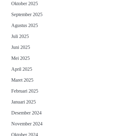
Oktober 2025
September 2025
Agustus 2025
Juli 2025
Juni 2025
Mei 2025
April 2025
Maret 2025
Februari 2025
Januari 2025
Desember 2024
November 2024
Oktober 2024