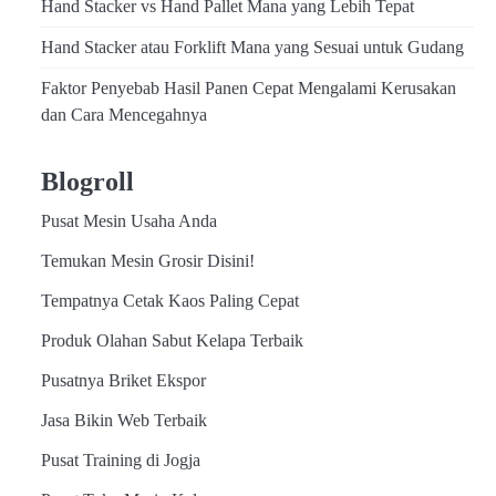
Hand Stacker vs Hand Pallet Mana yang Lebih Tepat
Hand Stacker atau Forklift Mana yang Sesuai untuk Gudang
Faktor Penyebab Hasil Panen Cepat Mengalami Kerusakan
dan Cara Mencegahnya
Blogroll
Pusat Mesin Usaha Anda
Temukan Mesin Grosir Disini!
Tempatnya Cetak Kaos Paling Cepat
Produk Olahan Sabut Kelapa Terbaik
Pusatnya Briket Ekspor
Jasa Bikin Web Terbaik
Pusat Training di Jogja