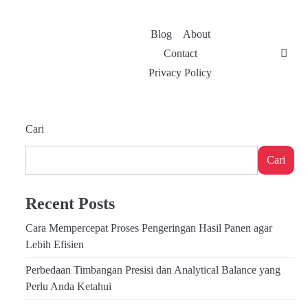
Blog
About
Contact
Privacy Policy
Cari
Cari
Recent Posts
Cara Mempercepat Proses Pengeringan Hasil Panen agar
Lebih Efisien
Perbedaan Timbangan Presisi dan Analytical Balance yang
Perlu Anda Ketahui