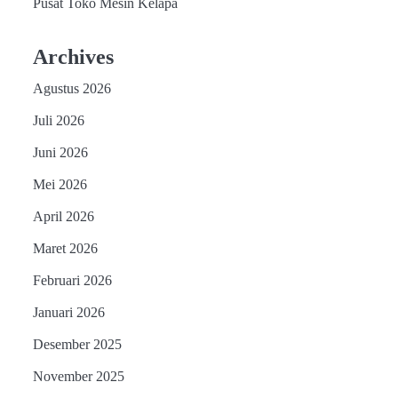
Pusat Toko Mesin Kelapa
Archives
Agustus 2026
Juli 2026
Juni 2026
Mei 2026
April 2026
Maret 2026
Februari 2026
Januari 2026
Desember 2025
November 2025