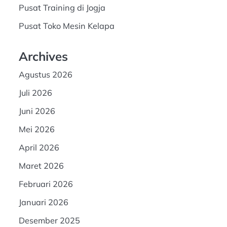
Pusat Training di Jogja
Pusat Toko Mesin Kelapa
Archives
Agustus 2026
Juli 2026
Juni 2026
Mei 2026
April 2026
Maret 2026
Februari 2026
Januari 2026
Desember 2025