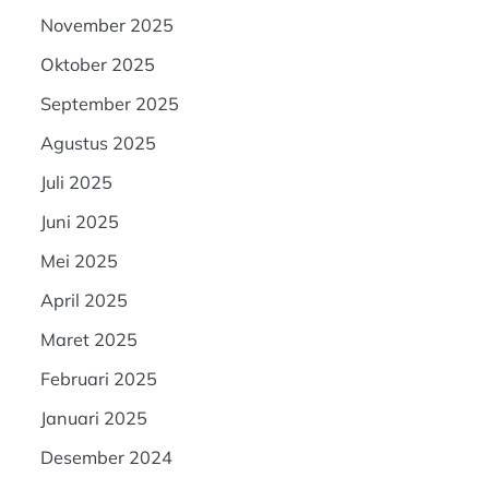
November 2025
Oktober 2025
September 2025
Agustus 2025
Juli 2025
Juni 2025
Mei 2025
April 2025
Maret 2025
Februari 2025
Januari 2025
Desember 2024