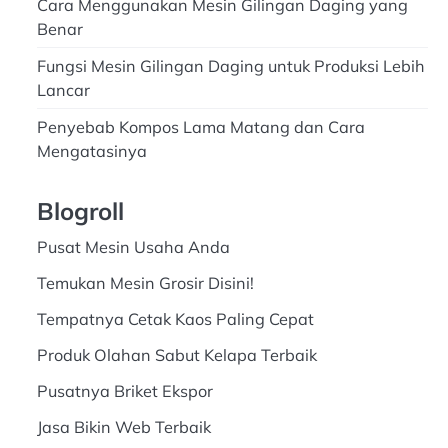
Cara Menggunakan Mesin Gilingan Daging yang
Benar
Fungsi Mesin Gilingan Daging untuk Produksi Lebih
Lancar
Penyebab Kompos Lama Matang dan Cara
Mengatasinya
Blogroll
Pusat Mesin Usaha Anda
Temukan Mesin Grosir Disini!
Tempatnya Cetak Kaos Paling Cepat
Produk Olahan Sabut Kelapa Terbaik
Pusatnya Briket Ekspor
Jasa Bikin Web Terbaik