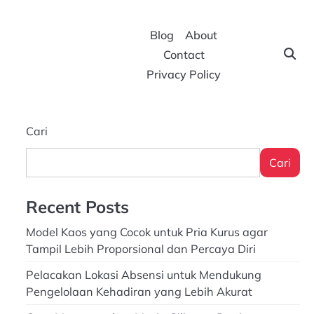
Blog
About
Contact
Privacy Policy
Cari
Cari
Recent Posts
Model Kaos yang Cocok untuk Pria Kurus agar
Tampil Lebih Proporsional dan Percaya Diri
Pelacakan Lokasi Absensi untuk Mendukung
Pengelolaan Kehadiran yang Lebih Akurat