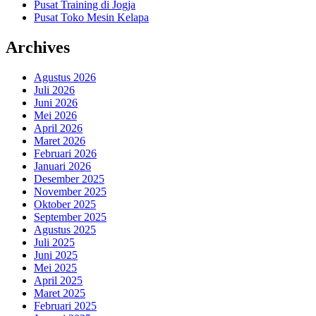
Pusat Training di Jogja
Pusat Toko Mesin Kelapa
Archives
Agustus 2026
Juli 2026
Juni 2026
Mei 2026
April 2026
Maret 2026
Februari 2026
Januari 2026
Desember 2025
November 2025
Oktober 2025
September 2025
Agustus 2025
Juli 2025
Juni 2025
Mei 2025
April 2025
Maret 2025
Februari 2025