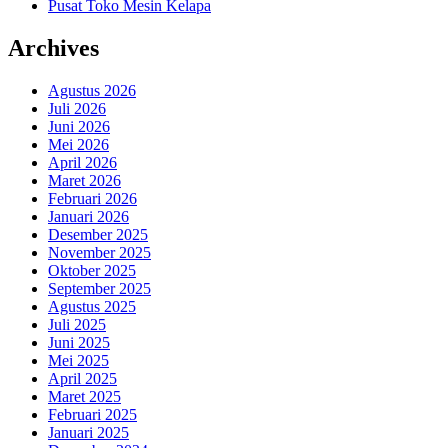
Pusat Toko Mesin Kelapa
Archives
Agustus 2026
Juli 2026
Juni 2026
Mei 2026
April 2026
Maret 2026
Februari 2026
Januari 2026
Desember 2025
November 2025
Oktober 2025
September 2025
Agustus 2025
Juli 2025
Juni 2025
Mei 2025
April 2025
Maret 2025
Februari 2025
Januari 2025