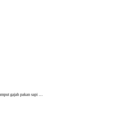
rumput gajah pakan sapi …