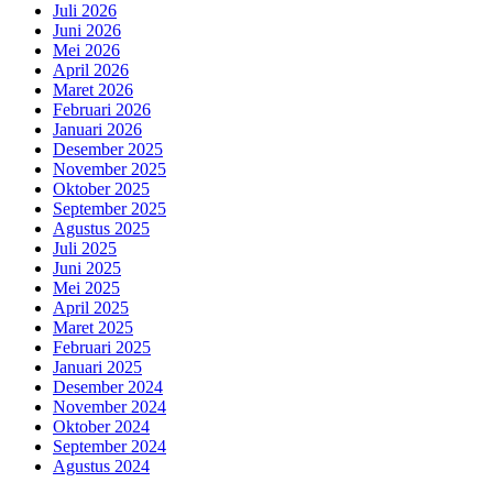
Juli 2026
Juni 2026
Mei 2026
April 2026
Maret 2026
Februari 2026
Januari 2026
Desember 2025
November 2025
Oktober 2025
September 2025
Agustus 2025
Juli 2025
Juni 2025
Mei 2025
April 2025
Maret 2025
Februari 2025
Januari 2025
Desember 2024
November 2024
Oktober 2024
September 2024
Agustus 2024