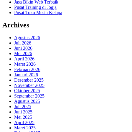
Jasa Bikin Web Terbaik
Pusat Training di Jogja
Pusat Toko Mesin Kelapa
Archives
Agustus 2026
Juli 2026
Juni 2026
Mei 2026
April 2026
Maret 2026
Februari 2026
Januari 2026
Desember 2025
November 2025
Oktober 2025
September 2025
Agustus 2025
Juli 2025
Juni 2025
Mei 2025
April 2025
Maret 2025