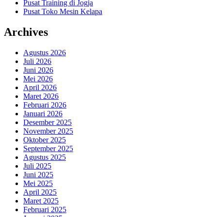
Pusat Training di Jogja
Pusat Toko Mesin Kelapa
Archives
Agustus 2026
Juli 2026
Juni 2026
Mei 2026
April 2026
Maret 2026
Februari 2026
Januari 2026
Desember 2025
November 2025
Oktober 2025
September 2025
Agustus 2025
Juli 2025
Juni 2025
Mei 2025
April 2025
Maret 2025
Februari 2025