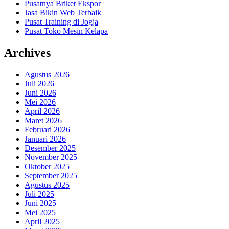
Pusatnya Briket Ekspor
Jasa Bikin Web Terbaik
Pusat Training di Jogja
Pusat Toko Mesin Kelapa
Archives
Agustus 2026
Juli 2026
Juni 2026
Mei 2026
April 2026
Maret 2026
Februari 2026
Januari 2026
Desember 2025
November 2025
Oktober 2025
September 2025
Agustus 2025
Juli 2025
Juni 2025
Mei 2025
April 2025