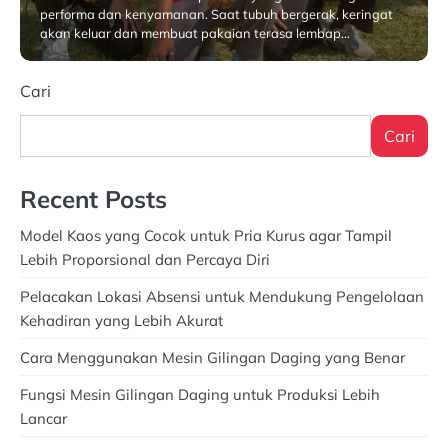
performa dan kenyamanan. Saat tubuh bergerak, keringat
akan keluar dan membuat pakaian terasa lembap…
Januari 30, 2026
Cari
Cari
Recent Posts
Model Kaos yang Cocok untuk Pria Kurus agar Tampil
Lebih Proporsional dan Percaya Diri
Pelacakan Lokasi Absensi untuk Mendukung Pengelolaan
Kehadiran yang Lebih Akurat
Cara Menggunakan Mesin Gilingan Daging yang Benar
Fungsi Mesin Gilingan Daging untuk Produksi Lebih
Lancar