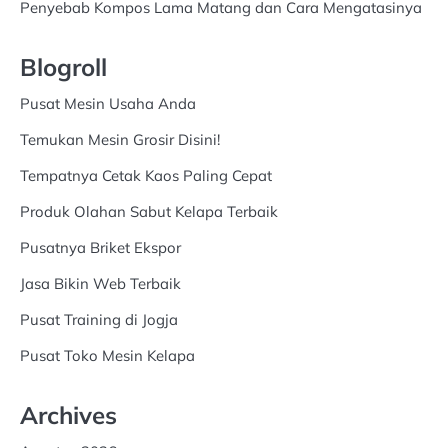
Penyebab Kompos Lama Matang dan Cara Mengatasinya
Blogroll
Pusat Mesin Usaha Anda
Temukan Mesin Grosir Disini!
Tempatnya Cetak Kaos Paling Cepat
Produk Olahan Sabut Kelapa Terbaik
Pusatnya Briket Ekspor
Jasa Bikin Web Terbaik
Pusat Training di Jogja
Pusat Toko Mesin Kelapa
Archives