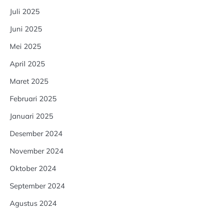
Juli 2025
Juni 2025
Mei 2025
April 2025
Maret 2025
Februari 2025
Januari 2025
Desember 2024
November 2024
Oktober 2024
September 2024
Agustus 2024