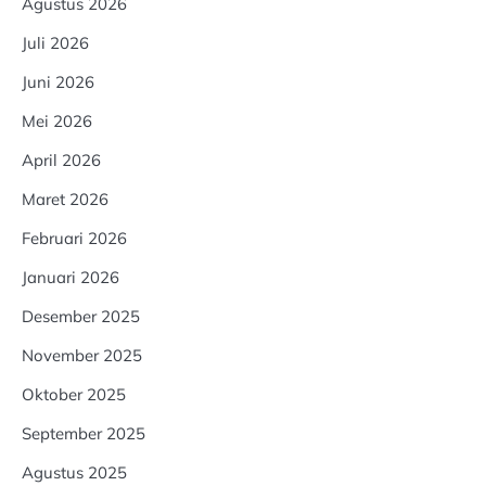
Agustus 2026
Juli 2026
Juni 2026
Mei 2026
April 2026
Maret 2026
Februari 2026
Januari 2026
Desember 2025
November 2025
Oktober 2025
September 2025
Agustus 2025