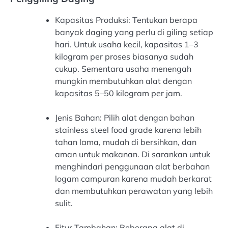
Kapasitas Produksi: Tentukan berapa
banyak daging yang perlu di giling setiap
hari. Untuk usaha kecil, kapasitas 1–3
kilogram per proses biasanya sudah
cukup. Sementara usaha menengah
mungkin membutuhkan alat dengan
kapasitas 5–50 kilogram per jam.
Jenis Bahan: Pilih alat dengan bahan
stainless steel food grade karena lebih
tahan lama, mudah di bersihkan, dan
aman untuk makanan. Di sarankan untuk
menghindari penggunaan alat berbahan
logam campuran karena mudah berkarat
dan membutuhkan perawatan yang lebih
sulit.
Fitur Tambahan: Beberapa alat di