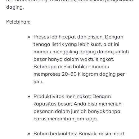
daging.
Kelebihan:
Proses lebih cepat dan efisien: Dengan
tenaga listrik yang lebih kuat, alat ini
mampu menggiling daging dalam jumlah
besar hanya dalam waktu singkat.
Beberapa mesin bahkan mampu
memproses 20–50 kilogram daging per
jam.
Produktivitas meningkat: Dengan
kapasitas besar, Anda bisa memenuhi
pesanan dalam jumlah banyak tanpa
harus menambah jam kerja.
Bahan berkualitas: Banyak mesin meat