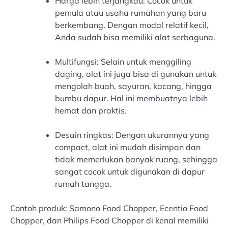
Harga lebih terjangkau: Cocok untuk
pemula atau usaha rumahan yang baru
berkembang. Dengan modal relatif kecil,
Anda sudah bisa memiliki alat serbaguna.
Multifungsi: Selain untuk menggiling
daging, alat ini juga bisa di gunakan untuk
mengolah buah, sayuran, kacang, hingga
bumbu dapur. Hal ini membuatnya lebih
hemat dan praktis.
Desain ringkas: Dengan ukurannya yang
compact, alat ini mudah disimpan dan
tidak memerlukan banyak ruang, sehingga
sangat cocok untuk digunakan di dapur
rumah tangga.
Contoh produk: Samono Food Chopper, Ecentio Food
Chopper, dan Philips Food Chopper di kenal memiliki