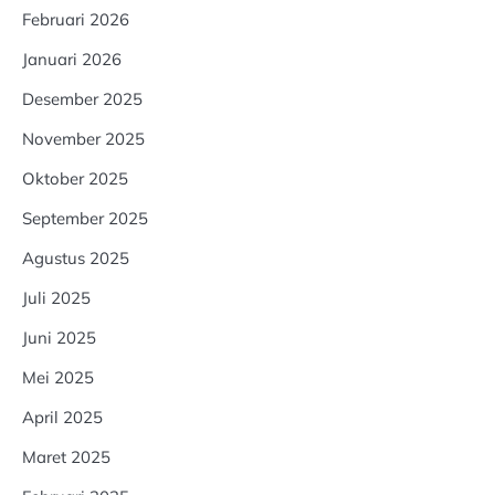
Februari 2026
Januari 2026
Desember 2025
November 2025
Oktober 2025
September 2025
Agustus 2025
Juli 2025
Juni 2025
Mei 2025
April 2025
Maret 2025