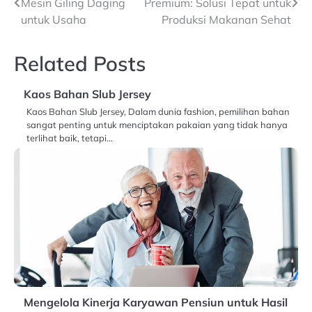
Mesin Giling Daging
Premium: Solusi Tepat untuk
pos
untuk Usaha
Produksi Makanan Sehat
Related Posts
Kaos Bahan Slub Jersey
Kaos Bahan Slub Jersey, Dalam dunia fashion, pemilihan bahan
sangat penting untuk menciptakan pakaian yang tidak hanya
terlihat baik, tetapi…
Mengelola Kinerja Karyawan Pensiun untuk Hasil