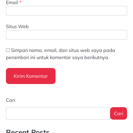
Email
*
Situs Web
Simpan nama, email, dan situs web saya pada
peramban ini untuk komentar saya berikutnya.
Cari
Cari
Recent Posts