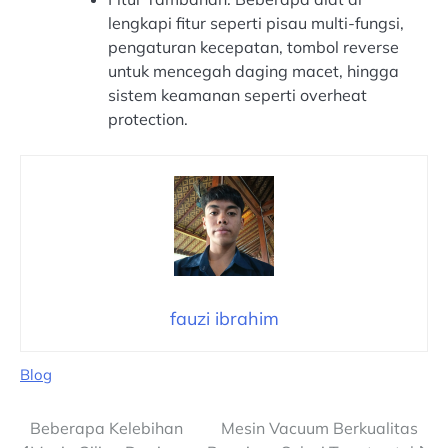
lengkapi fitur seperti pisau multi-fungsi,
pengaturan kecepatan, tombol reverse
untuk mencegah daging macet, hingga
sistem keamanan seperti overheat
protection.
fauzi ibrahim
Blog
Navigasi
Beberapa Kelebihan
Mesin Vacuum Berkualitas