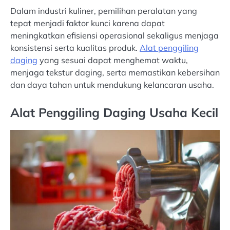
Dalam industri kuliner, pemilihan peralatan yang
tepat menjadi faktor kunci karena dapat
meningkatkan efisiensi operasional sekaligus menjaga
konsistensi serta kualitas produk.
Alat penggiling
daging
yang sesuai dapat menghemat waktu,
menjaga tekstur daging, serta memastikan kebersihan
dan daya tahan untuk mendukung kelancaran usaha.
Alat Penggiling Daging Usaha Kecil