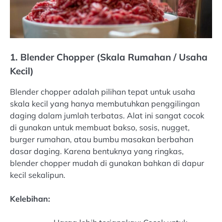
1. Blender Chopper (Skala Rumahan / Usaha
Kecil)
Blender chopper adalah pilihan tepat untuk usaha
skala kecil yang hanya membutuhkan penggilingan
daging dalam jumlah terbatas. Alat ini sangat cocok
di gunakan untuk membuat bakso, sosis, nugget,
burger rumahan, atau bumbu masakan berbahan
dasar daging. Karena bentuknya yang ringkas,
blender chopper mudah di gunakan bahkan di dapur
kecil sekalipun.
Kelebihan: