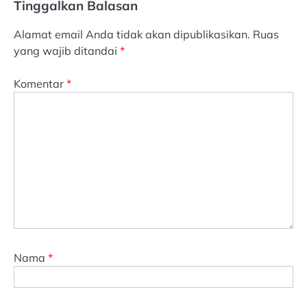
Tinggalkan Balasan
Alamat email Anda tidak akan dipublikasikan.
Ruas
yang wajib ditandai
*
Komentar
*
Nama
*