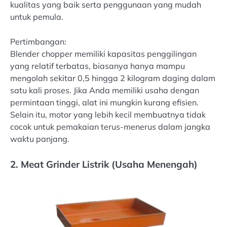
kualitas yang baik serta penggunaan yang mudah
untuk pemula.
Pertimbangan:
Blender chopper memiliki kapasitas penggilingan
yang relatif terbatas, biasanya hanya mampu
mengolah sekitar 0,5 hingga 2 kilogram daging dalam
satu kali proses. Jika Anda memiliki usaha dengan
permintaan tinggi, alat ini mungkin kurang efisien.
Selain itu, motor yang lebih kecil membuatnya tidak
cocok untuk pemakaian terus-menerus dalam jangka
waktu panjang.
2. Meat Grinder Listrik (Usaha Menengah)