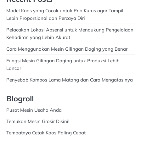
Model Kaos yang Cocok untuk Pria Kurus agar Tampil
Lebih Proporsional dan Percaya Diri
Pelacakan Lokasi Absensi untuk Mendukung Pengelolaan
Kehadiran yang Lebih Akurat
Cara Menggunakan Mesin Gilingan Daging yang Benar
Fungsi Mesin Gilingan Daging untuk Produksi Lebih
Lancar
Penyebab Kompos Lama Matang dan Cara Mengatasinya
Blogroll
Pusat Mesin Usaha Anda
Temukan Mesin Grosir Disini!
Tempatnya Cetak Kaos Paling Cepat