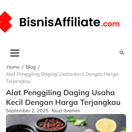
Skip
to
content
Home
Blog
Alat Penggiling Daging Usaha Kecil Dengan Harga
Terjangkau
Alat Penggiling Daging Usaha
Kecil Dengan Harga Terjangkau
September 2, 2025
fauzi ibrahim