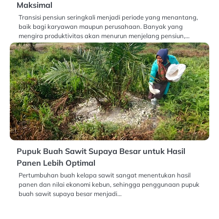
Maksimal
Transisi pensiun seringkali menjadi periode yang menantang,
baik bagi karyawan maupun perusahaan. Banyak yang
mengira produktivitas akan menurun menjelang pensiun,…
Pupuk Buah Sawit Supaya Besar untuk Hasil
Panen Lebih Optimal
Pertumbuhan buah kelapa sawit sangat menentukan hasil
panen dan nilai ekonomi kebun, sehingga penggunaan pupuk
buah sawit supaya besar menjadi…