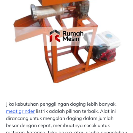
Jika kebutuhan penggilingan daging lebih banyak,
meat grinder
listrik adalah pilihan terbaik. Alat ini
dirancang untuk mengolah daging dalam jumlah
besar dengan cepat, membuatnya cocok untuk
restoran, katering, toko bakso, atau usaha pengolahan