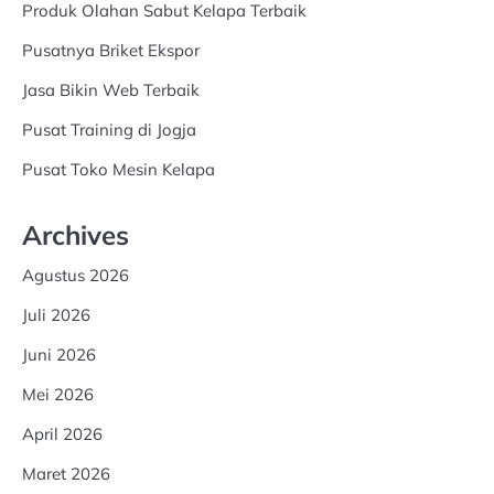
Produk Olahan Sabut Kelapa Terbaik
Pusatnya Briket Ekspor
Jasa Bikin Web Terbaik
Pusat Training di Jogja
Pusat Toko Mesin Kelapa
Archives
Agustus 2026
Juli 2026
Juni 2026
Mei 2026
April 2026
Maret 2026