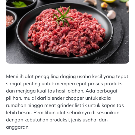
Memilih alat penggiling daging usaha kecil yang tepat
sangat penting untuk mempercepat proses produksi
dan menjaga kualitas hasil olahan. Ada berbagai
pilihan, mulai dari blender chopper untuk skala
rumahan hingga meat grinder listrik untuk kapasitas
lebih besar. Pemilihan alat sebaiknya di sesuaikan
dengan kebutuhan produksi, jenis usaha, dan
anggaran.