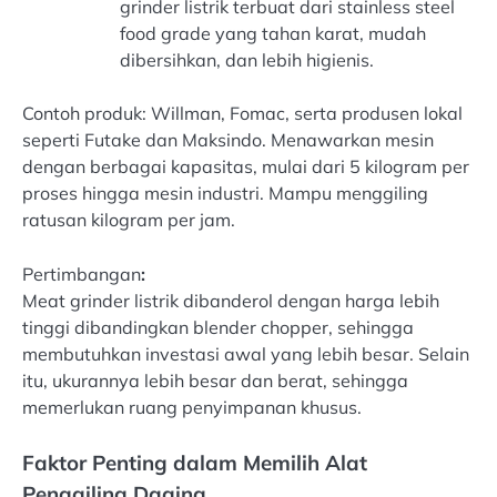
grinder listrik terbuat dari stainless steel
food grade yang tahan karat, mudah
dibersihkan, dan lebih higienis.
Contoh produk: Willman, Fomac, serta produsen lokal
seperti Futake dan Maksindo. Menawarkan mesin
dengan berbagai kapasitas, mulai dari 5 kilogram per
proses hingga mesin industri. Mampu menggiling
ratusan kilogram per jam.
Pertimbangan
:
Meat grinder listrik dibanderol dengan harga lebih
tinggi dibandingkan blender chopper, sehingga
membutuhkan investasi awal yang lebih besar. Selain
itu, ukurannya lebih besar dan berat, sehingga
memerlukan ruang penyimpanan khusus.
Faktor Penting dalam Memilih Alat
Penggiling Daging