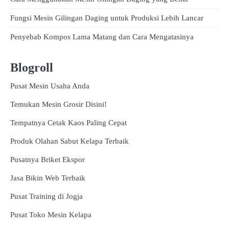
Fungsi Mesin Gilingan Daging untuk Produksi Lebih Lancar
Penyebab Kompos Lama Matang dan Cara Mengatasinya
Blogroll
Pusat Mesin Usaha Anda
Temukan Mesin Grosir Disini!
Tempatnya Cetak Kaos Paling Cepat
Produk Olahan Sabut Kelapa Terbaik
Pusatnya Briket Ekspor
Jasa Bikin Web Terbaik
Pusat Training di Jogja
Pusat Toko Mesin Kelapa