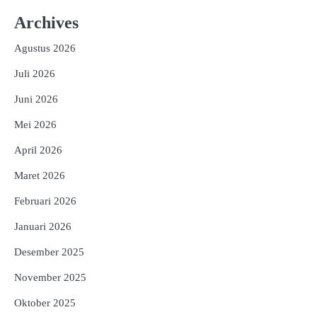
Archives
Agustus 2026
Juli 2026
Juni 2026
Mei 2026
April 2026
Maret 2026
Februari 2026
Januari 2026
Desember 2025
November 2025
Oktober 2025