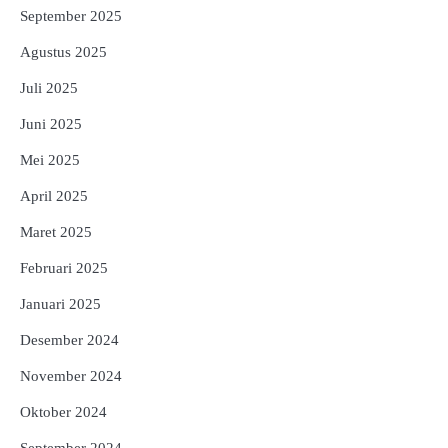
September 2025
Agustus 2025
Juli 2025
Juni 2025
Mei 2025
April 2025
Maret 2025
Februari 2025
Januari 2025
Desember 2024
November 2024
Oktober 2024