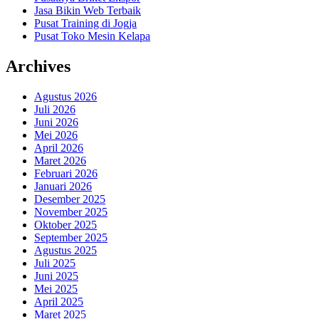
Jasa Bikin Web Terbaik
Pusat Training di Jogja
Pusat Toko Mesin Kelapa
Archives
Agustus 2026
Juli 2026
Juni 2026
Mei 2026
April 2026
Maret 2026
Februari 2026
Januari 2026
Desember 2025
November 2025
Oktober 2025
September 2025
Agustus 2025
Juli 2025
Juni 2025
Mei 2025
April 2025
Maret 2025