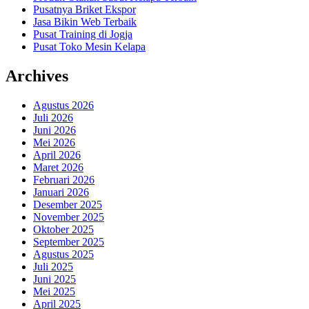
Pusatnya Briket Ekspor
Jasa Bikin Web Terbaik
Pusat Training di Jogja
Pusat Toko Mesin Kelapa
Archives
Agustus 2026
Juli 2026
Juni 2026
Mei 2026
April 2026
Maret 2026
Februari 2026
Januari 2026
Desember 2025
November 2025
Oktober 2025
September 2025
Agustus 2025
Juli 2025
Juni 2025
Mei 2025
April 2025