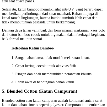
atau saat cuaca panas.
Selain itu, katun bamboo memiliki sifat anti-UV, yang berarti dapat
memberikan perlindungan dari sinar matahari. Bahan ini juga di
kenal ramah lingkungan, karena bambu tumbuh lebih cepat dan
tidak membutuhkan pestisida untuk berkembang.
Dengan daya tahan yang baik dan kenyamanan maksimal, kaos polo
dari katun bamboo cocok untuk digunakan dalam berbagai kegiatan,
baik formal maupun santai.
Kelebihan Katun Bamboo
1. Sangat tahan lama, tidak mudah melar atau kusut.
2. Cepat kering, cocok untuk aktivitas fisik.
3. Ringan dan tidak membutuhkan perawatan khusus.
4. Lebih awet di bandingkan bahan katun.
5. Blended Cotton (Katun Campuran)
Blended cotton atau katun campuran adalah kombinasi antara serat
katun dan bahan sintetis seperti polyester. Campuran ini memberikan