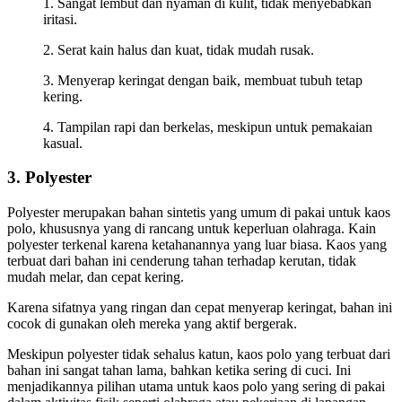
1. Sangat lembut dan nyaman di kulit, tidak menyebabkan
iritasi.
2. Serat kain halus dan kuat, tidak mudah rusak.
3. Menyerap keringat dengan baik, membuat tubuh tetap
kering.
4. Tampilan rapi dan berkelas, meskipun untuk pemakaian
kasual.
3. Polyester
Polyester merupakan bahan sintetis yang umum di pakai untuk kaos
polo, khususnya yang di rancang untuk keperluan olahraga. Kain
polyester terkenal karena ketahanannya yang luar biasa. Kaos yang
terbuat dari bahan ini cenderung tahan terhadap kerutan, tidak
mudah melar, dan cepat kering.
Karena sifatnya yang ringan dan cepat menyerap keringat, bahan ini
cocok di gunakan oleh mereka yang aktif bergerak.
Meskipun polyester tidak sehalus katun, kaos polo yang terbuat dari
bahan ini sangat tahan lama, bahkan ketika sering di cuci. Ini
menjadikannya pilihan utama untuk kaos polo yang sering di pakai