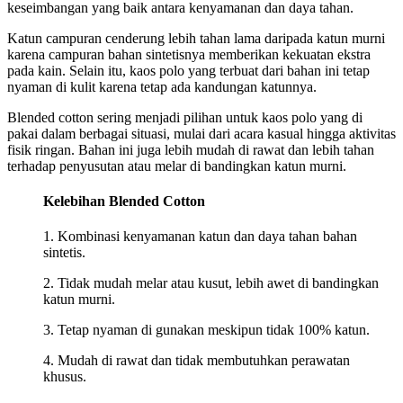
keseimbangan yang baik antara kenyamanan dan daya tahan.
Katun campuran cenderung lebih tahan lama daripada katun murni
karena campuran bahan sintetisnya memberikan kekuatan ekstra
pada kain. Selain itu, kaos polo yang terbuat dari bahan ini tetap
nyaman di kulit karena tetap ada kandungan katunnya.
Blended cotton sering menjadi pilihan untuk kaos polo yang di
pakai dalam berbagai situasi, mulai dari acara kasual hingga aktivitas
fisik ringan. Bahan ini juga lebih mudah di rawat dan lebih tahan
terhadap penyusutan atau melar di bandingkan katun murni.
Kelebihan Blended Cotton
1. Kombinasi kenyamanan katun dan daya tahan bahan
sintetis.
2. Tidak mudah melar atau kusut, lebih awet di bandingkan
katun murni.
3. Tetap nyaman di gunakan meskipun tidak 100% katun.
4. Mudah di rawat dan tidak membutuhkan perawatan
khusus.