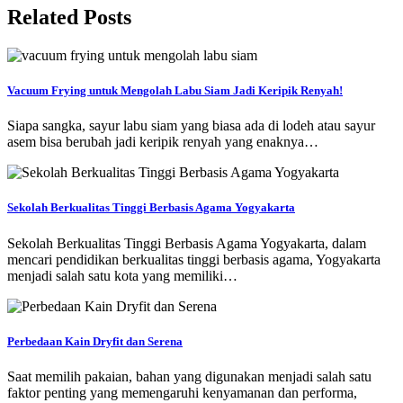
Related Posts
Vacuum Frying untuk Mengolah Labu Siam Jadi Keripik Renyah!
Siapa sangka, sayur labu siam yang biasa ada di lodeh atau sayur
asem bisa berubah jadi keripik renyah yang enaknya…
Sekolah Berkualitas Tinggi Berbasis Agama Yogyakarta
Sekolah Berkualitas Tinggi Berbasis Agama Yogyakarta, dalam
mencari pendidikan berkualitas tinggi berbasis agama, Yogyakarta
menjadi salah satu kota yang memiliki…
Perbedaan Kain Dryfit dan Serena
Saat memilih pakaian, bahan yang digunakan menjadi salah satu
faktor penting yang memengaruhi kenyamanan dan performa,