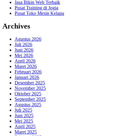
Jasa Bikin Web Terbaik
Pusat Training di Jogja
Pusat Toko Mesin Kelapa
Archives
Agustus 2026
Juli 2026
Juni 2026
Mei 2026
April 2026
Maret 2026
Februari 2026
Januari 2026
Desember 2025
November 2025
Oktober 2025
September 2025
Agustus 2025
Juli 2025
Juni 2025
Mei 2025
April 2025
Maret 2025