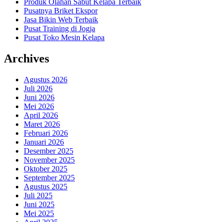
Produk Olahan Sabut Kelapa Terbaik
Pusatnya Briket Ekspor
Jasa Bikin Web Terbaik
Pusat Training di Jogja
Pusat Toko Mesin Kelapa
Archives
Agustus 2026
Juli 2026
Juni 2026
Mei 2026
April 2026
Maret 2026
Februari 2026
Januari 2026
Desember 2025
November 2025
Oktober 2025
September 2025
Agustus 2025
Juli 2025
Juni 2025
Mei 2025