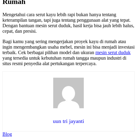
Rumah
Mengetahui cara serut kayu lebih rapi bukan hanya tentang
keterampilan tangan, tapi juga tentang penggunaan alat yang tepat.
Dengan bantuan mesin serut duduk, hasil kerja bisa jauh lebih halus,
cepat, dan presisi.
Bagi kamu yang sering mengerjakan proyek kayu di rumah atau
ingin mengembangkan usaha mebel, mesin ini bisa menjadi investasi
terbaik. Cek berbagai pilihan model dan ukuran
mesin serut duduk
yang tersedia untuk kebutuhan rumah tangga maupun industri di
situs resmi penyedia alat pertukangan terpercaya.
uun tri jayanti
Blog