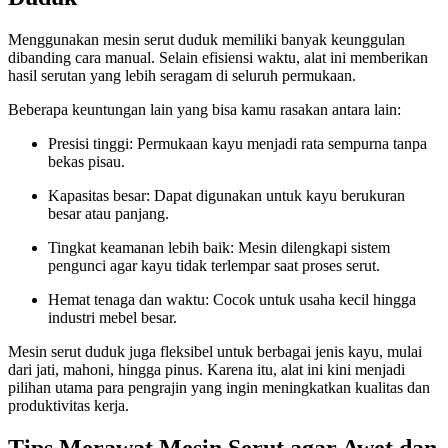
Menggunakan mesin serut duduk memiliki banyak keunggulan
dibanding cara manual. Selain efisiensi waktu, alat ini memberikan
hasil serutan yang lebih seragam di seluruh permukaan.
Beberapa keuntungan lain yang bisa kamu rasakan antara lain:
Presisi tinggi: Permukaan kayu menjadi rata sempurna tanpa
bekas pisau.
Kapasitas besar: Dapat digunakan untuk kayu berukuran
besar atau panjang.
Tingkat keamanan lebih baik: Mesin dilengkapi sistem
pengunci agar kayu tidak terlempar saat proses serut.
Hemat tenaga dan waktu: Cocok untuk usaha kecil hingga
industri mebel besar.
Mesin serut duduk juga fleksibel untuk berbagai jenis kayu, mulai
dari jati, mahoni, hingga pinus. Karena itu, alat ini kini menjadi
pilihan utama para pengrajin yang ingin meningkatkan kualitas dan
produktivitas kerja.