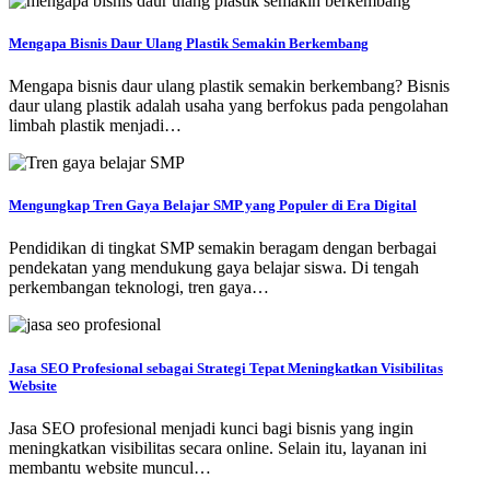
Mengapa Bisnis Daur Ulang Plastik Semakin Berkembang
Mengapa bisnis daur ulang plastik semakin berkembang? Bisnis
daur ulang plastik adalah usaha yang berfokus pada pengolahan
limbah plastik menjadi…
Mengungkap Tren Gaya Belajar SMP yang Populer di Era Digital
Pendidikan di tingkat SMP semakin beragam dengan berbagai
pendekatan yang mendukung gaya belajar siswa. Di tengah
perkembangan teknologi, tren gaya…
Jasa SEO Profesional sebagai Strategi Tepat Meningkatkan Visibilitas
Website
Jasa SEO profesional menjadi kunci bagi bisnis yang ingin
meningkatkan visibilitas secara online. Selain itu, layanan ini
membantu website muncul…