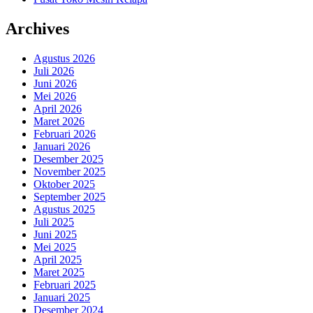
Archives
Agustus 2026
Juli 2026
Juni 2026
Mei 2026
April 2026
Maret 2026
Februari 2026
Januari 2026
Desember 2025
November 2025
Oktober 2025
September 2025
Agustus 2025
Juli 2025
Juni 2025
Mei 2025
April 2025
Maret 2025
Februari 2025
Januari 2025
Desember 2024