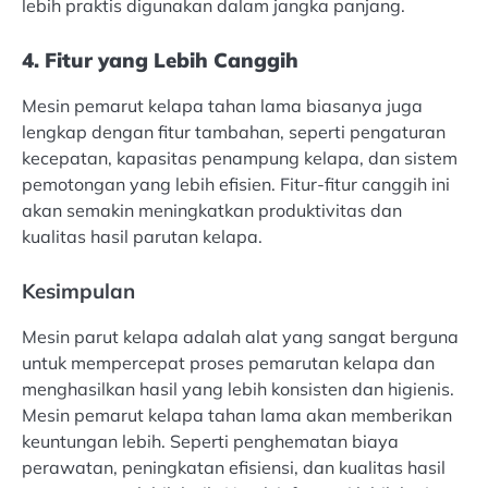
lebih praktis digunakan dalam jangka panjang.
4. Fitur yang Lebih Canggih
Mesin pemarut kelapa tahan lama biasanya juga
lengkap dengan fitur tambahan, seperti pengaturan
kecepatan, kapasitas penampung kelapa, dan sistem
pemotongan yang lebih efisien. Fitur-fitur canggih ini
akan semakin meningkatkan produktivitas dan
kualitas hasil parutan kelapa.
Kesimpulan
Mesin parut kelapa adalah alat yang sangat berguna
untuk mempercepat proses pemarutan kelapa dan
menghasilkan hasil yang lebih konsisten dan higienis.
Mesin pemarut kelapa tahan lama akan memberikan
keuntungan lebih. Seperti penghematan biaya
perawatan, peningkatan efisiensi, dan kualitas hasil