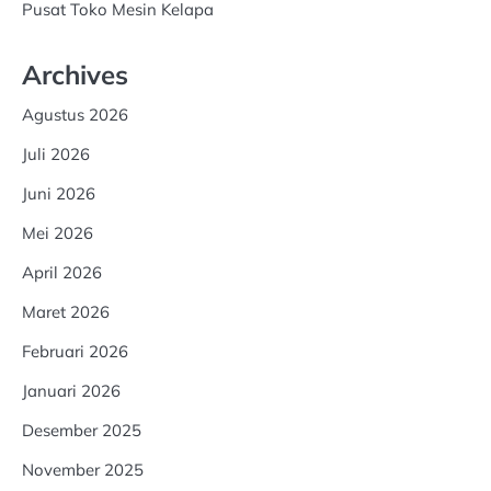
Pusat Toko Mesin Kelapa
Archives
Agustus 2026
Juli 2026
Juni 2026
Mei 2026
April 2026
Maret 2026
Februari 2026
Januari 2026
Desember 2025
November 2025