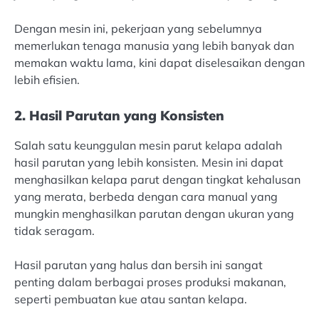
Dengan mesin ini, pekerjaan yang sebelumnya
memerlukan tenaga manusia yang lebih banyak dan
memakan waktu lama, kini dapat diselesaikan dengan
lebih efisien.
2. Hasil Parutan yang Konsisten
Salah satu keunggulan mesin parut kelapa adalah
hasil parutan yang lebih konsisten. Mesin ini dapat
menghasilkan kelapa parut dengan tingkat kehalusan
yang merata, berbeda dengan cara manual yang
mungkin menghasilkan parutan dengan ukuran yang
tidak seragam.
Hasil parutan yang halus dan bersih ini sangat
penting dalam berbagai proses produksi makanan,
seperti pembuatan kue atau santan kelapa.