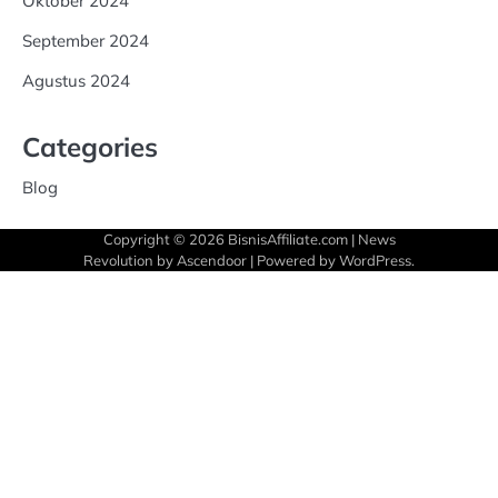
Oktober 2024
September 2024
Agustus 2024
Categories
Blog
Copyright © 2026
BisnisAffiliate.com
| News
Revolution by
Ascendoor
| Powered by
WordPress
.