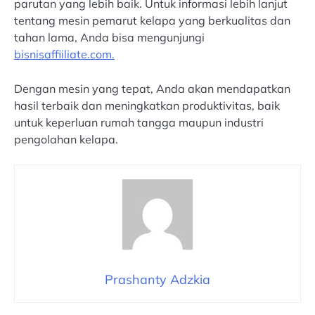
parutan yang lebih baik. Untuk informasi lebih lanjut
tentang mesin pemarut kelapa yang berkualitas dan
tahan lama, Anda bisa mengunjungi
bisnisaffiiliate.com.
Dengan mesin yang tepat, Anda akan mendapatkan
hasil terbaik dan meningkatkan produktivitas, baik
untuk keperluan rumah tangga maupun industri
pengolahan kelapa.
Prashanty Adzkia