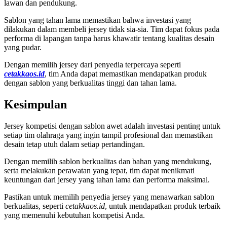
lawan dan pendukung.
Sablon yang tahan lama memastikan bahwa investasi yang
dilakukan dalam membeli jersey tidak sia-sia. Tim dapat fokus pada
performa di lapangan tanpa harus khawatir tentang kualitas desain
yang pudar.
Dengan memilih jersey dari penyedia terpercaya seperti
cetakkaos.id
, tim Anda dapat memastikan mendapatkan produk
dengan sablon yang berkualitas tinggi dan tahan lama.
Kesimpulan
Jersey kompetisi dengan sablon awet adalah investasi penting untuk
setiap tim olahraga yang ingin tampil profesional dan memastikan
desain tetap utuh dalam setiap pertandingan.
Dengan memilih sablon berkualitas dan bahan yang mendukung,
serta melakukan perawatan yang tepat, tim dapat menikmati
keuntungan dari jersey yang tahan lama dan performa maksimal.
Pastikan untuk memilih penyedia jersey yang menawarkan sablon
berkualitas, seperti
cetakkaos.id
, untuk mendapatkan produk terbaik
yang memenuhi kebutuhan kompetisi Anda.