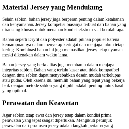
Material Jersey yang Mendukung
Selain sablon, bahan jersey juga berperan penting dalam ketahanan
dan kenyamanan. Jersey kompetisi biasanya terbuat dari bahan yang
dirancang khusus untuk menahan kondisi ekstrem saat berolahraga.
Bahan seperti Dryfit dan polyester adalah pilihan populer karena
kemampuannya dalam menyerap keringat dan menjaga tubuh tetap
kering. Kombinasi bahan ini juga memastikan jersey tetap nyaman
meski dikenakan dalam waktu lama.
Bahan jersey yang berkualitas juga membantu dalam menjaga
integritas sablon. Bahan yang terlalu kasar atau tidak kompatibel
dengan tinta sablon dapat menyebabkan desain mudah terkelupas
atau pudar. Oleh karena itu, memilih bahan yang tepat yang bekerja
baik dengan metode sablon yang dipilih adalah penting untuk hasil
yang optimal.
Perawatan dan Keawetan
Agar sablon tetap awet dan jersey tetap dalam kondisi prima,
perawatan yang tepat sangat diperlukan. Mengikuti petunjuk
perawatan dari produsen jersey adalah langkah pertama yang