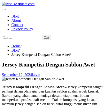
Skip
to
content
Blog
About
Contact
Privacy Policy
Cari
untuk:
Home
Blog
Jersey Kompetisi Dengan Sablon Awet
Jersey Kompetisi Dengan Sablon Awet
September 12, 2024
kevin
Jersey Kompetisi Dengan Sablon Awet –
Jersey kompetisi sangat
penting dalam olahraga, dan kualitas sablon adalah aspek krusial.
Sablon yang tahan lama menjaga desain tetap menarik dan
memperkuat profesionalisme tim. Dalam kompetisi yang ketat,
memilih jersey dengan sablon berkualitas tinggi memastikan tim