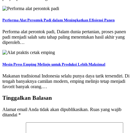
Performa Alat Perontok Padi dalam Meningkatkan Efisiensi Panen
Performa alat perontok padi, Dalam dunia pertanian, proses panen
padi menjadi salah satu tahap paling menentukan hasil akhir yang
diperoleh…
Mesin Press Emping Melinjo untuk Produksi Lebih Maksimal
Makanan tradisional Indonesia selalu punya daya tarik tersendiri. Di
tengah banyaknya camilan modern, emping melinjo tetap menjadi
favorit banyak orang.…
Tinggalkan Balasan
Alamat email Anda tidak akan dipublikasikan.
Ruas yang wajib
ditandai
*