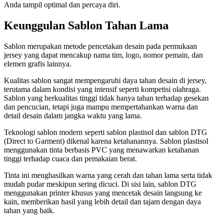
Anda tampil optimal dan percaya diri.
Keunggulan Sablon Tahan Lama
Sablon merupakan metode pencetakan desain pada permukaan
jersey yang dapat mencakup nama tim, logo, nomor pemain, dan
elemen grafis lainnya.
Kualitas sablon sangat mempengaruhi daya tahan desain di jersey,
terutama dalam kondisi yang intensif seperti kompetisi olahraga.
Sablon yang berkualitas tinggi tidak hanya tahan terhadap gesekan
dan pencucian, tetapi juga mampu mempertahankan warna dan
detail desain dalam jangka waktu yang lama.
Teknologi sablon modern seperti sablon plastisol dan sablon DTG
(Direct to Garment) dikenal karena ketahanannya. Sablon plastisol
menggunakan tinta berbasis PVC yang menawarkan ketahanan
tinggi terhadap cuaca dan pemakaian berat.
Tinta ini menghasilkan warna yang cerah dan tahan lama serta tidak
mudah pudar meskipun sering dicuci. Di sisi lain, sablon DTG
menggunakan printer khusus yang mencetak desain langsung ke
kain, memberikan hasil yang lebih detail dan tajam dengan daya
tahan yang baik.