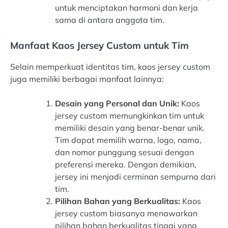
untuk menciptakan harmoni dan kerja
sama di antara anggota tim.
Manfaat Kaos Jersey Custom untuk Tim
Selain memperkuat identitas tim, kaos jersey custom
juga memiliki berbagai manfaat lainnya:
Desain yang Personal dan Unik:
Kaos
jersey custom memungkinkan tim untuk
memiliki desain yang benar-benar unik.
Tim dapat memilih warna, logo, nama,
dan nomor punggung sesuai dengan
preferensi mereka. Dengan demikian,
jersey ini menjadi cerminan sempurna dari
tim.
Pilihan Bahan yang Berkualitas:
Kaos
jersey custom biasanya menawarkan
pilihan bahan berkualitas tinggi yang