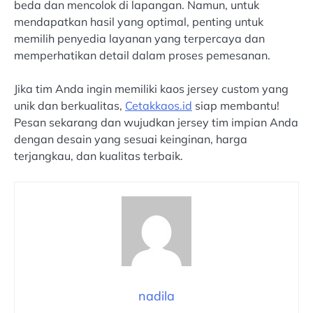
beda dan mencolok di lapangan. Namun, untuk
mendapatkan hasil yang optimal, penting untuk
memilih penyedia layanan yang terpercaya dan
memperhatikan detail dalam proses pemesanan.
Jika tim Anda ingin memiliki kaos jersey custom yang
unik dan berkualitas,
Cetakkaos.id
siap membantu!
Pesan sekarang dan wujudkan jersey tim impian Anda
dengan desain yang sesuai keinginan, harga
terjangkau, dan kualitas terbaik.
nadila