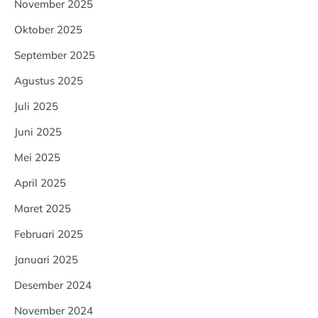
November 2025
Oktober 2025
September 2025
Agustus 2025
Juli 2025
Juni 2025
Mei 2025
April 2025
Maret 2025
Februari 2025
Januari 2025
Desember 2024
November 2024