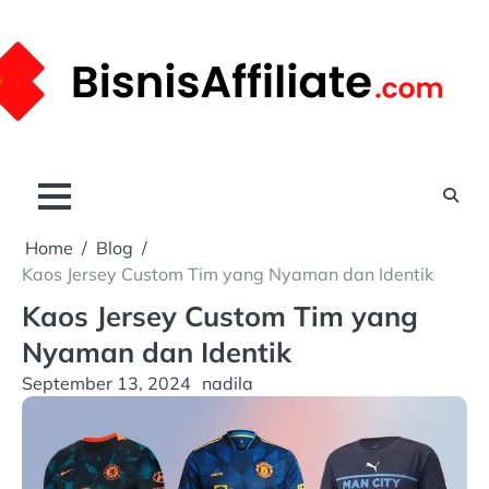
Skip
to
content
Home
Blog
Kaos Jersey Custom Tim yang Nyaman dan Identik
Kaos Jersey Custom Tim yang
Nyaman dan Identik
September 13, 2024
nadila