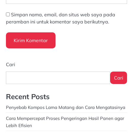
Simpan nama, email, dan situs web saya pada
peramban ini untuk komentar saya berikutnya.
Cari
Cari
Recent Posts
Penyebab Kompos Lama Matang dan Cara Mengatasinya
Cara Mempercepat Proses Pengeringan Hasil Panen agar
Lebih Efisien