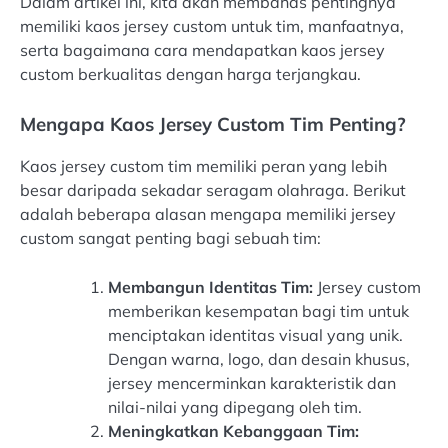
Dalam artikel ini, kita akan membahas pentingnya
memiliki kaos jersey custom untuk tim, manfaatnya,
serta bagaimana cara mendapatkan kaos jersey
custom berkualitas dengan harga terjangkau.
Mengapa Kaos Jersey Custom Tim Penting?
Kaos jersey custom tim memiliki peran yang lebih
besar daripada sekadar seragam olahraga. Berikut
adalah beberapa alasan mengapa memiliki jersey
custom sangat penting bagi sebuah tim:
Membangun Identitas Tim:
Jersey custom
memberikan kesempatan bagi tim untuk
menciptakan identitas visual yang unik.
Dengan warna, logo, dan desain khusus,
jersey mencerminkan karakteristik dan
nilai-nilai yang dipegang oleh tim.
Meningkatkan Kebanggaan Tim: