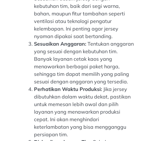
kebutuhan tim, baik dari segi warna,
bahan, maupun fitur tambahan seperti
ventilasi atau teknologi pengatur
kelembapan. Ini penting agar jersey
nyaman dipakai saat bertanding.
Sesuaikan Anggaran:
Tentukan anggaran
yang sesuai dengan kebutuhan tim.
Banyak layanan cetak kaos yang
menawarkan berbagai paket harga,
sehingga tim dapat memilih yang paling
sesuai dengan anggaran yang tersedia.
Perhatikan Waktu Produksi:
Jika jersey
dibutuhkan dalam waktu dekat, pastikan
untuk memesan lebih awal dan pilih
layanan yang menawarkan produksi
cepat. Ini akan menghindari
keterlambatan yang bisa mengganggu
persiapan tim.