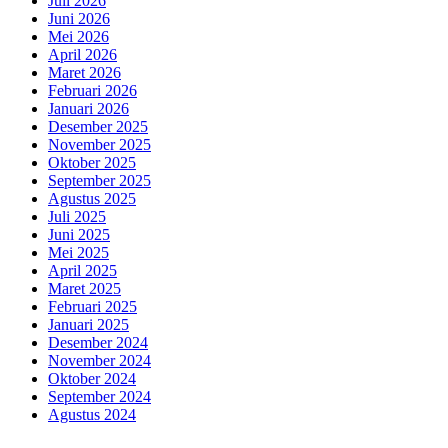
Juli 2026
Juni 2026
Mei 2026
April 2026
Maret 2026
Februari 2026
Januari 2026
Desember 2025
November 2025
Oktober 2025
September 2025
Agustus 2025
Juli 2025
Juni 2025
Mei 2025
April 2025
Maret 2025
Februari 2025
Januari 2025
Desember 2024
November 2024
Oktober 2024
September 2024
Agustus 2024