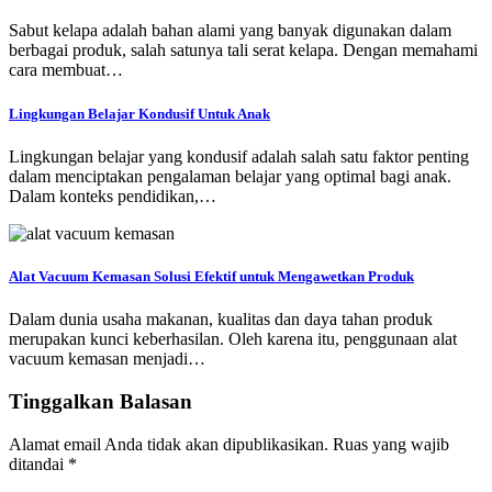
Sabut kelapa adalah bahan alami yang banyak digunakan dalam
berbagai produk, salah satunya tali serat kelapa. Dengan memahami
cara membuat…
Lingkungan Belajar Kondusif Untuk Anak
Lingkungan belajar yang kondusif adalah salah satu faktor penting
dalam menciptakan pengalaman belajar yang optimal bagi anak.
Dalam konteks pendidikan,…
Alat Vacuum Kemasan Solusi Efektif untuk Mengawetkan Produk
Dalam dunia usaha makanan, kualitas dan daya tahan produk
merupakan kunci keberhasilan. Oleh karena itu, penggunaan alat
vacuum kemasan menjadi…
Tinggalkan Balasan
Alamat email Anda tidak akan dipublikasikan.
Ruas yang wajib
ditandai
*