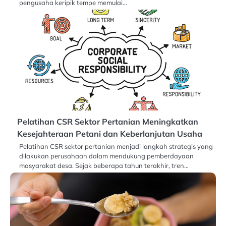
pengusaha keripik tempe memulai…
Pelatihan CSR Sektor Pertanian Meningkatkan
Kesejahteraan Petani dan Keberlanjutan Usaha
Pelatihan CSR sektor pertanian menjadi langkah strategis yang
dilakukan perusahaan dalam mendukung pemberdayaan
masyarakat desa. Sejak beberapa tahun terakhir, tren…