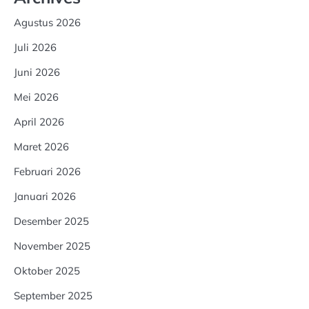
Agustus 2026
Juli 2026
Juni 2026
Mei 2026
April 2026
Maret 2026
Februari 2026
Januari 2026
Desember 2025
November 2025
Oktober 2025
September 2025