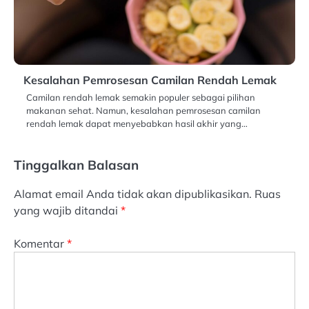
Kesalahan Pemrosesan Camilan Rendah Lemak
Camilan rendah lemak semakin populer sebagai pilihan
makanan sehat. Namun, kesalahan pemrosesan camilan
rendah lemak dapat menyebabkan hasil akhir yang…
Tinggalkan Balasan
Alamat email Anda tidak akan dipublikasikan.
Ruas
yang wajib ditandai
*
Komentar
*