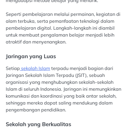
mengadopsi metode belajar yang menarik.
Seperti pembelajaran melalui permainan, kegiatan di
alam terbuka, serta pemanfaatan teknologi dalam
pembelajaran digital. Langkah-langkah ini diambil
untuk membuat pengalaman belajar menjadi lebih
atraktif dan menyenangkan.
Jaringan yang Luas
Setiap
sekolah Islam
terpadu menjadi bagian dari
Jaringan Sekolah Islam Terpadu (JSIT), sebuah
organisasi yang menghubungkan sekolah-sekolah
Islam di seluruh Indonesia. Jaringan ini memungkinkan
komunikasi dan koordinasi yang baik antar sekolah,
sehingga mereka dapat saling mendukung dalam
pengembangan pendidikan.
Sekolah yang Berkualitas