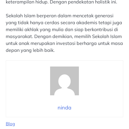
keterampilan hidup. Dengan pendekatan holistik ini.
Sekolah Islam berperan dalam mencetak generasi
yang tidak hanya cerdas secara akademis tetapi juga
memiliki akhlak yang mulia dan siap berkontribusi di
masyarakat. Dengan demikian, memilih Sekolah Islam
untuk anak merupakan investasi berharga untuk masa
depan yang lebih baik.
ninda
Blog