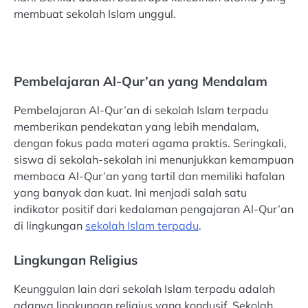
membuat sekolah Islam unggul.
Pembelajaran Al-Qur’an yang Mendalam
Pembelajaran Al-Qur’an di sekolah Islam terpadu
memberikan pendekatan yang lebih mendalam,
dengan fokus pada materi agama praktis. Seringkali,
siswa di sekolah-sekolah ini menunjukkan kemampuan
membaca Al-Qur’an yang tartil dan memiliki hafalan
yang banyak dan kuat. Ini menjadi salah satu
indikator positif dari kedalaman pengajaran Al-Qur’an
di lingkungan
sekolah Islam terpadu
.
Lingkungan Religius
Keunggulan lain dari sekolah Islam terpadu adalah
adanya lingkungan religius yang kondusif. Sekolah