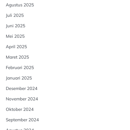
Agustus 2025
Juli 2025
Juni 2025
Mei 2025
April 2025
Maret 2025
Februari 2025
Januari 2025
Desember 2024
November 2024
Oktober 2024
September 2024