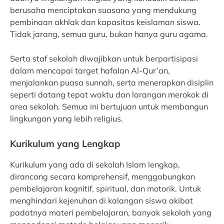
berusaha menciptakan suasana yang mendukung
pembinaan akhlak dan kapasitas keislaman siswa.
Tidak jarang, semua guru, bukan hanya guru agama.
Serta staf sekolah diwajibkan untuk berpartisipasi
dalam mencapai target hafalan Al-Qur’an,
menjalankan puasa sunnah, serta menerapkan disiplin
seperti datang tepat waktu dan larangan merokok di
area sekolah. Semua ini bertujuan untuk membangun
lingkungan yang lebih religius.
Kurikulum yang Lengkap
Kurikulum yang ada di sekolah Islam lengkap,
dirancang secara komprehensif, menggabungkan
pembelajaran kognitif, spiritual, dan motorik. Untuk
menghindari kejenuhan di kalangan siswa akibat
padatnya materi pembelajaran, banyak sekolah yang