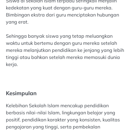
Siswa di sekolah Islam terpadu seringkali menjalin
kedekatan yang kuat dengan guru-guru mereka.
Bimbingan ekstra dari guru menciptakan hubungan
yang erat.
Sehingga banyak siswa yang tetap meluangkan
waktu untuk bertemu dengan guru mereka setelah
mereka melanjutkan pendidikan ke jenjang yang lebih
tinggi atau bahkan setelah mereka memasuki dunia
kerja.
Kesimpulan
Kelebihan Sekolah Islam mencakup pendidikan
berbasis nilai-nilai Islam, lingkungan belajar yang
positif, pendidikan karakter yang konsisten, kualitas
pengajaran yang tinggi, serta pembekalan