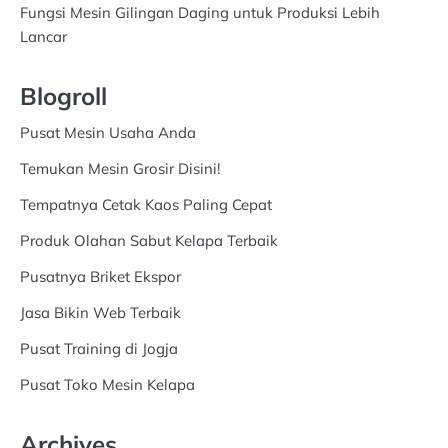
Fungsi Mesin Gilingan Daging untuk Produksi Lebih
Lancar
Blogroll
Pusat Mesin Usaha Anda
Temukan Mesin Grosir Disini!
Tempatnya Cetak Kaos Paling Cepat
Produk Olahan Sabut Kelapa Terbaik
Pusatnya Briket Ekspor
Jasa Bikin Web Terbaik
Pusat Training di Jogja
Pusat Toko Mesin Kelapa
Archives