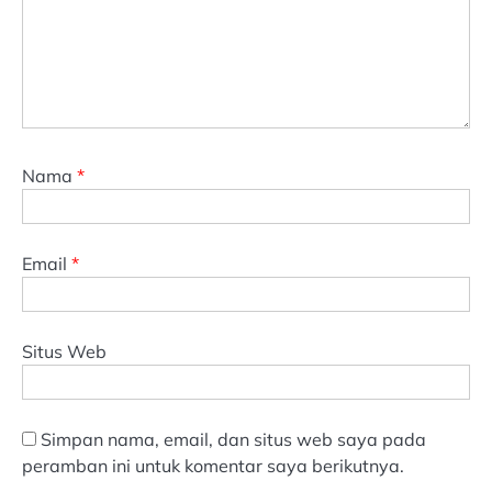
Nama
*
Email
*
Situs Web
Simpan nama, email, dan situs web saya pada
peramban ini untuk komentar saya berikutnya.