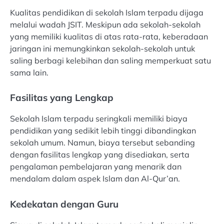
Kualitas pendidikan di sekolah Islam terpadu dijaga
melalui wadah JSIT. Meskipun ada sekolah-sekolah
yang memiliki kualitas di atas rata-rata, keberadaan
jaringan ini memungkinkan sekolah-sekolah untuk
saling berbagi kelebihan dan saling memperkuat satu
sama lain.
Fasilitas yang Lengkap
Sekolah Islam terpadu seringkali memiliki biaya
pendidikan yang sedikit lebih tinggi dibandingkan
sekolah umum. Namun, biaya tersebut sebanding
dengan fasilitas lengkap yang disediakan, serta
pengalaman pembelajaran yang menarik dan
mendalam dalam aspek Islam dan Al-Qur’an.
Kedekatan dengan Guru