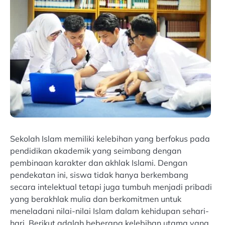
Sekolah Islam memiliki kelebihan yang berfokus pada
pendidikan akademik yang seimbang dengan
pembinaan karakter dan akhlak Islami. Dengan
pendekatan ini, siswa tidak hanya berkembang
secara intelektual tetapi juga tumbuh menjadi pribadi
yang berakhlak mulia dan berkomitmen untuk
meneladani nilai-nilai Islam dalam kehidupan sehari-
hari. Berikut adalah beberapa kelebihan utama yang