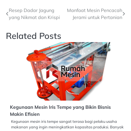
Navigasi
Resep Dadar Jagung
Manfaat Mesin Pencacah
yang Nikmat dan Krispi
Jerami untuk Pertanian
pos
Related Posts
Kegunaan Mesin Iris Tempe yang Bikin Bisnis
Makin Efisien
Kegunaan mesin iris tempe sangat terasa bagi pelaku usaha
makanan yang ingin meningkatkan kapasitas produksi. Banyak