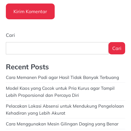
Cari
Cari
Recent Posts
Cara Memanen Padi agar Hasil Tidak Banyak Terbuang
Model Kaos yang Cocok untuk Pria Kurus agar Tampil
Lebih Proporsional dan Percaya Diri
Pelacakan Lokasi Absensi untuk Mendukung Pengelolaan
Kehadiran yang Lebih Akurat
Cara Menggunakan Mesin Gilingan Daging yang Benar