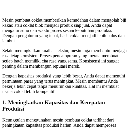
Mesin pembuat coklat memberikan kemudahan dalam mengolah biji
kakao atau coklat blok menjadi produk siap jual. Anda dapat
mengatur suhu dan waktu proses sesuai kebutuhan produksi.
Dengan pengaturan yang tepat, hasil coklat menjadi lebih halus dan
lembut.
Selain meningkatkan kualitas tekstur, mesin juga membantu menjaga
rasa tetap konsisten. Proses pencampuran yang merata membuat
setiap batch memiliki cita rasa yang sama. Konsistensi ini sangat
penting dalam membangun reputasi merek.
Dengan kapasitas produksi yang lebih besar, Anda dapat memenuhi
permintaan pasar yang terus meningkat. Mesin membantu Anda
bekerja lebih cepat tanpa menurunkan kualitas. Hal ini membuat
usaha coklat lebih kompetitif.
1. Meningkatkan Kapasitas dan Kecepatan
Produksi
Keunggulan menggunakan mesin pembuat coklat terlihat dari
peningkatan kapasitas produksi harian. Anda dapat memproses