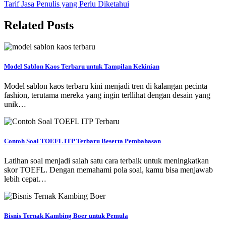
Tarif Jasa Penulis yang Perlu Diketahui
pos
Related Posts
Model Sablon Kaos Terbaru untuk Tampilan Kekinian
Model sablon kaos terbaru kini menjadi tren di kalangan pecinta
fashion, terutama mereka yang ingin terllihat dengan desain yang
unik…
Contoh Soal TOEFL ITP Terbaru Beserta Pembahasan
Latihan soal menjadi salah satu cara terbaik untuk meningkatkan
skor TOEFL. Dengan memahami pola soal, kamu bisa menjawab
lebih cepat…
Bisnis Ternak Kambing Boer untuk Pemula