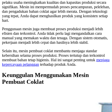
pelaku usaha meningkatkan kualitas dan kapasitas produksi secara
signifikan. Mesin ini mempermudah proses pencampuran, pelelehan,
dan pengadukan bahan coklat agar lebih merata. Dengan teknologi
yang tepat, Anda dapat menghasilkan produk yang konsisten setiap
hari.
Penggunaan mesin juga membuat proses produksi menjadi lebih
efisien dan terkontrol. Anda tidak perlu lagi mengandalkan cara
manual yang memakan waktu dan tenaga. Dengan sistem otomatis,
pekerjaan menjadi lebih cepat dan hasilnya lebih stabil.
Selain itu, mesin pembuat coklat membantu menjaga standar
kebersihan selama proses produksi. Proses tertutup dan terkontrol
membuat bahan tetap higienis. Hal ini sangat penting untuk
menjaga
kepercayaan pelanggan
terhadap produk Anda.
Keunggulan Menggunakan Mesin
Pembuat Coklat