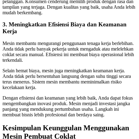
pelanggan. Konsumen cenderung memilih produk dengan rasa dan
tampilan yang terjaga. Dengan kualitas yang baik, usaha Anda lebih
mudah berkembang.
3. Meningkatkan Efisiensi Biaya dan Keamanan
Kerja
Mesin membantu mengurangi penggunaan tenaga kerja berlebihan.
Anda tidak perlu banyak pekerja untuk mengaduk atau melelehkan
coklat secara manual. Efisiensi ini membuat biaya operasional lebih
terkendali.
Selain hemat biaya, mesin juga meningkatkan keamanan kerja.
Anda tidak perlu bersentuhan langsung dengan suhu tinggi secara
terus menerus. Sistem mesin membantu meminimalkan risiko
kecelakaan kerja.
Dengan efisiensi dan keamanan yang lebih baik, Anda dapat fokus
mengembangkan inovasi produk. Mesin menjadi investasi jangka
panjang yang mendukung pertumbuhan usaha. Langkah ini
membuat bisnis lebih profesional dan berdaya saing.
Kesimpulan Keunggulan Menggunakan
Mesin Pembuat Coklat