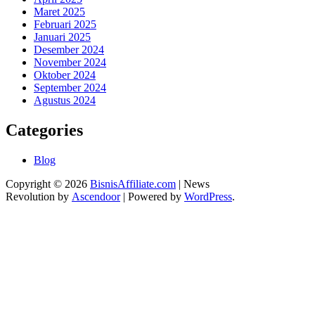
Maret 2025
Februari 2025
Januari 2025
Desember 2024
November 2024
Oktober 2024
September 2024
Agustus 2024
Categories
Blog
Copyright © 2026
BisnisAffiliate.com
| News
Revolution by
Ascendoor
| Powered by
WordPress
.