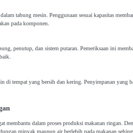
 dalam tabung mesin. Penggunaan sesuai kapasitas memba
usakan pada komponen.
abung, penutup, dan sistem putaran. Pemeriksaan ini memb
baik.
sin di tempat yang bersih dan kering. Penyimpanan yang b
gan
ngat membantu dalam proses produksi makanan ringan. De
ndungan minyak maupun air berlebih pada makanan sehin