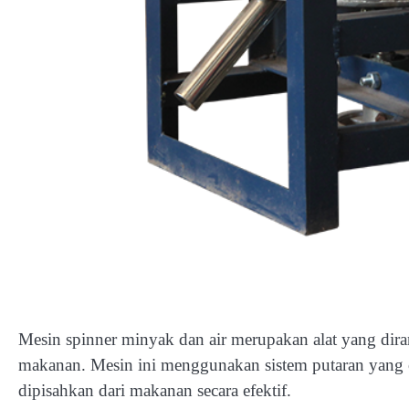
Mesin spinner minyak dan air merupakan alat yang dir
makanan. Mesin ini menggunakan sistem putaran yang cu
dipisahkan dari makanan secara efektif.