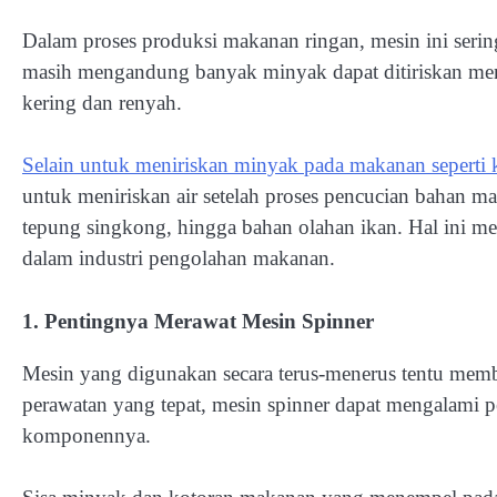
Dalam proses produksi makanan ringan, mesin ini seri
masih mengandung banyak minyak dapat ditiriskan men
kering dan renyah.
Selain untuk meniriskan minyak pada makanan seperti k
untuk meniriskan air setelah proses pencucian bahan m
tepung singkong, hingga bahan olahan ikan. Hal ini me
dalam industri pengolahan makanan.
1. Pentingnya Merawat Mesin Spinner
Mesin yang digunakan secara terus-menerus tentu memb
perawatan yang tepat, mesin spinner dapat mengalami 
komponennya.