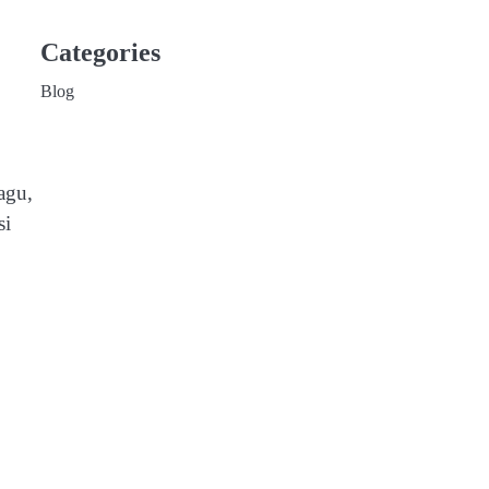
Categories
Blog
agu,
si