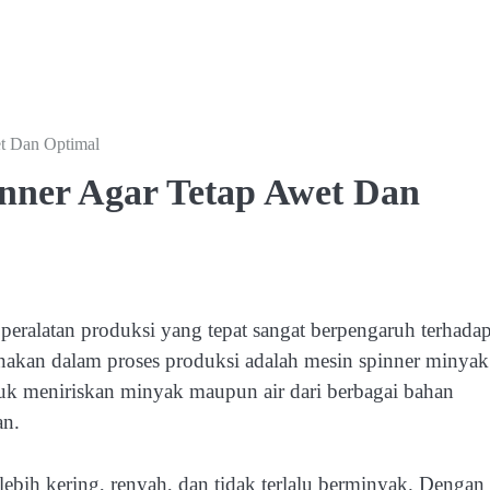
t Dan Optimal
nner Agar Tetap Awet Dan
ralatan produksi yang tepat sangat berpengaruh terhada
gunakan dalam proses produksi adalah mesin spinner minya
ntuk meniriskan minyak maupun air dari berbagai bahan
an.
ih kering, renyah, dan tidak terlalu berminyak. Dengan