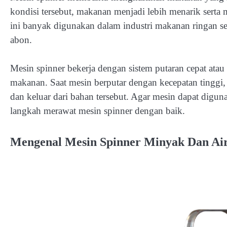
kondisi tersebut, makanan menjadi lebih menarik serta 
ini banyak digunakan dalam industri makanan ringan s
abon.
Mesin spinner bekerja dengan sistem putaran cepat ata
makanan. Saat mesin berputar dengan kecepatan tinggi
dan keluar dari bahan tersebut. Agar mesin dapat dig
langkah merawat mesin spinner dengan baik.
Mengenal Mesin Spinner Minyak Dan Ai