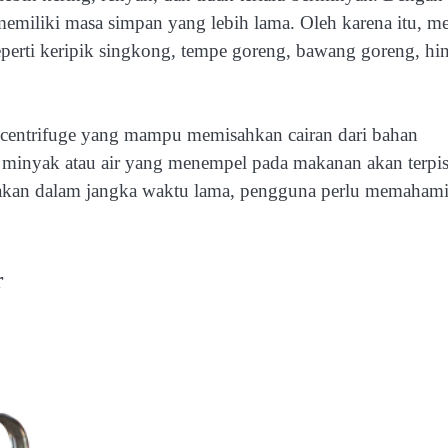
memiliki masa simpan yang lebih lama. Oleh karena itu, m
eperti keripik singkong, tempe goreng, bawang goreng, hi
u centrifuge yang mampu memisahkan cairan dari bahan
, minyak atau air yang menempel pada makanan akan terpi
unakan dalam jangka waktu lama, pengguna perlu memaham
r