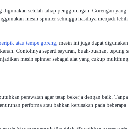
ng digunakan setelah tahap penggorengan. Gorengan yang
ggunakan mesin spinner sehingga hasilnya menjadi lebih
eripik atau tempe goreng,
mesin ini juga dapat digunakan
akanan. Contohnya seperti sayuran, buah-buahan, tepung s
njadikan mesin spinner sebagai alat yang cukup multifung
utuhkan perawatan agar tetap bekerja dengan baik. Tanpa
penurunan performa atau bahkan kerusakan pada beberapa