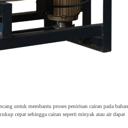
ancang untuk membantu proses penirisan cairan pada baha
kup cepat sehingga cairan seperti minyak atau air dapat