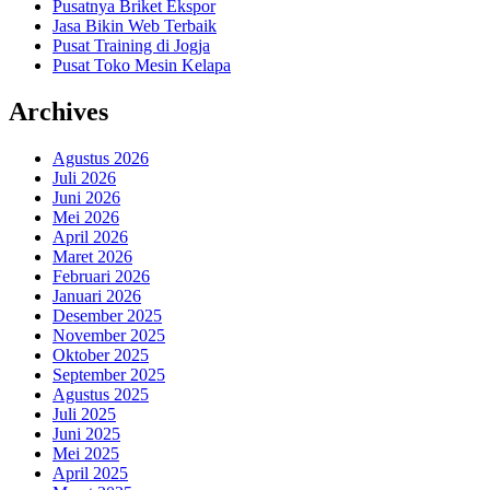
Pusatnya Briket Ekspor
Jasa Bikin Web Terbaik
Pusat Training di Jogja
Pusat Toko Mesin Kelapa
Archives
Agustus 2026
Juli 2026
Juni 2026
Mei 2026
April 2026
Maret 2026
Februari 2026
Januari 2026
Desember 2025
November 2025
Oktober 2025
September 2025
Agustus 2025
Juli 2025
Juni 2025
Mei 2025
April 2025