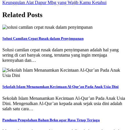
Keunggulan Alat Dapur Mbg yang Wajib Kamu Ketahui
pos
Related Posts
Solusi Camilan Cepat Rusak dalam Penyimpanan
Solusi camilan cepat rusak dalam penyimpanan adalah hal yang
sering di cari banyak orang, terutama yang ingin menjaga
kerenyahan dan…
Sekolah Islam Menanamkan Kecintaan Al-Qur’an Pada Anak Usia Dini
Sekolah Islam Menanamkan Kecintaan Al-Qur’an Pada Anak Usia
Dini. Mengenalkan Al-Qur’an kepada anak sejak usia dini adalah
salah satu cara…
Panduan Pengolahan Bahan Beku agar Rasa Tetap Terjaga