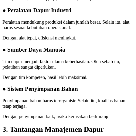
● Peralatan Dapur Industri
Peralatan mendukung produksi dalam jumlah besar. Selain itu, alat
harus sesuai kebutuhan operasional.
Dengan alat tepat, efisiensi meningkat.
● Sumber Daya Manusia
Tim dapur menjadi faktor utama keberhasilan. Oleh sebab itu,
pelatihan sangat diperlukan.
Dengan tim kompeten, hasil lebih maksimal.
● Sistem Penyimpanan Bahan
Penyimpanan bahan harus terorganisir. Selain itu, kualitas bahan
tetap terjaga.
Dengan penyimpanan baik, risiko kerusakan berkurang.
3. Tantangan Manajemen Dapur