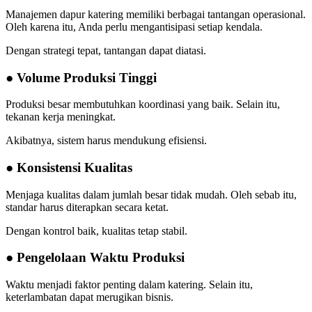
Manajemen dapur katering memiliki berbagai tantangan operasional.
Oleh karena itu, Anda perlu mengantisipasi setiap kendala.
Dengan strategi tepat, tantangan dapat diatasi.
● Volume Produksi Tinggi
Produksi besar membutuhkan koordinasi yang baik. Selain itu,
tekanan kerja meningkat.
Akibatnya, sistem harus mendukung efisiensi.
● Konsistensi Kualitas
Menjaga kualitas dalam jumlah besar tidak mudah. Oleh sebab itu,
standar harus diterapkan secara ketat.
Dengan kontrol baik, kualitas tetap stabil.
● Pengelolaan Waktu Produksi
Waktu menjadi faktor penting dalam katering. Selain itu,
keterlambatan dapat merugikan bisnis.