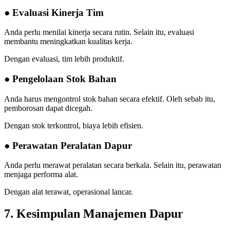
● Evaluasi Kinerja Tim
Anda perlu menilai kinerja secara rutin. Selain itu, evaluasi
membantu meningkatkan kualitas kerja.
Dengan evaluasi, tim lebih produktif.
● Pengelolaan Stok Bahan
Anda harus mengontrol stok bahan secara efektif. Oleh sebab itu,
pemborosan dapat dicegah.
Dengan stok terkontrol, biaya lebih efisien.
● Perawatan Peralatan Dapur
Anda perlu merawat peralatan secara berkala. Selain itu, perawatan
menjaga performa alat.
Dengan alat terawat, operasional lancar.
7. Kesimpulan Manajemen Dapur