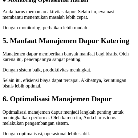
Anda harus memantau aktivitas dapur. Selain itu, evaluasi
membantu menemukan masalah lebih cepat.
Dengan monitoring, perbaikan lebih mudah.
5. Manfaat Manajemen Dapur Katering
Manajemen dapur memberikan banyak manfaat bagi bisnis. Oleh
karena itu, penerapannya sangat penting.
Dengan sistem baik, produktivitas meningkat.
Selain itu, efisiensi biaya dapat tercapai. Akibatnya, keuntungan
bisnis lebih optimal.
6. Optimalisasi Manajemen Dapur
Optimalisasi manajemen dapur menjadi langkah penting untuk
meningkatkan performa. Oleh karena itu, Anda harus terus
melakukan pengembangan sistem.
Dengan optimalisasi, operasional lebih stabil.