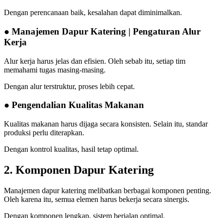
Dengan perencanaan baik, kesalahan dapat diminimalkan.
● Manajemen Dapur Katering | Pengaturan Alur
Kerja
Alur kerja harus jelas dan efisien. Oleh sebab itu, setiap tim
memahami tugas masing-masing.
Dengan alur terstruktur, proses lebih cepat.
● Pengendalian Kualitas Makanan
Kualitas makanan harus dijaga secara konsisten. Selain itu, standar
produksi perlu diterapkan.
Dengan kontrol kualitas, hasil tetap optimal.
2. Komponen Dapur Katering
Manajemen dapur katering melibatkan berbagai komponen penting.
Oleh karena itu, semua elemen harus bekerja secara sinergis.
Dengan komponen lengkap, sistem berjalan optimal.