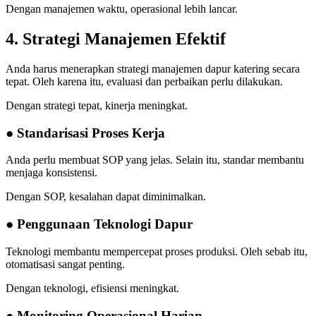
Dengan manajemen waktu, operasional lebih lancar.
4. Strategi Manajemen Efektif
Anda harus menerapkan strategi manajemen dapur katering secara
tepat. Oleh karena itu, evaluasi dan perbaikan perlu dilakukan.
Dengan strategi tepat, kinerja meningkat.
● Standarisasi Proses Kerja
Anda perlu membuat SOP yang jelas. Selain itu, standar membantu
menjaga konsistensi.
Dengan SOP, kesalahan dapat diminimalkan.
● Penggunaan Teknologi Dapur
Teknologi membantu mempercepat proses produksi. Oleh sebab itu,
otomatisasi sangat penting.
Dengan teknologi, efisiensi meningkat.
● Monitoring Operasional Harian