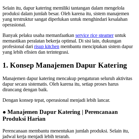
Selain itu, dapur katering memiliki tantangan dalam mengelola
produksi dalam jumlah besar. Oleh karena itu, sistem manajemen
yang terstruktur sangat diperlukan untuk menghindari kesalahan
operasional.
Banyak pelaku usaha memanfaatkan
service rice steamer
untuk
memastikan peralatan bekerja optimal. Di sisi lain, dukungan
profesional dari
risup kitchen
membantu menciptakan sistem dapur
yang lebih efisien dan terintegrasi.
1. Konsep Manajemen Dapur Katering
Manajemen dapur katering mencakup pengaturan seluruh aktivitas
dapur secara sistematis. Oleh karena itu, setiap proses harus
dirancang dengan baik.
Dengan konsep tepat, operasional menjadi lebih lancar.
● Manajemen Dapur Katering | Perencanaan
Produksi Harian
Perencanaan membantu menentukan jumlah produksi. Selain itu,
jadwal kerja menjadi lebih terarah.