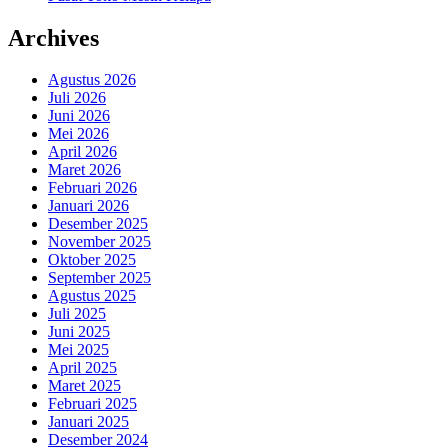
Archives
Agustus 2026
Juli 2026
Juni 2026
Mei 2026
April 2026
Maret 2026
Februari 2026
Januari 2026
Desember 2025
November 2025
Oktober 2025
September 2025
Agustus 2025
Juli 2025
Juni 2025
Mei 2025
April 2025
Maret 2025
Februari 2025
Januari 2025
Desember 2024