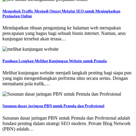
Mengubah Traffic Menjadi Omzet Melalui SEO untuk Meningkatkan
Penjualan Online
Mendapatkan ribuan pengunjung ke halaman web merupakan
pencapaian yang bagus bagi sebuah bisnis internet. Namun, arus
kunjungan tersebut akan terasa…
Panduan Lengkap Melihat Kunjungan Website untuk Pemula
Melihat kunjungan website menjadi langkah penting bagi siapa pun
yang ingin mengembangkan performa situs secara serius. Dengan
memahami pola trafik,…
Susunan dasar jaringan PBN untuk Pemula dan Profesional
Susunan dasar jaringan PBN untuk Pemula dan Profesional adalah
fondasi penting dalam strategi SEO modern. Private Blog Network
(PBN) adalah…