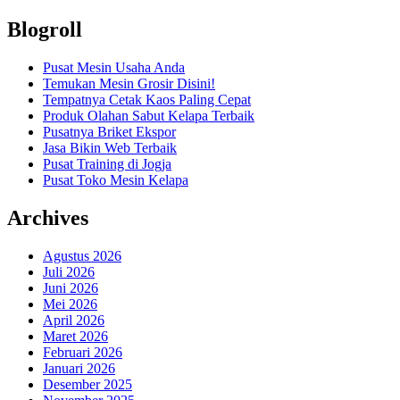
Blogroll
Pusat Mesin Usaha Anda
Temukan Mesin Grosir Disini!
Tempatnya Cetak Kaos Paling Cepat
Produk Olahan Sabut Kelapa Terbaik
Pusatnya Briket Ekspor
Jasa Bikin Web Terbaik
Pusat Training di Jogja
Pusat Toko Mesin Kelapa
Archives
Agustus 2026
Juli 2026
Juni 2026
Mei 2026
April 2026
Maret 2026
Februari 2026
Januari 2026
Desember 2025