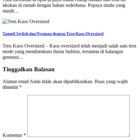
akukan di rumah dengan bahan sederhana. Pepaya muda yang
masih…
Tampil Stylish dan Nyaman dengan Tren Kaos Oversized
Tren Kaos Oversized – Kaos oversized telah menjadi salah satu tren
mode yang mendominasi dunia fashion, terutama di kalangan
generasi…
Tinggalkan Balasan
Alamat email Anda tidak akan dipublikasikan.
Ruas yang wajib
ditandai
*
Komentar
*