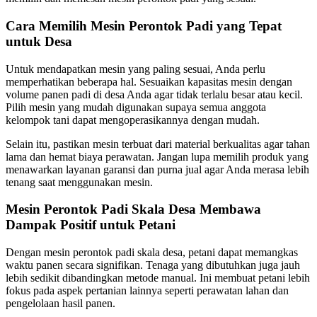
Cara Memilih Mesin Perontok Padi yang Tepat
untuk Desa
Untuk mendapatkan mesin yang paling sesuai, Anda perlu
memperhatikan beberapa hal. Sesuaikan kapasitas mesin dengan
volume panen padi di desa Anda agar tidak terlalu besar atau kecil.
Pilih mesin yang mudah digunakan supaya semua anggota
kelompok tani dapat mengoperasikannya dengan mudah.
Selain itu, pastikan mesin terbuat dari material berkualitas agar tahan
lama dan hemat biaya perawatan. Jangan lupa memilih produk yang
menawarkan layanan garansi dan purna jual agar Anda merasa lebih
tenang saat menggunakan mesin.
Mesin Perontok Padi Skala Desa Membawa
Dampak Positif untuk Petani
Dengan mesin perontok padi skala desa, petani dapat memangkas
waktu panen secara signifikan. Tenaga yang dibutuhkan juga jauh
lebih sedikit dibandingkan metode manual. Ini membuat petani lebih
fokus pada aspek pertanian lainnya seperti perawatan lahan dan
pengelolaan hasil panen.