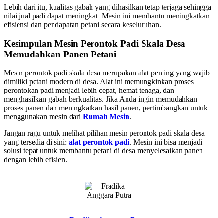
Lebih dari itu, kualitas gabah yang dihasilkan tetap terjaga sehingga
nilai jual padi dapat meningkat. Mesin ini membantu meningkatkan
efisiensi dan pendapatan petani secara keseluruhan.
Kesimpulan Mesin Perontok Padi Skala Desa
Memudahkan Panen Petani
Mesin perontok padi skala desa merupakan alat penting yang wajib
dimiliki petani modern di desa. Alat ini memungkinkan proses
perontokan padi menjadi lebih cepat, hemat tenaga, dan
menghasilkan gabah berkualitas. Jika Anda ingin memudahkan
proses panen dan meningkatkan hasil panen, pertimbangkan untuk
menggunakan mesin dari
Rumah Mesin
.
Jangan ragu untuk melihat pilihan mesin perontok padi skala desa
yang tersedia di sini:
alat perontok padi
. Mesin ini bisa menjadi
solusi tepat untuk membantu petani di desa menyelesaikan panen
dengan lebih efisien.