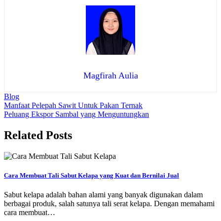
Magfirah Aulia
Blog
Navigasi
Manfaat Pelepah Sawit Untuk Pakan Ternak
Peluang Ekspor Sambal yang Menguntungkan
pos
Related Posts
Cara Membuat Tali Sabut Kelapa yang Kuat dan Bernilai Jual
Sabut kelapa adalah bahan alami yang banyak digunakan dalam
berbagai produk, salah satunya tali serat kelapa. Dengan memahami
cara membuat…