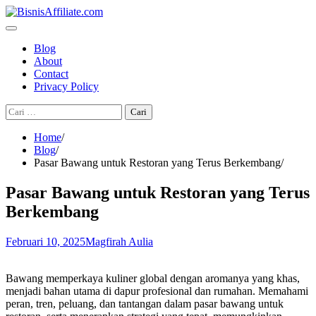
Skip
to
content
Blog
About
Contact
Privacy Policy
Cari
untuk:
Home
Blog
Pasar Bawang untuk Restoran yang Terus Berkembang
Pasar Bawang untuk Restoran yang Terus
Berkembang
Februari 10, 2025
Magfirah Aulia
Bawang memperkaya kuliner global dengan aromanya yang khas,
menjadi bahan utama di dapur profesional dan rumahan. Memahami
peran, tren, peluang, dan tantangan dalam pasar bawang untuk