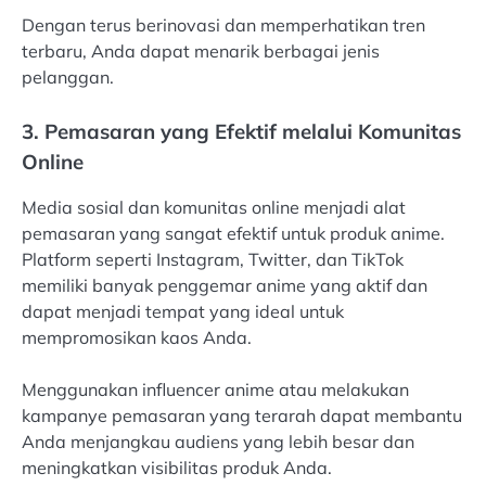
Dengan terus berinovasi dan memperhatikan tren
terbaru, Anda dapat menarik berbagai jenis
pelanggan.
3. Pemasaran yang Efektif melalui Komunitas
Online
Media sosial dan komunitas online menjadi alat
pemasaran yang sangat efektif untuk produk anime.
Platform seperti Instagram, Twitter, dan TikTok
memiliki banyak penggemar anime yang aktif dan
dapat menjadi tempat yang ideal untuk
mempromosikan kaos Anda.
Menggunakan influencer anime atau melakukan
kampanye pemasaran yang terarah dapat membantu
Anda menjangkau audiens yang lebih besar dan
meningkatkan visibilitas produk Anda.