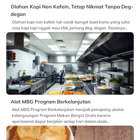
Olahan Kopi Non Kafein, Tetap Nikmat Tanpa Deg-
degan
Olahan kopi non kafein tuh cocok banget buat kamu yang suka
rasa kopi tapi nggak mau efek jantung deg-degan. Rasanya…
Alat MBG Program Berkelanjutan
Alat MBG Program Berkelanjutan menjadi penopang utama
kelangsungan Program Makan Bergizi Gratis karena
operasional dapur berjalan setiap hari dalam skala…