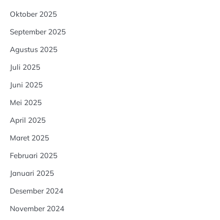
Oktober 2025
September 2025
Agustus 2025
Juli 2025
Juni 2025
Mei 2025
April 2025
Maret 2025
Februari 2025
Januari 2025
Desember 2024
November 2024