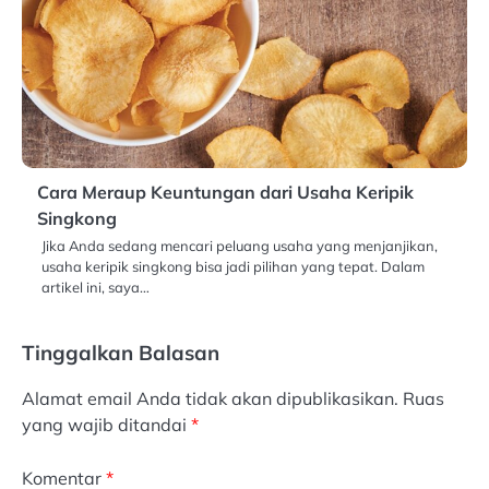
Cara Meraup Keuntungan dari Usaha Keripik
Singkong
Jika Anda sedang mencari peluang usaha yang menjanjikan,
usaha keripik singkong bisa jadi pilihan yang tepat. Dalam
artikel ini, saya…
Tinggalkan Balasan
Alamat email Anda tidak akan dipublikasikan.
Ruas
yang wajib ditandai
*
Komentar
*