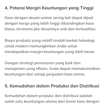
4. Potensi Margin Keuntungan yang Tinggi
Kaos dengan desain anime sering kali dapat dijual
dengan harga yang lebih tinggi dibandingkan kaos
biasa, terutama jika desainnya unik dan berkualitas.
Biaya produksi yang relatif rendah berkat teknologi
cetak modern memungkinkan Anda untuk
mendapatkan margin keuntungan yang lebih besar.
Dengan strategi pemasaran yang baik dan
manajemen yang efisien, Anda dapat memaksimalkan
keuntungan dari setiap penjualan kaos anime.
5. Kemudahan dalam Produksi dan Distribusi
Kemudahan dalam produksi dan distribusi adalah
salah satu keuntungan utama dari bisnis kaos dengan