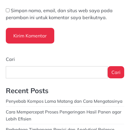
Simpan nama, email, dan situs web saya pada
peramban ini untuk komentar saya berikutnya.
Cari
Cari
Recent Posts
Penyebab Kompos Lama Matang dan Cara Mengatasinya
Cara Mempercepat Proses Pengeringan Hasil Panen agar
Lebih Efisien
Perbedaan Timbangan Presisi dan Analytical Balance