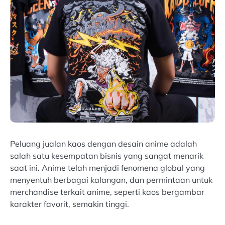
Peluang jualan kaos dengan desain anime adalah
salah satu kesempatan bisnis yang sangat menarik
saat ini. Anime telah menjadi fenomena global yang
menyentuh berbagai kalangan, dan permintaan untuk
merchandise terkait anime, seperti kaos bergambar
karakter favorit, semakin tinggi.