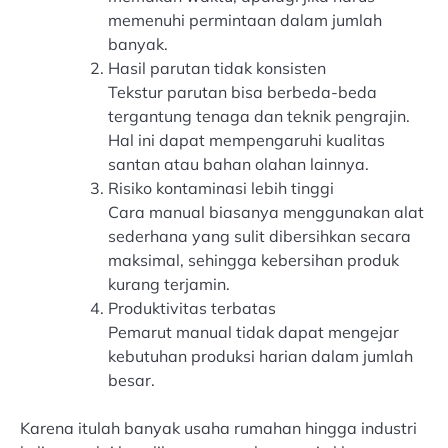
memenuhi permintaan dalam jumlah
banyak.
Hasil parutan tidak konsisten
Tekstur parutan bisa berbeda-beda
tergantung tenaga dan teknik pengrajin.
Hal ini dapat mempengaruhi kualitas
santan atau bahan olahan lainnya.
Risiko kontaminasi lebih tinggi
Cara manual biasanya menggunakan alat
sederhana yang sulit dibersihkan secara
maksimal, sehingga kebersihan produk
kurang terjamin.
Produktivitas terbatas
Pemarut manual tidak dapat mengejar
kebutuhan produksi harian dalam jumlah
besar.
Karena itulah banyak usaha rumahan hingga industri