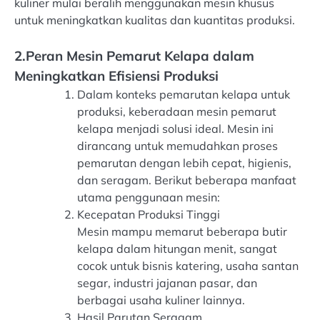
kuliner mulai beralih menggunakan mesin khusus
untuk meningkatkan kualitas dan kuantitas produksi.
2.Peran Mesin Pemarut Kelapa dalam
Meningkatkan Efisiensi Produksi
Dalam konteks pemarutan kelapa untuk
produksi, keberadaan mesin pemarut
kelapa menjadi solusi ideal. Mesin ini
dirancang untuk memudahkan proses
pemarutan dengan lebih cepat, higienis,
dan seragam. Berikut beberapa manfaat
utama penggunaan mesin:
Kecepatan Produksi Tinggi
Mesin mampu memarut beberapa butir
kelapa dalam hitungan menit, sangat
cocok untuk bisnis katering, usaha santan
segar, industri jajanan pasar, dan
berbagai usaha kuliner lainnya.
Hasil Parutan Seragam