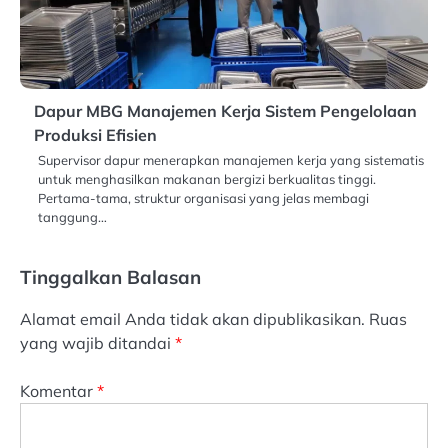
Dapur MBG Manajemen Kerja Sistem Pengelolaan
Produksi Efisien
Supervisor dapur menerapkan manajemen kerja yang sistematis
untuk menghasilkan makanan bergizi berkualitas tinggi.
Pertama-tama, struktur organisasi yang jelas membagi
tanggung…
Tinggalkan Balasan
Alamat email Anda tidak akan dipublikasikan.
Ruas
yang wajib ditandai
*
Komentar
*