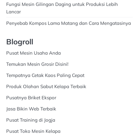
Fungsi Mesin Gilingan Daging untuk Produksi Lebih
Lancar
Penyebab Kompos Lama Matang dan Cara Mengatasinya
Blogroll
Pusat Mesin Usaha Anda
Temukan Mesin Grosir Disini!
Tempatnya Cetak Kaos Paling Cepat
Produk Olahan Sabut Kelapa Terbaik
Pusatnya Briket Ekspor
Jasa Bikin Web Terbaik
Pusat Training di Jogja
Pusat Toko Mesin Kelapa