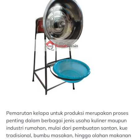
Pemarutan kelapa untuk produksi merupakan proses
penting dalam berbagai jenis usaha kuliner maupun
industri rumahan, mulai dari pembuatan santan, kue
tradisional, bumbu masakan, hingga olahan makanan