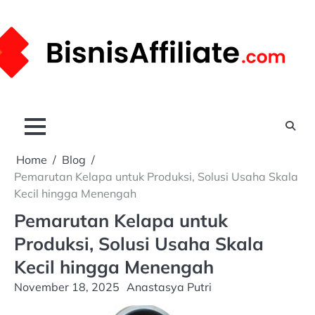
Skip
to
content
Home
Blog
Pemarutan Kelapa untuk Produksi, Solusi Usaha Skala
Kecil hingga Menengah
Pemarutan Kelapa untuk
Produksi, Solusi Usaha Skala
Kecil hingga Menengah
November 18, 2025
Anastasya Putri