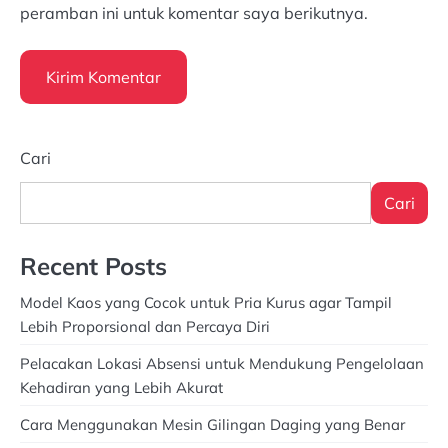
peramban ini untuk komentar saya berikutnya.
Cari
Cari
Recent Posts
Model Kaos yang Cocok untuk Pria Kurus agar Tampil
Lebih Proporsional dan Percaya Diri
Pelacakan Lokasi Absensi untuk Mendukung Pengelolaan
Kehadiran yang Lebih Akurat
Cara Menggunakan Mesin Gilingan Daging yang Benar