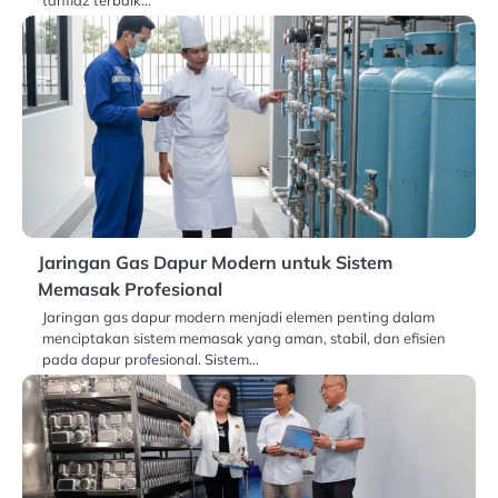
Jaringan Gas Dapur Modern untuk Sistem
Memasak Profesional
Jaringan gas dapur modern menjadi elemen penting dalam
menciptakan sistem memasak yang aman, stabil, dan efisien
pada dapur profesional. Sistem…