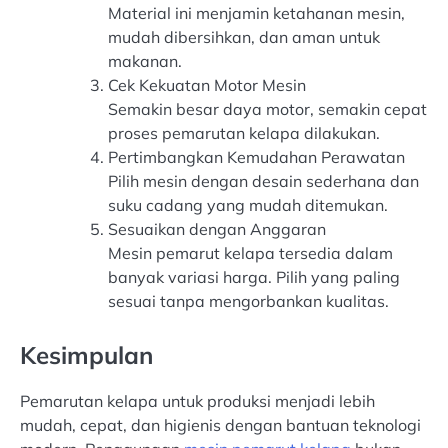
Material ini menjamin ketahanan mesin,
mudah dibersihkan, dan aman untuk
makanan.
Cek Kekuatan Motor Mesin
Semakin besar daya motor, semakin cepat
proses pemarutan kelapa dilakukan.
Pertimbangkan Kemudahan Perawatan
Pilih mesin dengan desain sederhana dan
suku cadang yang mudah ditemukan.
Sesuaikan dengan Anggaran
Mesin pemarut kelapa tersedia dalam
banyak variasi harga. Pilih yang paling
sesuai tanpa mengorbankan kualitas.
Kesimpulan
Pemarutan kelapa untuk produksi menjadi lebih
mudah, cepat, dan higienis dengan bantuan teknologi