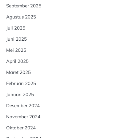
September 2025
Agustus 2025
Juli 2025
Juni 2025
Mei 2025
April 2025
Maret 2025
Februari 2025
Januari 2025
Desember 2024
November 2024
Oktober 2024