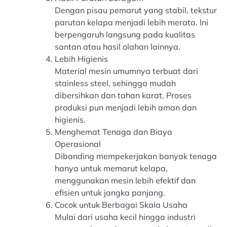
Dengan pisau pemarut yang stabil, tekstur
parutan kelapa menjadi lebih merata. Ini
berpengaruh langsung pada kualitas
santan atau hasil olahan lainnya.
Lebih Higienis
Material mesin umumnya terbuat dari
stainless steel, sehingga mudah
dibersihkan dan tahan karat. Proses
produksi pun menjadi lebih aman dan
higienis.
Menghemat Tenaga dan Biaya
Operasional
Dibanding mempekerjakan banyak tenaga
hanya untuk memarut kelapa,
menggunakan mesin lebih efektif dan
efisien untuk jangka panjang.
Cocok untuk Berbagai Skala Usaha
Mulai dari usaha kecil hingga industri