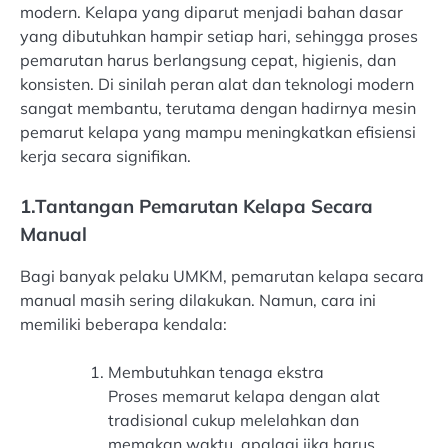
modern. Kelapa yang diparut menjadi bahan dasar
yang dibutuhkan hampir setiap hari, sehingga proses
pemarutan harus berlangsung cepat, higienis, dan
konsisten. Di sinilah peran alat dan teknologi modern
sangat membantu, terutama dengan hadirnya mesin
pemarut kelapa yang mampu meningkatkan efisiensi
kerja secara signifikan.
1.Tantangan Pemarutan Kelapa Secara
Manual
Bagi banyak pelaku UMKM, pemarutan kelapa secara
manual masih sering dilakukan. Namun, cara ini
memiliki beberapa kendala:
Membutuhkan tenaga ekstra
Proses memarut kelapa dengan alat
tradisional cukup melelahkan dan
memakan waktu, apalagi jika harus