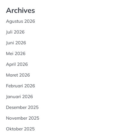
Archives
Agustus 2026
Juli 2026
Juni 2026
Mei 2026
April 2026
Maret 2026
Februari 2026
Januari 2026
Desember 2025
November 2025
Oktober 2025