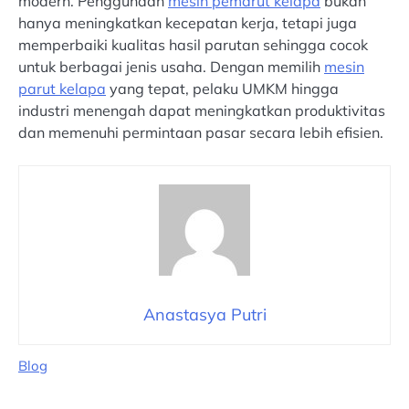
modern. Penggunaan
mesin pemarut kelapa
bukan
hanya meningkatkan kecepatan kerja, tetapi juga
memperbaiki kualitas hasil parutan sehingga cocok
untuk berbagai jenis usaha. Dengan memilih
mesin
parut kelapa
yang tepat, pelaku UMKM hingga
industri menengah dapat meningkatkan produktivitas
dan memenuhi permintaan pasar secara lebih efisien.
Anastasya Putri
Blog