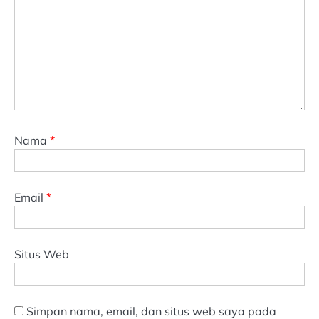
Nama
*
Email
*
Situs Web
Simpan nama, email, dan situs web saya pada