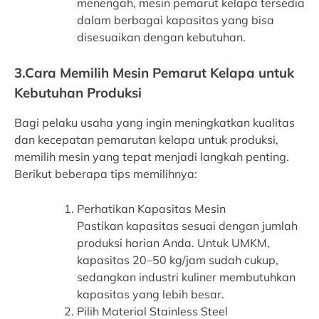
menengah, mesin pemarut kelapa tersedia
dalam berbagai kapasitas yang bisa
disesuaikan dengan kebutuhan.
3.Cara Memilih Mesin Pemarut Kelapa untuk
Kebutuhan Produksi
Bagi pelaku usaha yang ingin meningkatkan kualitas
dan kecepatan pemarutan kelapa untuk produksi,
memilih mesin yang tepat menjadi langkah penting.
Berikut beberapa tips memilihnya:
Perhatikan Kapasitas Mesin
Pastikan kapasitas sesuai dengan jumlah
produksi harian Anda. Untuk UMKM,
kapasitas 20–50 kg/jam sudah cukup,
sedangkan industri kuliner membutuhkan
kapasitas yang lebih besar.
Pilih Material Stainless Steel