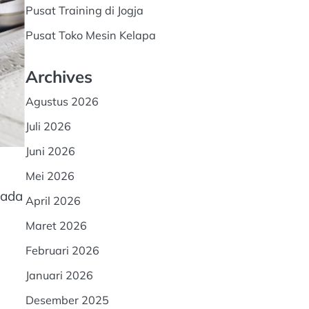
Pusat Training di Jogja
Pusat Toko Mesin Kelapa
Archives
Agustus 2026
Juli 2026
Juni 2026
Mei 2026
 ada
April 2026
Maret 2026
Februari 2026
Januari 2026
Desember 2025