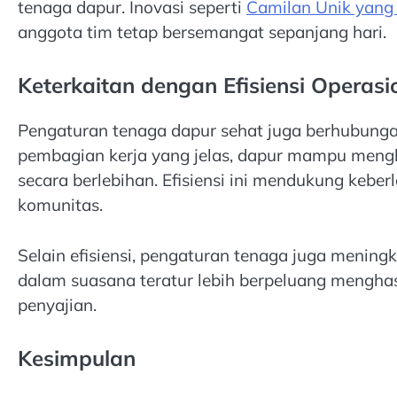
tenaga dapur. Inovasi seperti
Camilan Unik yang
anggota tim tetap bersemangat sepanjang hari.
Keterkaitan dengan Efisiensi Operasi
Pengaturan tenaga dapur sehat juga berhubungan
pembagian kerja yang jelas, dapur mampu men
secara berlebihan. Efisiensi ini mendukung keb
komunitas.
Selain efisiensi, pengaturan tenaga juga meningk
dalam suasana teratur lebih berpeluang menghasi
penyajian.
Kesimpulan