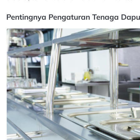
Pentingnya Pengaturan Tenaga Dapu