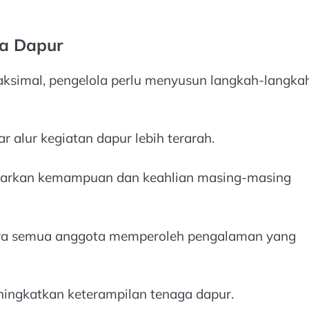
a Dapur
aksimal, pengelola perlu menyusun langkah-langka
r alur kegiatan dapur lebih terarah.
arkan kemampuan dan keahlian masing-masing
a semua anggota memperoleh pengalaman yang
ingkatkan keterampilan tenaga dapur.