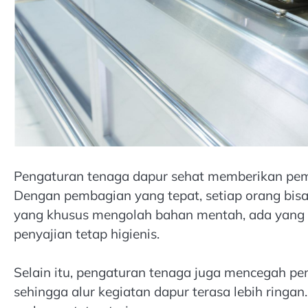
Pengaturan tenaga dapur sehat memberikan pemb
Dengan pembagian yang tepat, setiap orang bis
yang khusus mengolah bahan mentah, ada yang
penyajian tetap higienis.
Selain itu, pengaturan tenaga juga mencegah pe
sehingga alur kegiatan dapur terasa lebih ringan