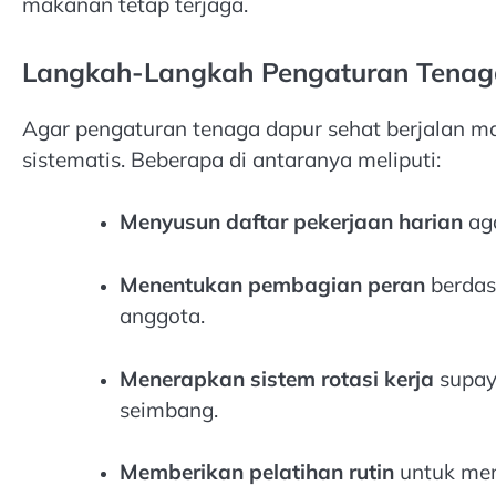
makanan tetap terjaga.
Langkah-Langkah Pengaturan Tenag
Agar pengaturan tenaga dapur sehat berjalan m
sistematis. Beberapa di antaranya meliputi:
Menyusun daftar pekerjaan harian
aga
Menentukan pembagian peran
berdas
anggota.
Menerapkan sistem rotasi kerja
supay
seimbang.
Memberikan pelatihan rutin
untuk men