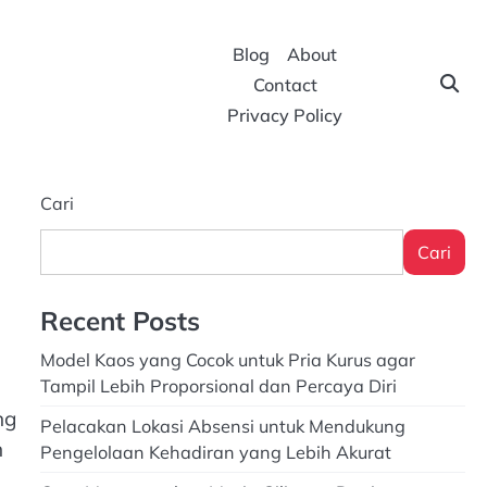
Blog
About
Contact
Privacy Policy
Cari
Cari
Recent Posts
Model Kaos yang Cocok untuk Pria Kurus agar
Tampil Lebih Proporsional dan Percaya Diri
ng
Pelacakan Lokasi Absensi untuk Mendukung
n
Pengelolaan Kehadiran yang Lebih Akurat