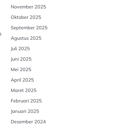
November 2025
Oktober 2025
September 2025
h
Agustus 2025
Juli 2025
Juni 2025
Mei 2025
April 2025
Maret 2025
Februari 2025
Januari 2025
Desember 2024