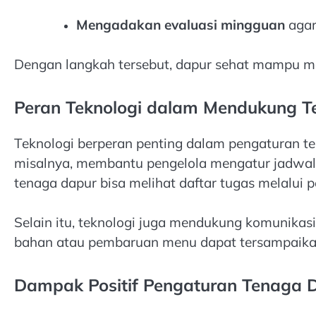
Mengadakan evaluasi mingguan
agar
Dengan langkah tersebut, dapur sehat mampu men
Peran Teknologi dalam Mendukung 
Teknologi berperan penting dalam pengaturan te
misalnya, membantu pengelola mengatur jadwal k
tenaga dapur bisa melihat daftar tugas melalui p
Selain itu, teknologi juga mendukung komunikas
bahan atau pembaruan menu dapat tersampaikan l
Dampak Positif Pengaturan Tenaga 