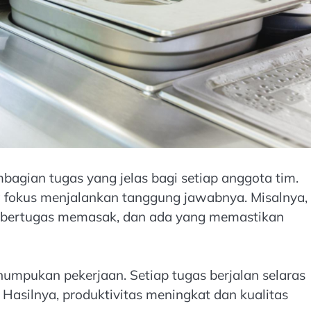
agian tugas yang jelas bagi setiap anggota tim.
a fokus menjalankan tanggung jawabnya. Misalnya,
 bertugas memasak, dan ada yang memastikan
numpukan pekerjaan. Setiap tugas berjalan selaras
. Hasilnya, produktivitas meningkat dan kualitas