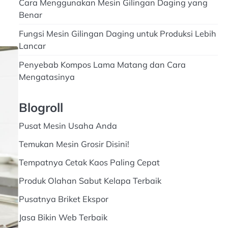
Cara Menggunakan Mesin Gilingan Daging yang
Benar
Fungsi Mesin Gilingan Daging untuk Produksi Lebih
Lancar
Penyebab Kompos Lama Matang dan Cara
Mengatasinya
Blogroll
Pusat Mesin Usaha Anda
Temukan Mesin Grosir Disini!
Tempatnya Cetak Kaos Paling Cepat
Produk Olahan Sabut Kelapa Terbaik
Pusatnya Briket Ekspor
Jasa Bikin Web Terbaik