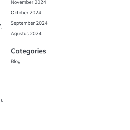
November 2024
Oktober 2024
September 2024
.
Agustus 2024
Categories
Blog
n.