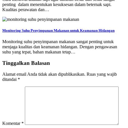
penting dalam menentukan kesuksesan dalam beternak sapi.
Kualitas perawatan dan…
Monitoring Suhu Penyimpanan Makanan untuk Keamanan Hidangan
Monitoring suhu penyimpanan makanan sangat penting untuk
menjaga kualitas dan keamanan hidangan. Dengan pengawasan
suhu yang tepat, bahan makanan tetap…
Tinggalkan Balasan
Alamat email Anda tidak akan dipublikasikan.
Ruas yang wajib
ditandai
*
Komentar
*