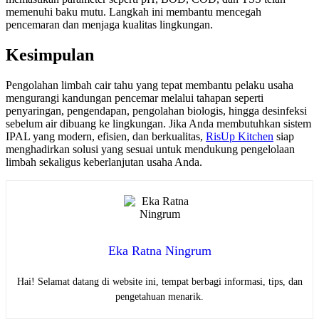
memenuhi baku mutu. Langkah ini membantu mencegah
pencemaran dan menjaga kualitas lingkungan.
Kesimpulan
Pengolahan limbah cair tahu yang tepat membantu pelaku usaha
mengurangi kandungan pencemar melalui tahapan seperti
penyaringan, pengendapan, pengolahan biologis, hingga desinfeksi
sebelum air dibuang ke lingkungan. Jika Anda membutuhkan sistem
IPAL yang modern, efisien, dan berkualitas,
RisUp Kitchen
siap
menghadirkan solusi yang sesuai untuk mendukung pengelolaan
limbah sekaligus keberlanjutan usaha Anda.
Eka Ratna Ningrum
Hai! Selamat datang di website ini, tempat berbagi informasi, tips, dan
pengetahuan menarik.