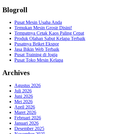
Blogroll
Pusat Mesin Usaha Anda
Temukan Mesin Grosir Disini!
Tempatnya Cetak Kaos Paling Cepat
Produk Olahan Sabut Kelapa Terbaik
Pusatnya Briket Ekspor
Jasa Bikin Web Terbaik
Pusat Training di Jogja
Pusat Toko Mesin Kelapa
Archives
Agustus 2026
Juli 2026
Juni 2026
Mei 2026
April 2026
Maret 2026
Februari 2026
Januari 2026
Desember 2025
November 2025