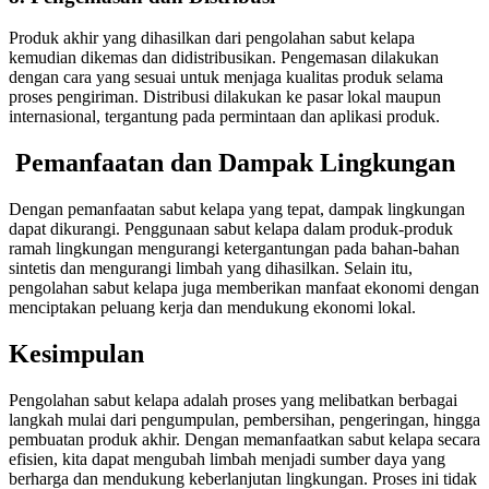
Produk akhir yang dihasilkan dari pengolahan sabut kelapa
kemudian dikemas dan didistribusikan. Pengemasan dilakukan
dengan cara yang sesuai untuk menjaga kualitas produk selama
proses pengiriman. Distribusi dilakukan ke pasar lokal maupun
internasional, tergantung pada permintaan dan aplikasi produk.
Pemanfaatan dan Dampak Lingkungan
Dengan pemanfaatan sabut kelapa yang tepat, dampak lingkungan
dapat dikurangi. Penggunaan sabut kelapa dalam produk-produk
ramah lingkungan mengurangi ketergantungan pada bahan-bahan
sintetis dan mengurangi limbah yang dihasilkan. Selain itu,
pengolahan sabut kelapa juga memberikan manfaat ekonomi dengan
menciptakan peluang kerja dan mendukung ekonomi lokal.
Kesimpulan
Pengolahan sabut kelapa adalah proses yang melibatkan berbagai
langkah mulai dari pengumpulan, pembersihan, pengeringan, hingga
pembuatan produk akhir. Dengan memanfaatkan sabut kelapa secara
efisien, kita dapat mengubah limbah menjadi sumber daya yang
berharga dan mendukung keberlanjutan lingkungan. Proses ini tidak