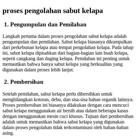
proses pengolahan sabut kelapa
1. Pengumpulan dan Pemilahan
Langkah pertama dalam proses pengolahan sabut kelapa adalah
pengumpulan dan pemilahan. Sabut kelapa biasanya dikumpulkan
dari perkebunan kelapa atau tempat pengolahan kelapa. Pada tahap
ini, sabut kelapa dipisahkan dari bagian-bagian lain buah kelapa,
seperti cangkang dan daging kelapa. Pemilahan ini penting untuk
memastikan bahwa hanya sabut kelapa yang berkualitas yang
digunakan dalam proses lebih lanjut.
2. Pembersihan
Setelah pemilahan, sabut kelapa perlu dibersihkan untuk
menghilangkan kotoran, debu, dan sisa-sisa bahan organik lainnya.
Proses pembersihan ini biasanya dilakukan dengan cara mencuci
sabut kelapa menggunakan air bersih atau dalam beberapa kasus
dengan menggunakan mesin cuci khusus. Tujuan dari pembersihan
adalah untuk memastikan bahwa sabut kelapa yang digunakan
dalam proses pengolahan tidak terkontaminasi oleh bahan-bahan
asing.