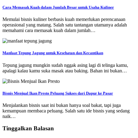
Cara Memasak Kuah dalam Jumlah Besar untuk Usaha Kuliner
Memulai bisnis kuliner berbasis kuah memerlukan perencanaan
operasional yang matang. Salah satu tantangan utamanya adalah
memahami cara memasak kuah dalam jumlah…
Manfaat Tepung Jagung untuk Kesehatan dan Kecantikan
Tepung jagung mungkin sudah nggak asing lagi di telinga kamu,
apalagi kalau kamu suka masak atau baking. Bahan ini bukan…
Bisnis Menjual Ikan Presto Peluang Sukses dari Dapur ke Pasar
Menjalankan bisnis saat ini bukan hanya soal bakat, tapi juga
kemampuan membaca peluang. Salah satu ide bisnis yang sedang
naik…
Tinggalkan Balasan