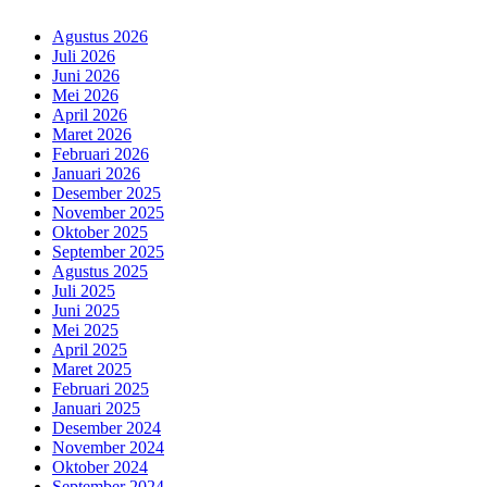
Agustus 2026
Juli 2026
Juni 2026
Mei 2026
April 2026
Maret 2026
Februari 2026
Januari 2026
Desember 2025
November 2025
Oktober 2025
September 2025
Agustus 2025
Juli 2025
Juni 2025
Mei 2025
April 2025
Maret 2025
Februari 2025
Januari 2025
Desember 2024
November 2024
Oktober 2024
September 2024