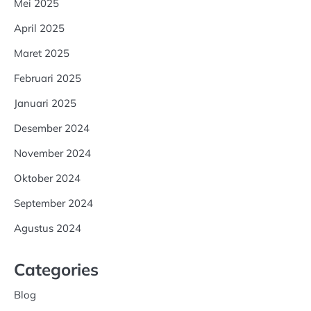
Mei 2025
April 2025
Maret 2025
Februari 2025
Januari 2025
Desember 2024
November 2024
Oktober 2024
September 2024
Agustus 2024
Categories
Blog