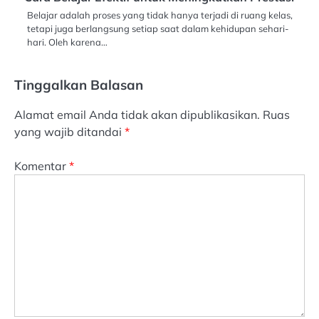
Belajar adalah proses yang tidak hanya terjadi di ruang kelas,
tetapi juga berlangsung setiap saat dalam kehidupan sehari-
hari. Oleh karena…
Tinggalkan Balasan
Alamat email Anda tidak akan dipublikasikan.
Ruas
yang wajib ditandai
*
Komentar
*