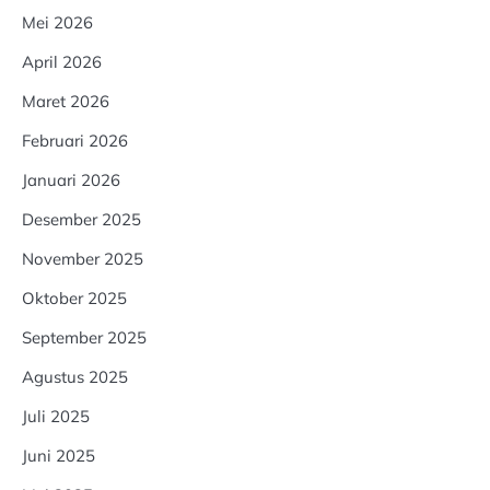
Mei 2026
April 2026
Maret 2026
Februari 2026
Januari 2026
Desember 2025
November 2025
Oktober 2025
September 2025
Agustus 2025
Juli 2025
Juni 2025