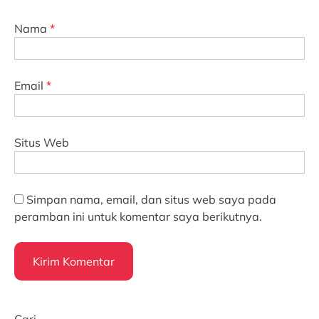
Nama
*
Email
*
Situs Web
Simpan nama, email, dan situs web saya pada
peramban ini untuk komentar saya berikutnya.