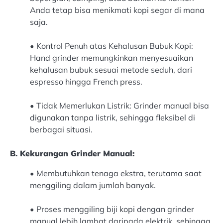
Anda tetap bisa menikmati kopi segar di mana
saja.
•
Kontrol Penuh atas Kehalusan Bubuk Kopi:
Hand grinder memungkinkan menyesuaikan
kehalusan bubuk sesuai metode seduh, dari
espresso hingga French press.
•
Tidak Memerlukan Listrik: Grinder manual bisa
digunakan tanpa listrik, sehingga fleksibel di
berbagai situasi.
B. Kekurangan Grinder Manual:
•
Membutuhkan tenaga ekstra, terutama saat
menggiling dalam jumlah banyak.
• Proses menggiling biji kopi dengan grinder
manual lebih lambat daripada elektrik, sehingga