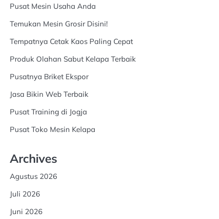
Pusat Mesin Usaha Anda
Temukan Mesin Grosir Disini!
Tempatnya Cetak Kaos Paling Cepat
Produk Olahan Sabut Kelapa Terbaik
Pusatnya Briket Ekspor
Jasa Bikin Web Terbaik
Pusat Training di Jogja
Pusat Toko Mesin Kelapa
Archives
Agustus 2026
Juli 2026
Juni 2026