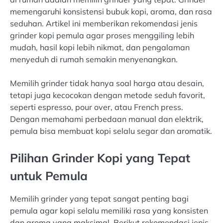
memengaruhi konsistensi bubuk kopi, aroma, dan rasa
seduhan. Artikel ini memberikan rekomendasi jenis
grinder kopi pemula agar proses menggiling lebih
mudah, hasil kopi lebih nikmat, dan pengalaman
menyeduh di rumah semakin menyenangkan.
Memilih grinder tidak hanya soal harga atau desain,
tetapi juga kecocokan dengan metode seduh favorit,
seperti espresso, pour over, atau French press.
Dengan memahami perbedaan manual dan elektrik,
pemula bisa membuat kopi selalu segar dan aromatik.
Pilihan Grinder Kopi yang Tepat
untuk Pemula
Memilih grinder yang tepat sangat penting bagi
pemula agar kopi selalu memiliki rasa yang konsisten
dan aroma yang maksimal. Berikut rekomendasi jenis