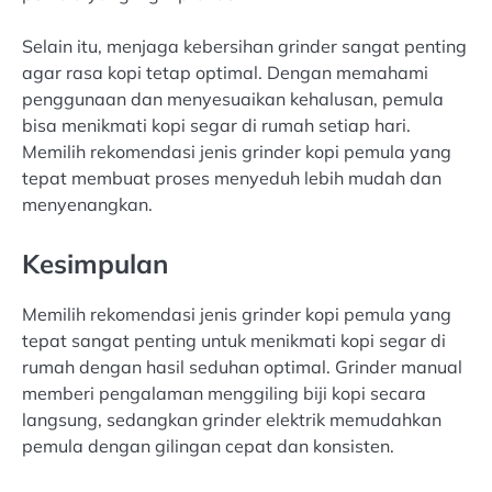
Selain itu, menjaga kebersihan grinder sangat penting
agar rasa kopi tetap optimal. Dengan memahami
penggunaan dan menyesuaikan kehalusan, pemula
bisa menikmati kopi segar di rumah setiap hari.
Memilih rekomendasi jenis grinder kopi pemula yang
tepat membuat proses menyeduh lebih mudah dan
menyenangkan.
Kesimpulan
Memilih rekomendasi jenis grinder kopi pemula yang
tepat sangat penting untuk menikmati kopi segar di
rumah dengan hasil seduhan optimal. Grinder manual
memberi pengalaman menggiling biji kopi secara
langsung, sedangkan grinder elektrik memudahkan
pemula dengan gilingan cepat dan konsisten.