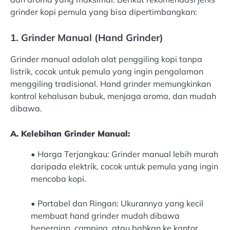
grinder kopi pemula yang bisa dipertimbangkan:
1. Grinder Manual (Hand Grinder)
Grinder manual adalah alat penggiling kopi tanpa
listrik, cocok untuk pemula yang ingin pengalaman
menggiling tradisional. Hand grinder memungkinkan
kontrol kehalusan bubuk, menjaga aroma, dan mudah
dibawa.
A. Kelebihan Grinder Manual:
•
Harga Terjangkau: Grinder manual lebih murah
daripada elektrik, cocok untuk pemula yang ingin
mencoba kopi.
•
Portabel dan Ringan: Ukurannya yang kecil
membuat hand grinder mudah dibawa
bepergian, camping, atau bahkan ke kantor.