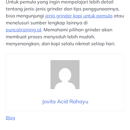
Untuk pemula yang ingin mempelajari lebih detail
tentang jenis-jenis grinder dan tips penggunaannya,
bisa mengunjungi
jenis grinder kopi untuk pemula
atau
menelusuri sumber lengkap lainnya di
puncatraining.id
. Memahami pilihan grinder akan
membuat proses menyeduh lebih mudah,
menyenangkan, dan kopi selalu nikmat setiap hari.
Jovita Acid Rahayu
Blog