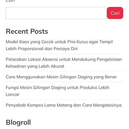
Cari
Cari
Recent Posts
Model Kaos yang Cocok untuk Pria Kurus agar Tampil
Lebih Proporsional dan Percaya Diri
Pelacakan Lokasi Absensi untuk Mendukung Pengelolaan
Kehadiran yang Lebih Akurat
Cara Menggunakan Mesin Gilingan Daging yang Benar
Fungsi Mesin Gilingan Daging untuk Produksi Lebih
Lancar
Penyebab Kompos Lama Matang dan Cara Mengatasinya
Blogroll