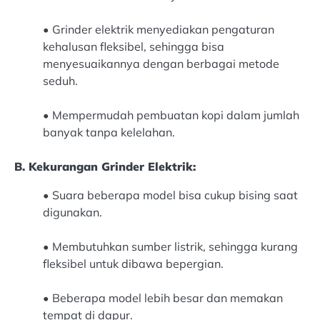
• Grinder elektrik menyediakan pengaturan
kehalusan fleksibel, sehingga bisa
menyesuaikannya dengan berbagai metode
seduh.
•
Mempermudah pembuatan kopi dalam jumlah
banyak tanpa kelelahan.
B. Kekurangan Grinder Elektrik:
• Suara beberapa model bisa cukup bising saat
digunakan.
•
Membutuhkan sumber listrik, sehingga kurang
fleksibel untuk dibawa bepergian.
•
Beberapa model lebih besar dan memakan
tempat di dapur.