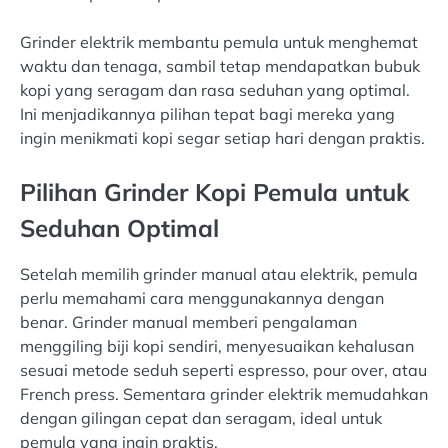
Grinder elektrik membantu pemula untuk menghemat
waktu dan tenaga, sambil tetap mendapatkan bubuk
kopi yang seragam dan rasa seduhan yang optimal.
Ini menjadikannya pilihan tepat bagi mereka yang
ingin menikmati kopi segar setiap hari dengan praktis.
Pilihan Grinder Kopi Pemula untuk
Seduhan Optimal
Setelah memilih grinder manual atau elektrik, pemula
perlu memahami cara menggunakannya dengan
benar. Grinder manual memberi pengalaman
menggiling biji kopi sendiri, menyesuaikan kehalusan
sesuai metode seduh seperti espresso, pour over, atau
French press. Sementara grinder elektrik memudahkan
dengan gilingan cepat dan seragam, ideal untuk
pemula yang ingin praktis.