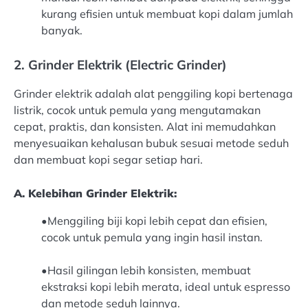
kurang efisien untuk membuat kopi dalam jumlah
banyak.
2. Grinder Elektrik (Electric Grinder)
Grinder elektrik adalah alat penggiling kopi bertenaga
listrik, cocok untuk pemula yang mengutamakan
cepat, praktis, dan konsisten. Alat ini memudahkan
menyesuaikan kehalusan bubuk sesuai metode seduh
dan membuat kopi segar setiap hari.
A. Kelebihan Grinder Elektrik:
•
Menggiling biji kopi lebih cepat dan efisien,
cocok untuk pemula yang ingin hasil instan.
•
Hasil gilingan lebih konsisten, membuat
ekstraksi kopi lebih merata, ideal untuk espresso
dan metode seduh lainnya.