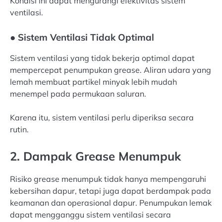
Kondisi ini dapat mengurangi efektivitas sistem
ventilasi.
● Sistem Ventilasi Tidak Optimal
Sistem ventilasi yang tidak bekerja optimal dapat
mempercepat penumpukan grease. Aliran udara yang
lemah membuat partikel minyak lebih mudah
menempel pada permukaan saluran.
Karena itu, sistem ventilasi perlu diperiksa secara
rutin.
2. Dampak Grease Menumpuk
Risiko grease menumpuk tidak hanya mempengaruhi
kebersihan dapur, tetapi juga dapat berdampak pada
keamanan dan operasional dapur. Penumpukan lemak
dapat mengganggu sistem ventilasi secara