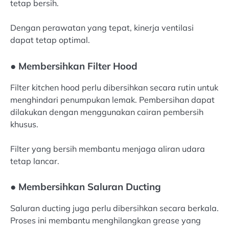
tetap bersih.
Dengan perawatan yang tepat, kinerja ventilasi
dapat tetap optimal.
● Membersihkan Filter Hood
Filter kitchen hood perlu dibersihkan secara rutin untuk
menghindari penumpukan lemak. Pembersihan dapat
dilakukan dengan menggunakan cairan pembersih
khusus.
Filter yang bersih membantu menjaga aliran udara
tetap lancar.
● Membersihkan Saluran Ducting
Saluran ducting juga perlu dibersihkan secara berkala.
Proses ini membantu menghilangkan grease yang