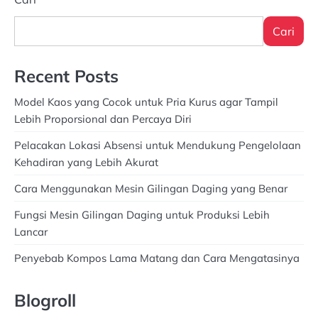
Cari
Recent Posts
Model Kaos yang Cocok untuk Pria Kurus agar Tampil
Lebih Proporsional dan Percaya Diri
Pelacakan Lokasi Absensi untuk Mendukung Pengelolaan
Kehadiran yang Lebih Akurat
Cara Menggunakan Mesin Gilingan Daging yang Benar
Fungsi Mesin Gilingan Daging untuk Produksi Lebih
Lancar
Penyebab Kompos Lama Matang dan Cara Mengatasinya
Blogroll