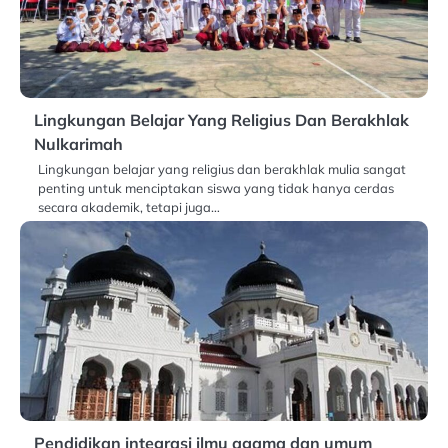
Lingkungan Belajar Yang Religius Dan Berakhlak
Nulkarimah
Lingkungan belajar yang religius dan berakhlak mulia sangat
penting untuk menciptakan siswa yang tidak hanya cerdas
secara akademik, tetapi juga…
Pendidikan integrasi ilmu agama dan umum