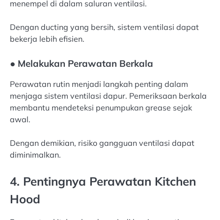
menempel di dalam saluran ventilasi.
Dengan ducting yang bersih, sistem ventilasi dapat
bekerja lebih efisien.
● Melakukan Perawatan Berkala
Perawatan rutin menjadi langkah penting dalam
menjaga sistem ventilasi dapur. Pemeriksaan berkala
membantu mendeteksi penumpukan grease sejak
awal.
Dengan demikian, risiko gangguan ventilasi dapat
diminimalkan.
4. Pentingnya Perawatan Kitchen
Hood