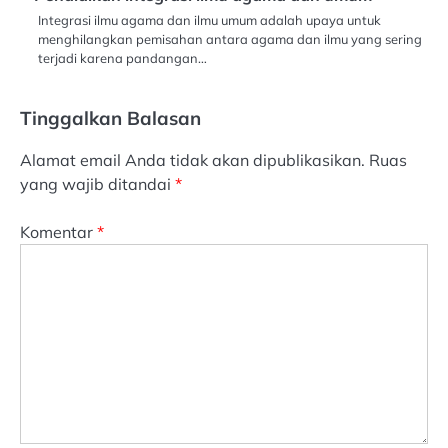
Integrasi ilmu agama dan ilmu umum adalah upaya untuk
menghilangkan pemisahan antara agama dan ilmu yang sering
terjadi karena pandangan…
Tinggalkan Balasan
Alamat email Anda tidak akan dipublikasikan.
Ruas
yang wajib ditandai
*
Komentar
*