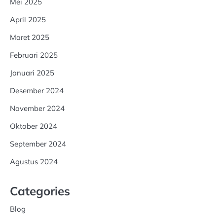
Mei 2025
April 2025
Maret 2025
Februari 2025
Januari 2025
Desember 2024
November 2024
Oktober 2024
September 2024
Agustus 2024
Categories
Blog