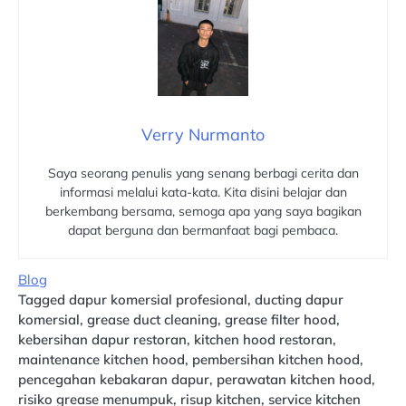
Verry Nurmanto
Saya seorang penulis yang senang berbagi cerita dan
informasi melalui kata-kata. Kita disini belajar dan
berkembang bersama, semoga apa yang saya bagikan
dapat berguna dan bermanfaat bagi pembaca.
Blog
Tagged
dapur komersial profesional
,
ducting dapur
komersial
,
grease duct cleaning
,
grease filter hood
,
kebersihan dapur restoran
,
kitchen hood restoran
,
maintenance kitchen hood
,
pembersihan kitchen hood
,
pencegahan kebakaran dapur
,
perawatan kitchen hood
,
risiko grease menumpuk
,
risup kitchen
,
service kitchen