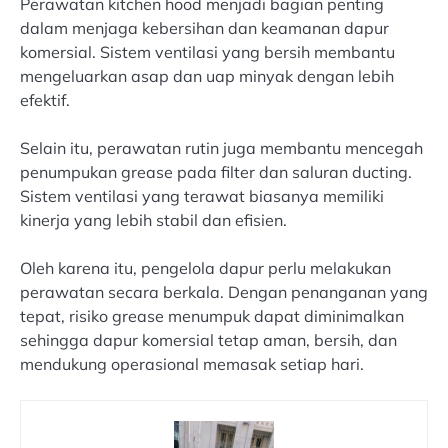
Perawatan kitchen hood menjadi bagian penting
dalam menjaga kebersihan dan keamanan dapur
komersial. Sistem ventilasi yang bersih membantu
mengeluarkan asap dan uap minyak dengan lebih
efektif.
Selain itu, perawatan rutin juga membantu mencegah
penumpukan grease pada filter dan saluran ducting.
Sistem ventilasi yang terawat biasanya memiliki
kinerja yang lebih stabil dan efisien.
Oleh karena itu, pengelola dapur perlu melakukan
perawatan secara berkala. Dengan penanganan yang
tepat, risiko grease menumpuk dapat diminimalkan
sehingga dapur komersial tetap aman, bersih, dan
mendukung operasional memasak setiap hari.