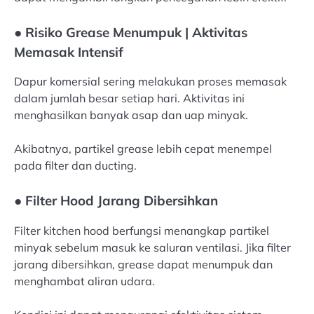
● Risiko Grease Menumpuk | Aktivitas
Memasak Intensif
Dapur komersial sering melakukan proses memasak
dalam jumlah besar setiap hari. Aktivitas ini
menghasilkan banyak asap dan uap minyak.
Akibatnya, partikel grease lebih cepat menempel
pada filter dan ducting.
● Filter Hood Jarang Dibersihkan
Filter kitchen hood berfungsi menangkap partikel
minyak sebelum masuk ke saluran ventilasi. Jika filter
jarang dibersihkan, grease dapat menumpuk dan
menghambat aliran udara.