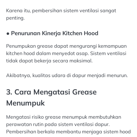
Karena itu, pembersihan sistem ventilasi sangat
penting.
● Penurunan Kinerja Kitchen Hood
Penumpukan grease dapat mengurangi kemampuan
kitchen hood dalam menyedot asap. Sistem ventilasi
tidak dapat bekerja secara maksimal.
Akibatnya, kualitas udara di dapur menjadi menurun.
3. Cara Mengatasi Grease
Menumpuk
Mengatasi risiko grease menumpuk membutuhkan
perawatan rutin pada sistem ventilasi dapur.
Pembersihan berkala membantu menjaga sistem hood