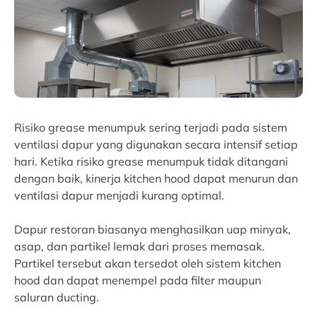
Risiko grease menumpuk sering terjadi pada sistem
ventilasi dapur yang digunakan secara intensif setiap
hari. Ketika risiko grease menumpuk tidak ditangani
dengan baik, kinerja kitchen hood dapat menurun dan
ventilasi dapur menjadi kurang optimal.
Dapur restoran biasanya menghasilkan uap minyak,
asap, dan partikel lemak dari proses memasak.
Partikel tersebut akan tersedot oleh sistem kitchen
hood dan dapat menempel pada filter maupun
saluran ducting.