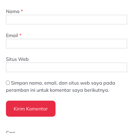
Nama
*
Email
*
Situs Web
Simpan nama, email, dan situs web saya pada
peramban ini untuk komentar saya berikutnya.
Cari