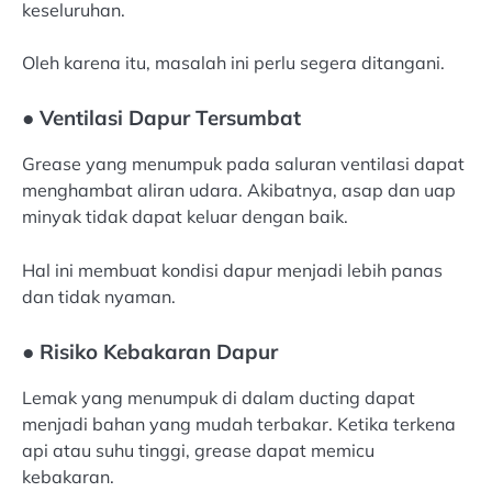
keseluruhan.
Oleh karena itu, masalah ini perlu segera ditangani.
● Ventilasi Dapur Tersumbat
Grease yang menumpuk pada saluran ventilasi dapat
menghambat aliran udara. Akibatnya, asap dan uap
minyak tidak dapat keluar dengan baik.
Hal ini membuat kondisi dapur menjadi lebih panas
dan tidak nyaman.
● Risiko Kebakaran Dapur
Lemak yang menumpuk di dalam ducting dapat
menjadi bahan yang mudah terbakar. Ketika terkena
api atau suhu tinggi, grease dapat memicu
kebakaran.