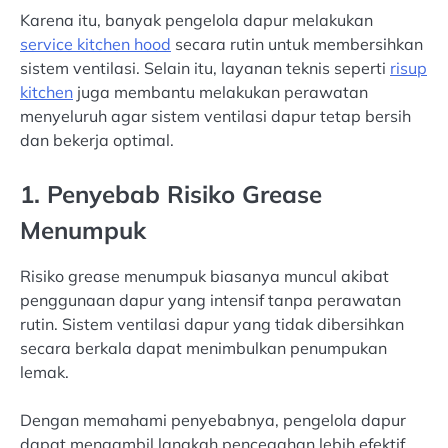
Karena itu, banyak pengelola dapur melakukan
service kitchen hood
secara rutin untuk membersihkan
sistem ventilasi. Selain itu, layanan teknis seperti
risup
kitchen
juga membantu melakukan perawatan
menyeluruh agar sistem ventilasi dapur tetap bersih
dan bekerja optimal.
1. Penyebab Risiko Grease
Menumpuk
Risiko grease menumpuk biasanya muncul akibat
penggunaan dapur yang intensif tanpa perawatan
rutin. Sistem ventilasi dapur yang tidak dibersihkan
secara berkala dapat menimbulkan penumpukan
lemak.
Dengan memahami penyebabnya, pengelola dapur
dapat mengambil langkah pencegahan lebih efektif.