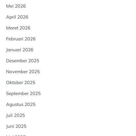
Mei 2026
April 2026
Maret 2026
Februari 2026
Januari 2026
Desember 2025
November 2025
Oktober 2025
September 2025
Agustus 2025
Juli 2025
Juni 2025