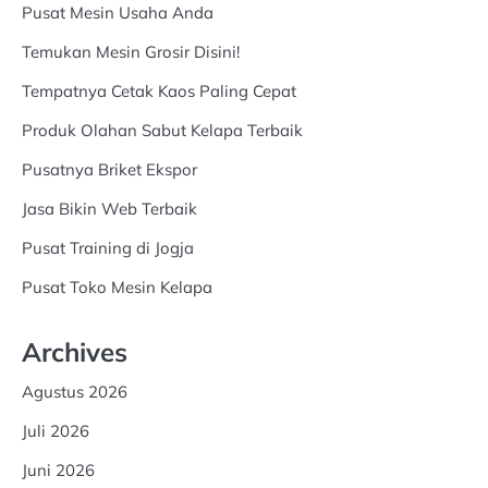
Pusat Mesin Usaha Anda
Temukan Mesin Grosir Disini!
Tempatnya Cetak Kaos Paling Cepat
Produk Olahan Sabut Kelapa Terbaik
Pusatnya Briket Ekspor
Jasa Bikin Web Terbaik
Pusat Training di Jogja
Pusat Toko Mesin Kelapa
Archives
Agustus 2026
Juli 2026
Juni 2026