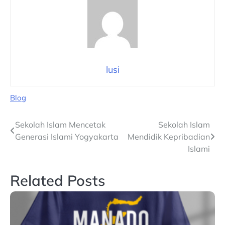
lusi
Blog
Navigasi
Sekolah Islam Mencetak
Sekolah Islam
Generasi Islami Yogyakarta
Mendidik Kepribadian
pos
Islami
Related Posts