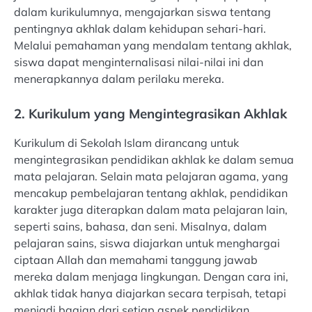
dalam kurikulumnya, mengajarkan siswa tentang
pentingnya akhlak dalam kehidupan sehari-hari.
Melalui pemahaman yang mendalam tentang akhlak,
siswa dapat menginternalisasi nilai-nilai ini dan
menerapkannya dalam perilaku mereka.
2. Kurikulum yang Mengintegrasikan Akhlak
Kurikulum di Sekolah Islam dirancang untuk
mengintegrasikan pendidikan akhlak ke dalam semua
mata pelajaran. Selain mata pelajaran agama, yang
mencakup pembelajaran tentang akhlak, pendidikan
karakter juga diterapkan dalam mata pelajaran lain,
seperti sains, bahasa, dan seni. Misalnya, dalam
pelajaran sains, siswa diajarkan untuk menghargai
ciptaan Allah dan memahami tanggung jawab
mereka dalam menjaga lingkungan. Dengan cara ini,
akhlak tidak hanya diajarkan secara terpisah, tetapi
menjadi bagian dari setiap aspek pendidikan.