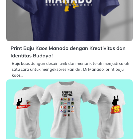
Print Baju Kaos Manado dengan Kreativitas dan
Identitas Budaya!
Baju kaos dengan desain unik dan menarik telah menjadi salah
satu cara untuk mengekspresikan diri. Di Manado, print baju
kaos…