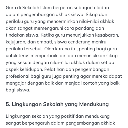
Guru di Sekolah Islam berperan sebagai teladan
dalam pengembangan akhlak siswa. Sikap dan
perilaku guru yang mencerminkan nilai-nilai akhlak
akan sangat memengaruhi cara pandang dan
tindakan siswa. Ketika guru menunjukkan kesabaran,
kejujuran, dan empati, siswa cenderung meniru
perilaku tersebut. Oleh karena itu, penting bagi guru
untuk terus memperbaiki diri dan menunjukkan sikap
yang sesuai dengan nilai-nilai akhlak dalam setiap
aspek kehidupan. Pelatihan dan pengembangan
profesional bagi guru juga penting agar mereka dapat
mengajar dengan baik dan menjadi contoh yang baik
bagi siswa.
5. Lingkungan Sekolah yang Mendukung
Lingkungan sekolah yang positif dan mendukung
sangat berpengaruh dalam pengembangan akhlak