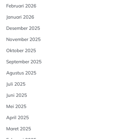
Februari 2026
Januari 2026
Desember 2025
November 2025
Oktober 2025
September 2025
Agustus 2025
Juli 2025
Juni 2025
Mei 2025
April 2025
Maret 2025