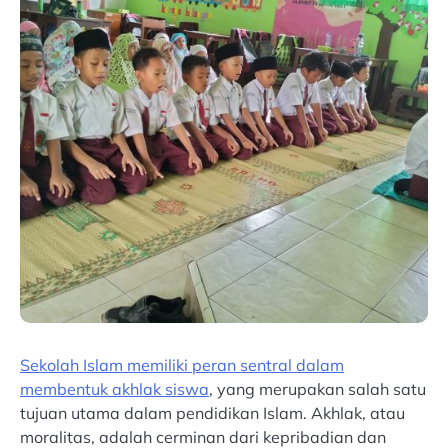
Sekolah Islam memiliki peran sentral dalam
membentuk akhlak siswa
, yang merupakan salah satu
tujuan utama dalam pendidikan Islam. Akhlak, atau
moralitas, adalah cerminan dari kepribadian dan