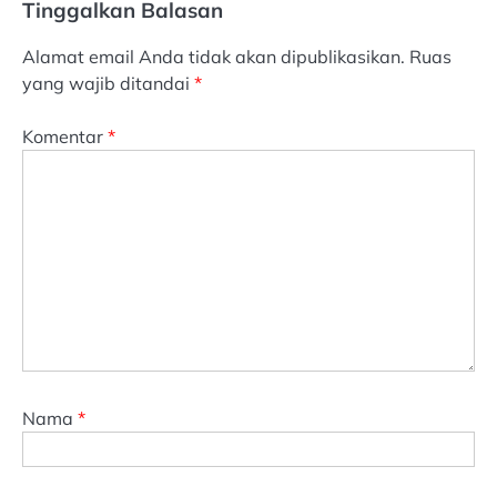
Tinggalkan Balasan
Alamat email Anda tidak akan dipublikasikan.
Ruas
yang wajib ditandai
*
Komentar
*
Nama
*