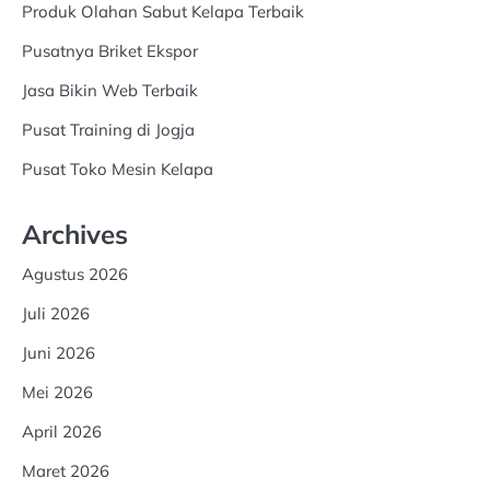
Produk Olahan Sabut Kelapa Terbaik
Pusatnya Briket Ekspor
Jasa Bikin Web Terbaik
Pusat Training di Jogja
Pusat Toko Mesin Kelapa
Archives
Agustus 2026
Juli 2026
Juni 2026
Mei 2026
April 2026
Maret 2026