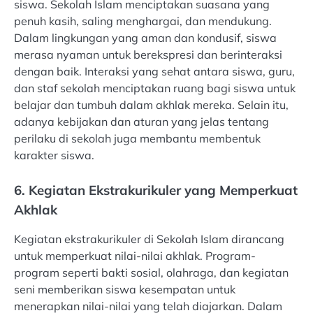
siswa. Sekolah Islam menciptakan suasana yang
penuh kasih, saling menghargai, dan mendukung.
Dalam lingkungan yang aman dan kondusif, siswa
merasa nyaman untuk berekspresi dan berinteraksi
dengan baik. Interaksi yang sehat antara siswa, guru,
dan staf sekolah menciptakan ruang bagi siswa untuk
belajar dan tumbuh dalam akhlak mereka. Selain itu,
adanya kebijakan dan aturan yang jelas tentang
perilaku di sekolah juga membantu membentuk
karakter siswa.
6. Kegiatan Ekstrakurikuler yang Memperkuat
Akhlak
Kegiatan ekstrakurikuler di Sekolah Islam dirancang
untuk memperkuat nilai-nilai akhlak. Program-
program seperti bakti sosial, olahraga, dan kegiatan
seni memberikan siswa kesempatan untuk
menerapkan nilai-nilai yang telah diajarkan. Dalam