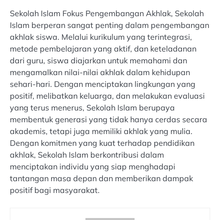
Sekolah Islam Fokus Pengembangan Akhlak, Sekolah
Islam berperan sangat penting dalam pengembangan
akhlak siswa. Melalui kurikulum yang terintegrasi,
metode pembelajaran yang aktif, dan keteladanan
dari guru, siswa diajarkan untuk memahami dan
mengamalkan nilai-nilai akhlak dalam kehidupan
sehari-hari. Dengan menciptakan lingkungan yang
positif, melibatkan keluarga, dan melakukan evaluasi
yang terus menerus, Sekolah Islam berupaya
membentuk generasi yang tidak hanya cerdas secara
akademis, tetapi juga memiliki akhlak yang mulia.
Dengan komitmen yang kuat terhadap pendidikan
akhlak, Sekolah Islam berkontribusi dalam
menciptakan individu yang siap menghadapi
tantangan masa depan dan memberikan dampak
positif bagi masyarakat.