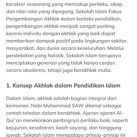
karakter seseorang yang mencakup perilaku, sikap,
dan nilai-nilai yang dipegang. Sekolah Islam Fokus
Pengembangan Akhlak dalam konteks pendidikan,
pengembangan akhlak menjadi sangat penting,
karena individu dengan akhlak yang baik dapat
memberikan dampak positif pada lingkungan sekitar,
masyarakat, dan dunia secara keseluruhan. Melalui
pendekatan yang holistik, Sekolah Islam berupaya
menciptakan generasi yang tidak hanya cerdas
secara akademis, tetapi juga berakhlak mulia.
1. Konsep Akhlak dalam Pendidikan Islam
Dalam Islam, akhlak adalah bagian integral dari
keimanan. Nabi Muhammad SAW dikenal sebagai
contoh teladan dalam berakhlak. Ajaran-ajaran Al-
Qur’an menekankan pentingnya perilaku baik, seperti
kejujuran, kesabaran, kasih sayang, dan tanggung
jawab. Sekolah Islam mengadopsi prinsip-prinsip ini