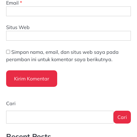
Email
*
Situs Web
Simpan nama, email, dan situs web saya pada
peramban ini untuk komentar saya berikutnya.
Cari
Cari
Recent Posts