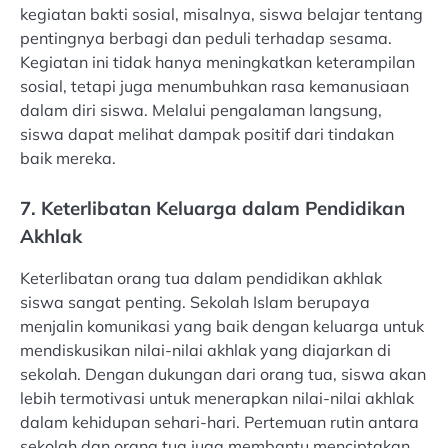
kegiatan bakti sosial, misalnya, siswa belajar tentang
pentingnya berbagi dan peduli terhadap sesama.
Kegiatan ini tidak hanya meningkatkan keterampilan
sosial, tetapi juga menumbuhkan rasa kemanusiaan
dalam diri siswa. Melalui pengalaman langsung,
siswa dapat melihat dampak positif dari tindakan
baik mereka.
7. Keterlibatan Keluarga dalam Pendidikan
Akhlak
Keterlibatan orang tua dalam pendidikan akhlak
siswa sangat penting. Sekolah Islam berupaya
menjalin komunikasi yang baik dengan keluarga untuk
mendiskusikan nilai-nilai akhlak yang diajarkan di
sekolah. Dengan dukungan dari orang tua, siswa akan
lebih termotivasi untuk menerapkan nilai-nilai akhlak
dalam kehidupan sehari-hari. Pertemuan rutin antara
sekolah dan orang tua juga membantu menciptakan