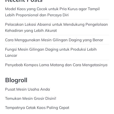
Model Kaos yang Cocok untuk Pria Kurus agar Tampil
Lebih Proporsional dan Percaya Diri
Pelacakan Lokasi Absensi untuk Mendukung Pengelolaan
Kehadiran yang Lebih Akurat
Cara Menggunakan Mesin Gilingan Daging yang Benar
Fungsi Mesin Gilingan Daging untuk Produksi Lebih
Lancar
Penyebab Kompos Lama Matang dan Cara Mengatasinya
Blogroll
Pusat Mesin Usaha Anda
Temukan Mesin Grosir Disini!
Tempatnya Cetak Kaos Paling Cepat