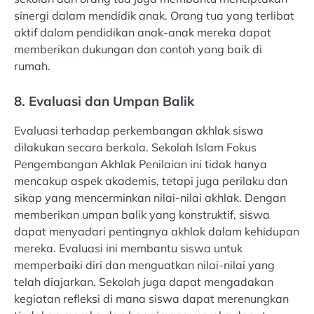
sinergi dalam mendidik anak. Orang tua yang terlibat
aktif dalam pendidikan anak-anak mereka dapat
memberikan dukungan dan contoh yang baik di
rumah.
8. Evaluasi dan Umpan Balik
Evaluasi terhadap perkembangan akhlak siswa
dilakukan secara berkala. Sekolah Islam Fokus
Pengembangan Akhlak Penilaian ini tidak hanya
mencakup aspek akademis, tetapi juga perilaku dan
sikap yang mencerminkan nilai-nilai akhlak. Dengan
memberikan umpan balik yang konstruktif, siswa
dapat menyadari pentingnya akhlak dalam kehidupan
mereka. Evaluasi ini membantu siswa untuk
memperbaiki diri dan menguatkan nilai-nilai yang
telah diajarkan. Sekolah juga dapat mengadakan
kegiatan refleksi di mana siswa dapat merenungkan