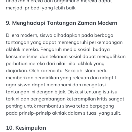
tindakan mereka dan bagaimana mereka dapat
menjadi pribadi yang lebih baik.
9. Menghadapi Tantangan Zaman Modern
Di era modern, siswa dihadapkan pada berbagai
tantangan yang dapat memengaruhi perkembangan
akhlak mereka. Pengaruh media sosial, budaya
konsumerisme, dan tekanan sosial dapat mengalihkan
perhatian mereka dari nilai-nilai akhlak yang
diajarkan. Oleh karena itu, Sekolah Islam perlu
memberikan pendidikan yang relevan dan adaptif
agar siswa dapat memahami dan mengatasi
tantangan ini dengan bijak. Diskusi tentang isu-isu
terkini dan pengembangan keterampilan kritis sangat
penting untuk membantu siswa tetap berpegang
pada prinsip-prinsip akhlak dalam situasi yang sulit.
10. Kesimpulan