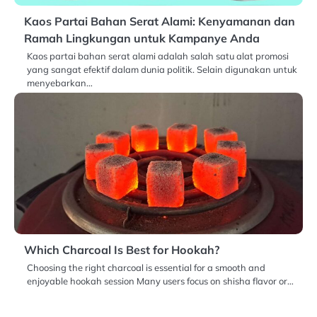
Kaos Partai Bahan Serat Alami: Kenyamanan dan
Ramah Lingkungan untuk Kampanye Anda
Kaos partai bahan serat alami adalah salah satu alat promosi
yang sangat efektif dalam dunia politik. Selain digunakan untuk
menyebarkan…
Which Charcoal Is Best for Hookah?
Choosing the right charcoal is essential for a smooth and
enjoyable hookah session Many users focus on shisha flavor or…