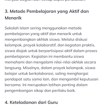
3. Metode Pembelajaran yang Aktif dan
Menarik
Sekolah Islam sering menggunakan metode
pembelajaran yang aktif dan menarik untuk
mengembangkan akhlak siswa. Melalui diskusi
kelompok, proyek kolaboratif, dan kegiatan praktis,
siswa diajak untuk berpartisipasi aktif dalam proses
pembelajaran. Kegiatan ini membantu siswa
memahami dan mengalami nilai-nilai akhlak secara
langsung. Misalnya, dalam proyek kelompok, siswa
belajar untuk berkolaborasi, saling menghargai
pendapat satu sama lain, dan mengambil keputusan
bersama. Ini merupakan latihan penting dalam
pengembangan sikap dan perilaku baik.
4. Keteladanan dari Guru