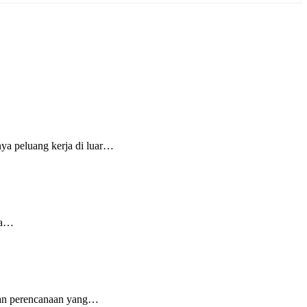
nya peluang kerja di luar…
pa…
gan perencanaan yang…