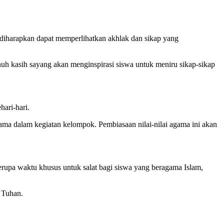
 diharapkan dapat memperlihatkan akhlak dan sikap yang
nuh kasih sayang akan menginspirasi siswa untuk meniru sikap-sikap
ari-hari.
ama dalam kegiatan kelompok. Pembiasaan nilai-nilai agama ini akan
upa waktu khusus untuk salat bagi siswa yang beragama Islam,
 Tuhan.