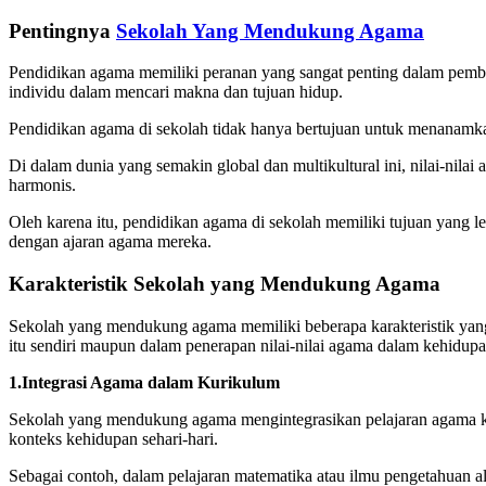
Pentingnya
Sekolah Yang Mendukung Agama
Pendidikan agama memiliki peranan yang sangat penting dalam pembe
individu dalam mencari makna dan tujuan hidup.
Pendidikan agama di sekolah tidak hanya bertujuan untuk menanamkan
Di dalam dunia yang semakin global dan multikultural ini, nilai-ni
harmonis.
Oleh karena itu, pendidikan agama di sekolah memiliki tujuan yang l
dengan ajaran agama mereka.
Karakteristik Sekolah yang Mendukung Agama
Sekolah yang mendukung agama memiliki beberapa karakteristik yang
itu sendiri maupun dalam penerapan nilai-nilai agama dalam kehidupa
1.Integrasi Agama dalam Kurikulum
Sekolah yang mendukung agama mengintegrasikan pelajaran agama ke da
konteks kehidupan sehari-hari.
Sebagai contoh, dalam pelajaran matematika atau ilmu pengetahuan 