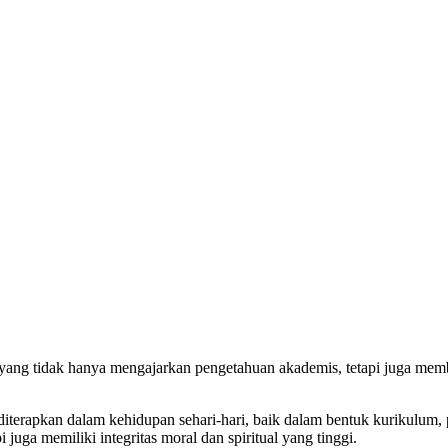
ang tidak hanya mengajarkan pengetahuan akademis, tetapi juga memb
diterapkan dalam kehidupan sehari-hari, baik dalam bentuk kurikulum, p
 juga memiliki integritas moral dan spiritual yang tinggi.