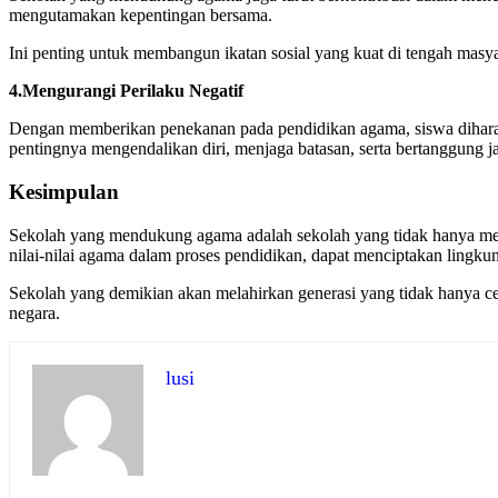
mengutamakan kepentingan bersama.
Ini penting untuk membangun ikatan sosial yang kuat di tengah masya
4.Mengurangi Perilaku Negatif
Dengan memberikan penekanan pada pendidikan agama, siswa diharapk
pentingnya mengendalikan diri, menjaga batasan, serta bertanggung j
Kesimpulan
Sekolah yang mendukung agama adalah sekolah yang tidak hanya men
nilai-nilai agama dalam proses pendidikan, dapat menciptakan lingk
Sekolah yang demikian akan melahirkan generasi yang tidak hanya cer
negara.
lusi