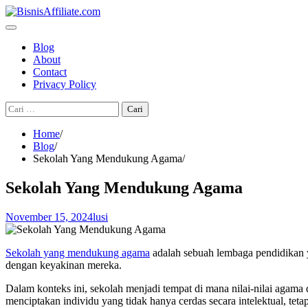
Skip
to
content
Blog
About
Contact
Privacy Policy
Cari
untuk:
Home
Blog
Sekolah Yang Mendukung Agama
Sekolah Yang Mendukung Agama
November 15, 2024
lusi
Sekolah yang mendukung agama
adalah sebuah lembaga pendidikan y
dengan keyakinan mereka.
Dalam konteks ini, sekolah menjadi tempat di mana nilai-nilai agama 
menciptakan individu yang tidak hanya cerdas secara intelektual, tetapi