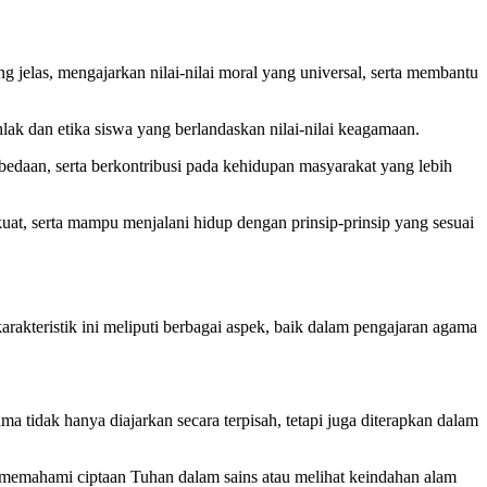
elas, mengajarkan nilai-nilai moral yang universal, serta membantu
ak dan etika siswa yang berlandaskan nilai-nilai keagamaan.
bedaan, serta berkontribusi pada kehidupan masyarakat yang lebih
kuat, serta mampu menjalani hidup dengan prinsip-prinsip yang sesuai
kteristik ini meliputi berbagai aspek, baik dalam pengajaran agama
 tidak hanya diajarkan secara terpisah, tetapi juga diterapkan dalam
 memahami ciptaan Tuhan dalam sains atau melihat keindahan alam