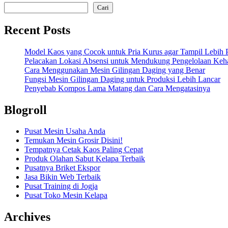
Cari
Recent Posts
Model Kaos yang Cocok untuk Pria Kurus agar Tampil Lebih P
Pelacakan Lokasi Absensi untuk Mendukung Pengelolaan Keha
Cara Menggunakan Mesin Gilingan Daging yang Benar
Fungsi Mesin Gilingan Daging untuk Produksi Lebih Lancar
Penyebab Kompos Lama Matang dan Cara Mengatasinya
Blogroll
Pusat Mesin Usaha Anda
Temukan Mesin Grosir Disini!
Tempatnya Cetak Kaos Paling Cepat
Produk Olahan Sabut Kelapa Terbaik
Pusatnya Briket Ekspor
Jasa Bikin Web Terbaik
Pusat Training di Jogja
Pusat Toko Mesin Kelapa
Archives