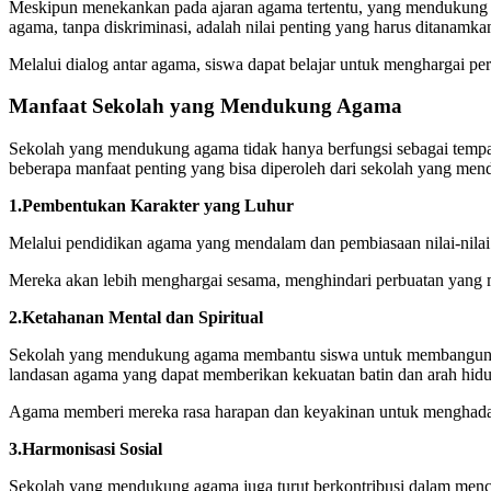
Meskipun menekankan pada ajaran agama tertentu, yang mendukung a
agama, tanpa diskriminasi, adalah nilai penting yang harus ditanamka
Melalui dialog antar agama, siswa dapat belajar untuk menghargai p
Manfaat Sekolah yang Mendukung Agama
Sekolah yang mendukung agama tidak hanya berfungsi sebagai tempa
beberapa manfaat penting yang bisa diperoleh dari sekolah yang me
1.Pembentukan Karakter yang Luhur
Melalui pendidikan agama yang mendalam dan pembiasaan nilai-nilai
Mereka akan lebih menghargai sesama, menghindari perbuatan yang 
2.Ketahanan Mental dan Spiritual
Sekolah yang mendukung agama membantu siswa untuk membangun keta
landasan agama yang dapat memberikan kekuatan batin dan arah hidu
Agama memberi mereka rasa harapan dan keyakinan untuk menghadap
3.Harmonisasi Sosial
Sekolah yang mendukung agama juga turut berkontribusi dalam menci