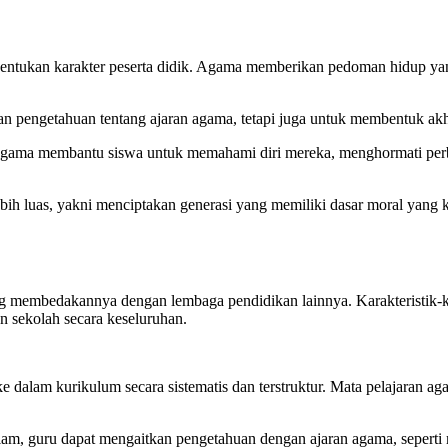
ntukan karakter peserta didik. Agama memberikan pedoman hidup yang j
 pengetahuan tentang ajaran agama, tetapi juga untuk membentuk akhl
lai agama membantu siswa untuk memahami diri mereka, menghormati per
ebih luas, yakni menciptakan generasi yang memiliki dasar moral yang 
 membedakannya dengan lembaga pendidikan lainnya. Karakteristik-kara
n sekolah secara keseluruhan.
lam kurikulum secara sistematis dan terstruktur. Mata pelajaran agama
alam, guru dapat mengaitkan pengetahuan dengan ajaran agama, seperti