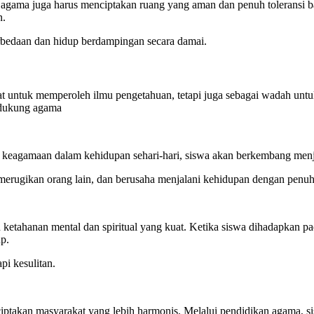
gama juga harus menciptakan ruang yang aman dan penuh toleransi b
n.
erbedaan dan hidup berdampingan secara damai.
t untuk memperoleh ilmu pengetahuan, tetapi juga sebagai wadah untu
ndukung agama
 keagamaan dalam kehidupan sehari-hari, siswa akan berkembang menja
merugikan orang lain, dan berusaha menjalani kehidupan dengan penu
hanan mental dan spiritual yang kuat. Ketika siswa dihadapkan pad
p.
i kesulitan.
ptakan masyarakat yang lebih harmonis. Melalui pendidikan agama, si