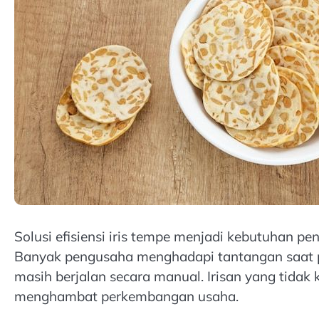
Solusi efisiensi iris tempe menjadi kebutuhan pe
Banyak pengusaha menghadapi tantangan saat p
masih berjalan secara manual. Irisan yang tidak
menghambat perkembangan usaha.