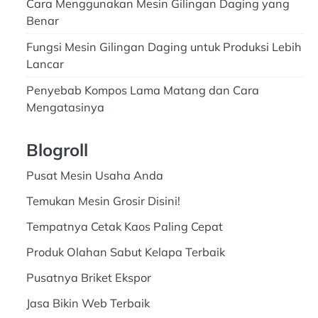
Cara Menggunakan Mesin Gilingan Daging yang
Benar
Fungsi Mesin Gilingan Daging untuk Produksi Lebih
Lancar
Penyebab Kompos Lama Matang dan Cara
Mengatasinya
Blogroll
Pusat Mesin Usaha Anda
Temukan Mesin Grosir Disini!
Tempatnya Cetak Kaos Paling Cepat
Produk Olahan Sabut Kelapa Terbaik
Pusatnya Briket Ekspor
Jasa Bikin Web Terbaik