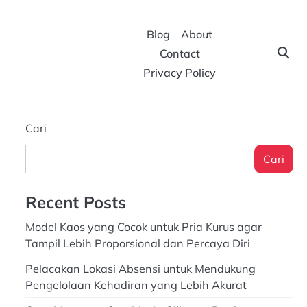
Blog
About
Contact
Privacy Policy
Cari
Cari
Recent Posts
Model Kaos yang Cocok untuk Pria Kurus agar
Tampil Lebih Proporsional dan Percaya Diri
Pelacakan Lokasi Absensi untuk Mendukung
Pengelolaan Kehadiran yang Lebih Akurat