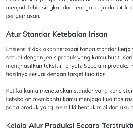
menjadi lebih singkat dan tenaga kerja dapat fo
pengemasan.
Atur Standar Ketebalan Irisan
Efisiensi tidak akan tercapai tanpa standar kerj
sesuai dengan jenis produk yang kamu buat. Ker
menghasilkan tekstur renyah. Sebelum produksi 
hasilnya sesuai dengan target kualitas.
Ketika kamu menetapkan standar yang konsisten, 
ketebalan membantu kamu menjaga kualitas ras
pada produk yang memiliki bentuk rapi dan ukur
Kelola Alur Produksi Secara Terstrukt