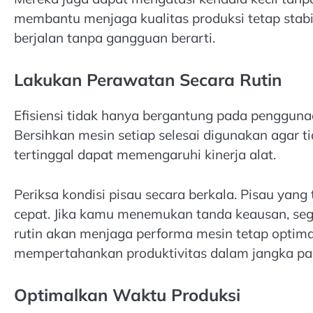
membantu menjaga kualitas produksi tetap stabil
berjalan tanpa gangguan berarti.
Lakukan Perawatan Secara Rutin
Efisiensi tidak hanya bergantung pada penggunaa
Bersihkan mesin setiap selesai digunakan agar 
tertinggal dapat memengaruhi kinerja alat.
Periksa kondisi pisau secara berkala. Pisau yang
cepat. Jika kamu menemukan tanda keausan, se
rutin akan menjaga performa mesin tetap optima
mempertahankan produktivitas dalam jangka pa
Optimalkan Waktu Produksi