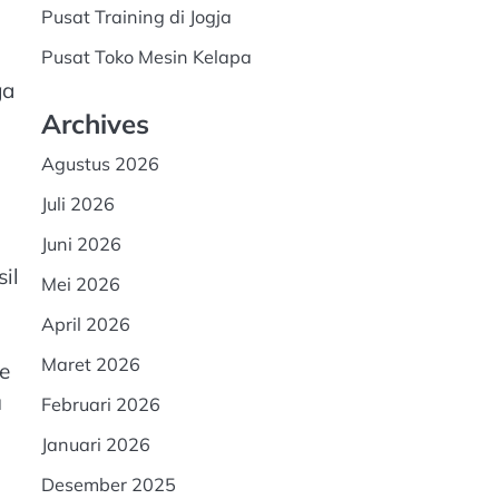
Pusat Training di Jogja
Pusat Toko Mesin Kelapa
ga
Archives
Agustus 2026
Juli 2026
Juni 2026
il
Mei 2026
April 2026
Maret 2026
e
u
Februari 2026
Januari 2026
Desember 2025