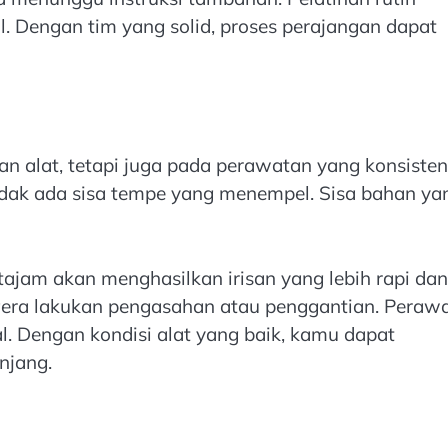
. Dengan tim yang solid, proses perajangan dapat
n alat, tetapi juga pada perawatan yang konsisten
tidak ada sisa tempe yang menempel. Sisa bahan ya
 tajam akan menghasilkan irisan yang lebih rapi dan
gera lakukan pengasahan atau penggantian. Peraw
l. Dengan kondisi alat yang baik, kamu dapat
njang.