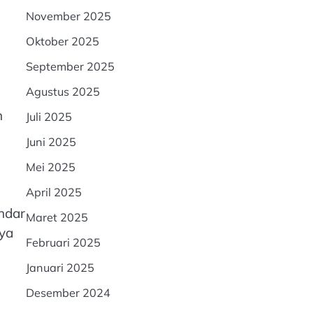
November 2025
Oktober 2025
September 2025
Agustus 2025
n
Juli 2025
Juni 2025
Mei 2025
April 2025
ndar
Maret 2025
ya
Februari 2025
Januari 2025
Desember 2024