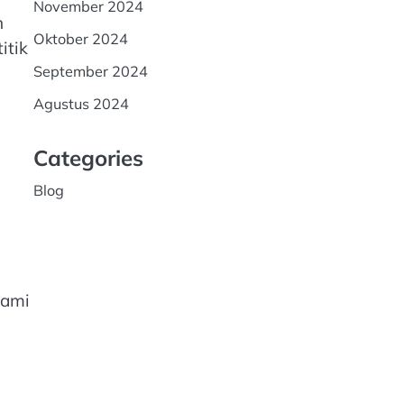
November 2024
n
Oktober 2024
itik
September 2024
Agustus 2024
Categories
Blog
hami