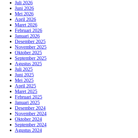
Juli 2026
Juni 2026
Mei 2026
April 2026
Maret 2026
Februari 2026
Januari 2026
Desember 2025
November 2025
Oktober 2025
September 2025
Agustus 2025
Juli 2025
Juni 2025
Mei 2025
April 2025
Maret 2025
Februari 2025
Januari 2025
Desember 2024
November 2024
Oktober 2024
September 2024
Agustus 2024