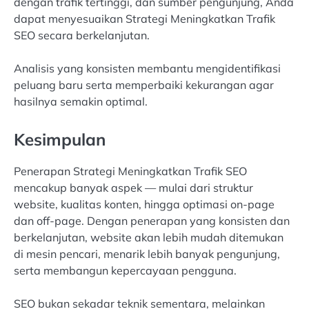
dengan trafik tertinggi, dan sumber pengunjung, Anda
dapat menyesuaikan Strategi Meningkatkan Trafik
SEO secara berkelanjutan.
Analisis yang konsisten membantu mengidentifikasi
peluang baru serta memperbaiki kekurangan agar
hasilnya semakin optimal.
Kesimpulan
Penerapan Strategi Meningkatkan Trafik SEO
mencakup banyak aspek — mulai dari struktur
website, kualitas konten, hingga optimasi on-page
dan off-page. Dengan penerapan yang konsisten dan
berkelanjutan, website akan lebih mudah ditemukan
di mesin pencari, menarik lebih banyak pengunjung,
serta membangun kepercayaan pengguna.
SEO bukan sekadar teknik sementara, melainkan