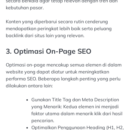
secara berkala agar tetap relevan dengan tren dan
kebutuhan pasar.
Konten yang diperbarui secara rutin cenderung
mendapatkan peringkat lebih baik serta peluang
backlink dari situs lain yang relevan.
3. Optimasi On-Page SEO
Optimasi on-page mencakup semua elemen di dalam
website yang dapat diatur untuk meningkatkan
performa SEO. Beberapa langkah penting yang perlu
dilakukan antara lain:
Gunakan Title Tag dan Meta Description
yang Menarik: Kedua elemen ini menjadi
faktor utama dalam menarik klik dari hasil
pencarian.
Optimalkan Penggunaan Heading (H1, H2,