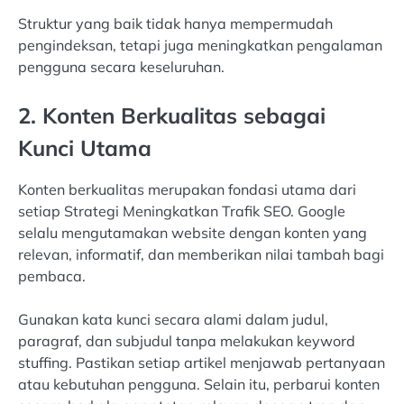
Struktur yang baik tidak hanya mempermudah
pengindeksan, tetapi juga meningkatkan pengalaman
pengguna secara keseluruhan.
2. Konten Berkualitas sebagai
Kunci Utama
Konten berkualitas merupakan fondasi utama dari
setiap Strategi Meningkatkan Trafik SEO. Google
selalu mengutamakan website dengan konten yang
relevan, informatif, dan memberikan nilai tambah bagi
pembaca.
Gunakan kata kunci secara alami dalam judul,
paragraf, dan subjudul tanpa melakukan keyword
stuffing. Pastikan setiap artikel menjawab pertanyaan
atau kebutuhan pengguna. Selain itu, perbarui konten