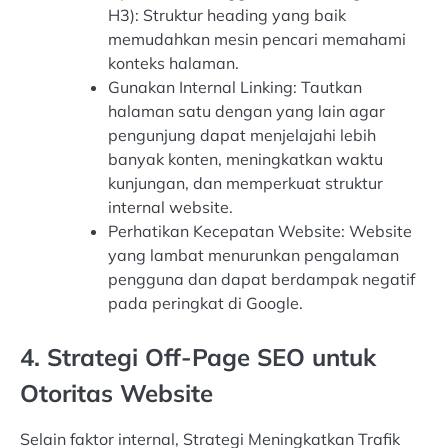
H3): Struktur heading yang baik
memudahkan mesin pencari memahami
konteks halaman.
Gunakan Internal Linking: Tautkan
halaman satu dengan yang lain agar
pengunjung dapat menjelajahi lebih
banyak konten, meningkatkan waktu
kunjungan, dan memperkuat struktur
internal website.
Perhatikan Kecepatan Website: Website
yang lambat menurunkan pengalaman
pengguna dan dapat berdampak negatif
pada peringkat di Google.
4. Strategi Off-Page SEO untuk
Otoritas Website
Selain faktor internal, Strategi Meningkatkan Trafik