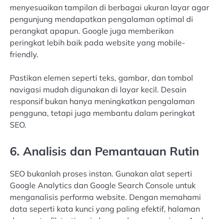
menyesuaikan tampilan di berbagai ukuran layar agar
pengunjung mendapatkan pengalaman optimal di
perangkat apapun. Google juga memberikan
peringkat lebih baik pada website yang mobile-
friendly.
Pastikan elemen seperti teks, gambar, dan tombol
navigasi mudah digunakan di layar kecil. Desain
responsif bukan hanya meningkatkan pengalaman
pengguna, tetapi juga membantu dalam peringkat
SEO.
6. Analisis dan Pemantauan Rutin
SEO bukanlah proses instan. Gunakan alat seperti
Google Analytics dan Google Search Console untuk
menganalisis performa website. Dengan memahami
data seperti kata kunci yang paling efektif, halaman