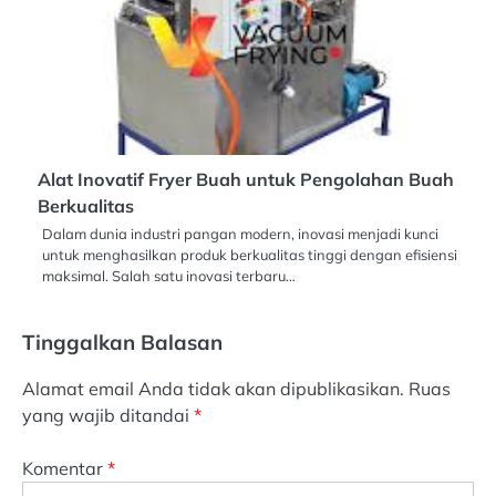
Alat Inovatif Fryer Buah untuk Pengolahan Buah
Berkualitas
Dalam dunia industri pangan modern, inovasi menjadi kunci
untuk menghasilkan produk berkualitas tinggi dengan efisiensi
maksimal. Salah satu inovasi terbaru…
Tinggalkan Balasan
Alamat email Anda tidak akan dipublikasikan.
Ruas
yang wajib ditandai
*
Komentar
*