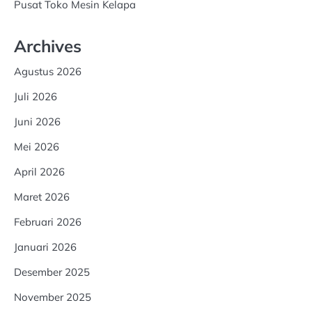
Pusat Toko Mesin Kelapa
Archives
Agustus 2026
Juli 2026
Juni 2026
Mei 2026
April 2026
Maret 2026
Februari 2026
Januari 2026
Desember 2025
November 2025