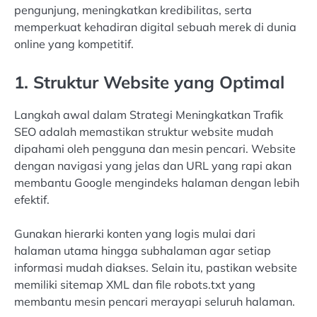
pengunjung, meningkatkan kredibilitas, serta
memperkuat kehadiran digital sebuah merek di dunia
online yang kompetitif.
1. Struktur Website yang Optimal
Langkah awal dalam Strategi Meningkatkan Trafik
SEO adalah memastikan struktur website mudah
dipahami oleh pengguna dan mesin pencari. Website
dengan navigasi yang jelas dan URL yang rapi akan
membantu Google mengindeks halaman dengan lebih
efektif.
Gunakan hierarki konten yang logis mulai dari
halaman utama hingga subhalaman agar setiap
informasi mudah diakses. Selain itu, pastikan website
memiliki sitemap XML dan file robots.txt yang
membantu mesin pencari merayapi seluruh halaman.