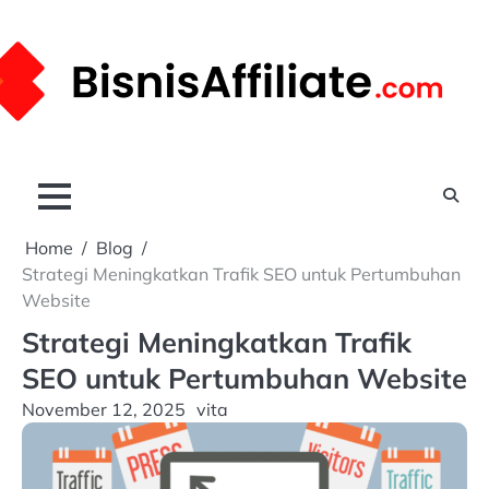
Skip
to
content
Home
Blog
Strategi Meningkatkan Trafik SEO untuk Pertumbuhan
Website
Strategi Meningkatkan Trafik
SEO untuk Pertumbuhan Website
November 12, 2025
vita