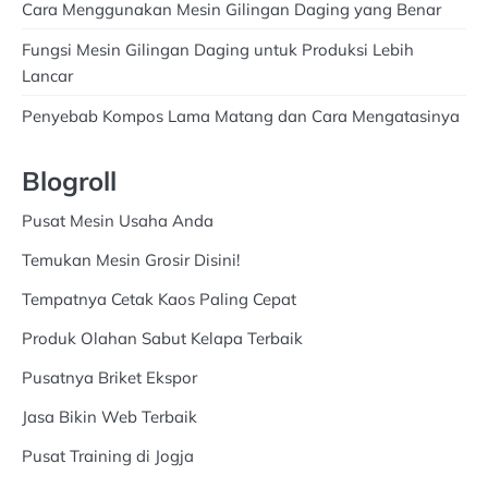
Cara Menggunakan Mesin Gilingan Daging yang Benar
Fungsi Mesin Gilingan Daging untuk Produksi Lebih
Lancar
Penyebab Kompos Lama Matang dan Cara Mengatasinya
Blogroll
Pusat Mesin Usaha Anda
Temukan Mesin Grosir Disini!
Tempatnya Cetak Kaos Paling Cepat
Produk Olahan Sabut Kelapa Terbaik
Pusatnya Briket Ekspor
Jasa Bikin Web Terbaik
Pusat Training di Jogja