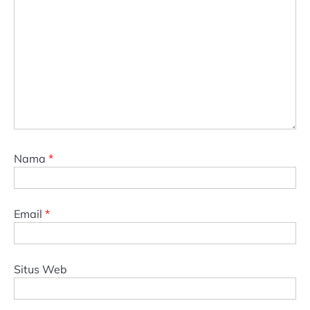
Nama
*
Email
*
Situs Web