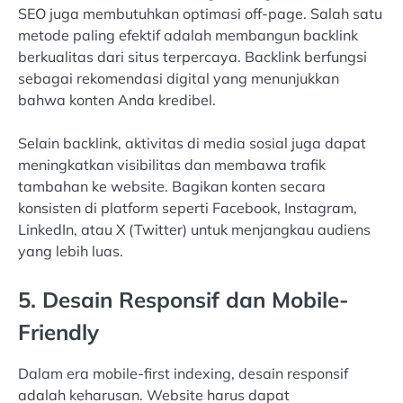
SEO juga membutuhkan optimasi off-page. Salah satu
metode paling efektif adalah membangun backlink
berkualitas dari situs terpercaya. Backlink berfungsi
sebagai rekomendasi digital yang menunjukkan
bahwa konten Anda kredibel.
Selain backlink, aktivitas di media sosial juga dapat
meningkatkan visibilitas dan membawa trafik
tambahan ke website. Bagikan konten secara
konsisten di platform seperti Facebook, Instagram,
LinkedIn, atau X (Twitter) untuk menjangkau audiens
yang lebih luas.
5. Desain Responsif dan Mobile-
Friendly
Dalam era mobile-first indexing, desain responsif
adalah keharusan. Website harus dapat