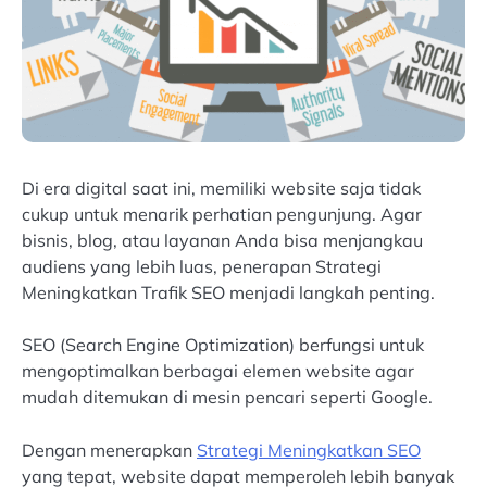
Di era digital saat ini, memiliki website saja tidak
cukup untuk menarik perhatian pengunjung. Agar
bisnis, blog, atau layanan Anda bisa menjangkau
audiens yang lebih luas, penerapan Strategi
Meningkatkan Trafik SEO menjadi langkah penting.
SEO (Search Engine Optimization) berfungsi untuk
mengoptimalkan berbagai elemen website agar
mudah ditemukan di mesin pencari seperti Google.
Dengan menerapkan
Strategi Meningkatkan SEO
yang tepat, website dapat memperoleh lebih banyak