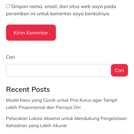
Simpan nama, email, dan situs web saya pada
peramban ini untuk komentar saya berikutnya.
Cari
Cari
Recent Posts
Model Kaos yang Cocok untuk Pria Kurus agar Tampil
Lebih Proporsional dan Percaya Diri
Pelacakan Lokasi Absensi untuk Mendukung Pengelolaan
Kehadiran yang Lebih Akurat