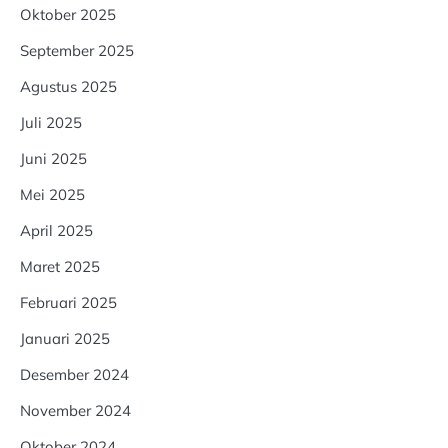
Oktober 2025
September 2025
Agustus 2025
Juli 2025
Juni 2025
Mei 2025
April 2025
Maret 2025
Februari 2025
Januari 2025
Desember 2024
November 2024
Oktober 2024