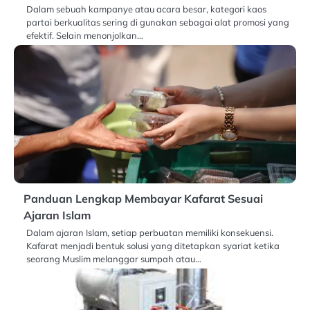
Dalam sebuah kampanye atau acara besar, kategori kaos
partai berkualitas sering di gunakan sebagai alat promosi yang
efektif. Selain menonjolkan…
Panduan Lengkap Membayar Kafarat Sesuai
Ajaran Islam
Dalam ajaran Islam, setiap perbuatan memiliki konsekuensi.
Kafarat menjadi bentuk solusi yang ditetapkan syariat ketika
seorang Muslim melanggar sumpah atau…