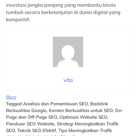
investasi jangka panjang yang membantu bisnis
tumbuh secara berkelanjutan di dunia digital yang
kompetitif.
vita
Blog
Tagged
Analisis dan Pemantauan SEO
,
Backlink
Berkualitas Google
,
Konten Berkualitas untuk SEO
,
On-
Page dan Off-Page SEO
,
Optimasi Website SEO
,
Panduan SEO Website
,
Strategi Meningkatkan Trafik
SEO
,
Teknik SEO Efektif
,
Tips Meningkatkan Trafik