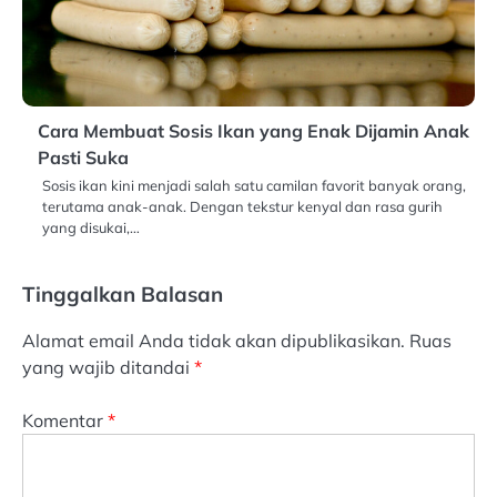
Cara Membuat Sosis Ikan yang Enak Dijamin Anak
Pasti Suka
Sosis ikan kini menjadi salah satu camilan favorit banyak orang,
terutama anak-anak. Dengan tekstur kenyal dan rasa gurih
yang disukai,…
Tinggalkan Balasan
Alamat email Anda tidak akan dipublikasikan.
Ruas
yang wajib ditandai
*
Komentar
*