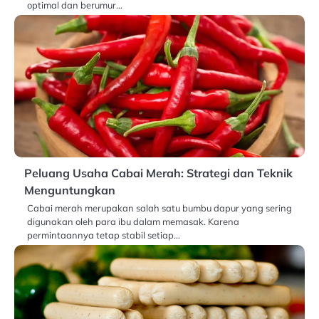
optimal dan berumur…
Peluang Usaha Cabai Merah: Strategi dan Teknik
Menguntungkan
Cabai merah merupakan salah satu bumbu dapur yang sering
digunakan oleh para ibu dalam memasak. Karena
permintaannya tetap stabil setiap…