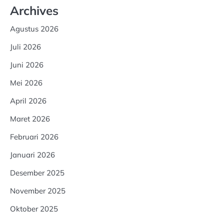
Archives
Agustus 2026
Juli 2026
Juni 2026
Mei 2026
April 2026
Maret 2026
Februari 2026
Januari 2026
Desember 2025
November 2025
Oktober 2025