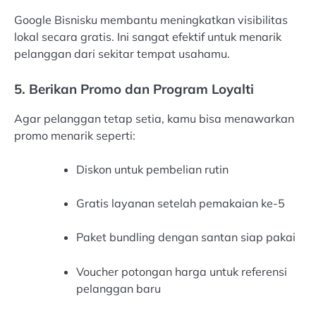
Google Bisnisku membantu meningkatkan visibilitas
lokal secara gratis. Ini sangat efektif untuk menarik
pelanggan dari sekitar tempat usahamu.
5. Berikan Promo dan Program Loyalti
Agar pelanggan tetap setia, kamu bisa menawarkan
promo menarik seperti:
Diskon untuk pembelian rutin
Gratis layanan setelah pemakaian ke-5
Paket bundling dengan santan siap pakai
Voucher potongan harga untuk referensi
pelanggan baru