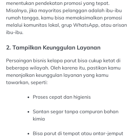
menentukan pendekatan promosi yang tepat.
Misalnya, jika mayoritas pelanggan adalah ibu-ibu
rumah tangga, kamu bisa memaksimalkan promosi
melalui komunitas lokal, grup WhatsApp, atau arisan
ibu-ibu.
2. Tampilkan Keunggulan Layanan
Persaingan bisnis kelapa parut bisa cukup ketat di
beberapa wilayah. Oleh karena itu, pastikan kamu
menonjolkan keunggulan layanan yang kamu
tawarkan, seperti:
Proses cepat dan higienis
Santan segar tanpa campuran bahan
kimia
Bisa parut di tempat atau antar-jemput