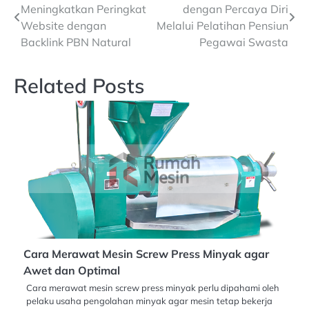
Meningkatkan Peringkat
dengan Percaya Diri
pos
Website dengan
Melalui Pelatihan Pensiun
Backlink PBN Natural
Pegawai Swasta
Related Posts
Cara Merawat Mesin Screw Press Minyak agar
Awet dan Optimal
Cara merawat mesin screw press minyak perlu dipahami oleh
pelaku usaha pengolahan minyak agar mesin tetap bekerja