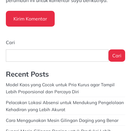
peramban ini untuk komentar saya berikutnya.
Cari
Cari
Recent Posts
Model Kaos yang Cocok untuk Pria Kurus agar Tampil
Lebih Proporsional dan Percaya Diri
Pelacakan Lokasi Absensi untuk Mendukung Pengelolaan
Kehadiran yang Lebih Akurat
Cara Menggunakan Mesin Gilingan Daging yang Benar