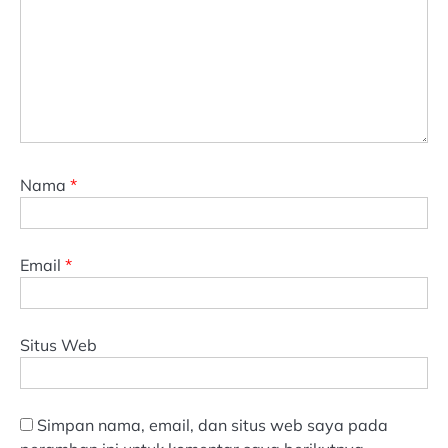
Nama
*
Email
*
Situs Web
Simpan nama, email, dan situs web saya pada