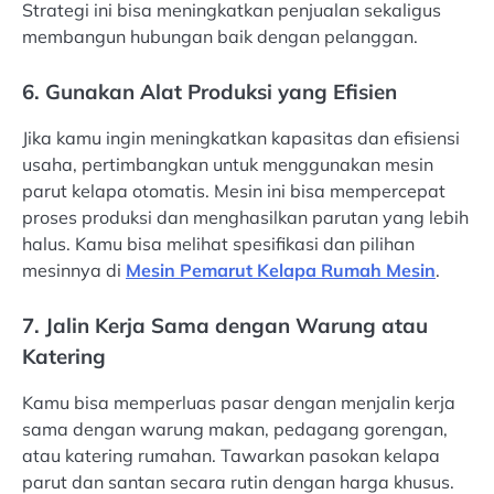
Strategi ini bisa meningkatkan penjualan sekaligus
membangun hubungan baik dengan pelanggan.
6. Gunakan Alat Produksi yang Efisien
Jika kamu ingin meningkatkan kapasitas dan efisiensi
usaha, pertimbangkan untuk menggunakan mesin
parut kelapa otomatis. Mesin ini bisa mempercepat
proses produksi dan menghasilkan parutan yang lebih
halus. Kamu bisa melihat spesifikasi dan pilihan
mesinnya di
Mesin Pemarut Kelapa Rumah Mesin
.
7. Jalin Kerja Sama dengan Warung atau
Katering
Kamu bisa memperluas pasar dengan menjalin kerja
sama dengan warung makan, pedagang gorengan,
atau katering rumahan. Tawarkan pasokan kelapa
parut dan santan secara rutin dengan harga khusus.