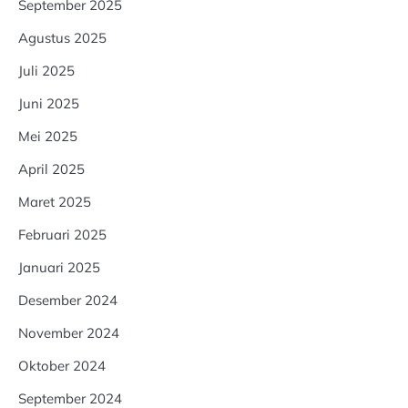
September 2025
Agustus 2025
Juli 2025
Juni 2025
Mei 2025
April 2025
Maret 2025
Februari 2025
Januari 2025
Desember 2024
November 2024
Oktober 2024
September 2024