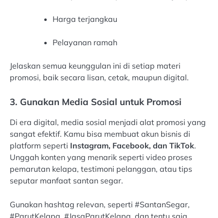
Harga terjangkau
Pelayanan ramah
Jelaskan semua keunggulan ini di setiap materi
promosi, baik secara lisan, cetak, maupun digital.
3. Gunakan Media Sosial untuk Promosi
Di era digital, media sosial menjadi alat promosi yang
sangat efektif. Kamu bisa membuat akun bisnis di
platform seperti
Instagram, Facebook, dan TikTok
.
Unggah konten yang menarik seperti video proses
pemarutan kelapa, testimoni pelanggan, atau tips
seputar manfaat santan segar.
Gunakan hashtag relevan, seperti #SantanSegar,
#ParutKelapa, #JasaParutKelapa, dan tentu saja,