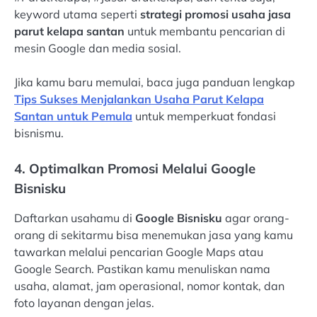
keyword utama seperti
strategi promosi usaha jasa
parut kelapa santan
untuk membantu pencarian di
mesin Google dan media sosial.
Jika kamu baru memulai, baca juga panduan lengkap
Tips Sukses Menjalankan Usaha Parut Kelapa
Santan untuk Pemula
untuk memperkuat fondasi
bisnismu.
4. Optimalkan Promosi Melalui Google
Bisnisku
Daftarkan usahamu di
Google Bisnisku
agar orang-
orang di sekitarmu bisa menemukan jasa yang kamu
tawarkan melalui pencarian Google Maps atau
Google Search. Pastikan kamu menuliskan nama
usaha, alamat, jam operasional, nomor kontak, dan
foto layanan dengan jelas.