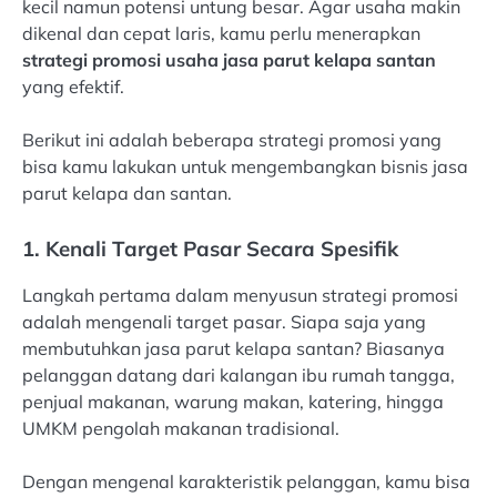
kecil namun potensi untung besar. Agar usaha makin
dikenal dan cepat laris, kamu perlu menerapkan
strategi promosi usaha jasa parut kelapa santan
yang efektif.
Berikut ini adalah beberapa strategi promosi yang
bisa kamu lakukan untuk mengembangkan bisnis jasa
parut kelapa dan santan.
1. Kenali Target Pasar Secara Spesifik
Langkah pertama dalam menyusun strategi promosi
adalah mengenali target pasar. Siapa saja yang
membutuhkan jasa parut kelapa santan? Biasanya
pelanggan datang dari kalangan ibu rumah tangga,
penjual makanan, warung makan, katering, hingga
UMKM pengolah makanan tradisional.
Dengan mengenal karakteristik pelanggan, kamu bisa