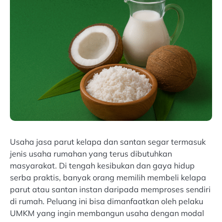
Usaha jasa parut kelapa dan santan segar termasuk
jenis usaha rumahan yang terus dibutuhkan
masyarakat. Di tengah kesibukan dan gaya hidup
serba praktis, banyak orang memilih membeli kelapa
parut atau santan instan daripada memproses sendiri
di rumah. Peluang ini bisa dimanfaatkan oleh pelaku
UMKM yang ingin membangun usaha dengan modal