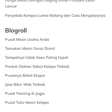
Fungsi Mesin Gilingan Daging untuk Produksi Lebih
Lancar
Penyebab Kompos Lama Matang dan Cara Mengatasinya
Blogroll
Pusat Mesin Usaha Anda
Temukan Mesin Grosir Disini!
Tempatnya Cetak Kaos Paling Cepat
Produk Olahan Sabut Kelapa Terbaik
Pusatnya Briket Ekspor
Jasa Bikin Web Terbaik
Pusat Training di Jogja
Pusat Toko Mesin Kelapa