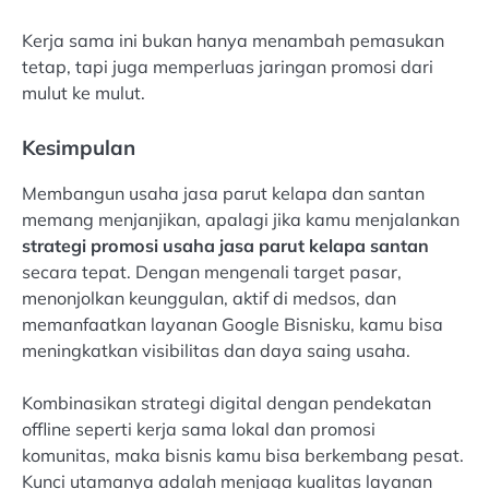
Kerja sama ini bukan hanya menambah pemasukan
tetap, tapi juga memperluas jaringan promosi dari
mulut ke mulut.
Kesimpulan
Membangun usaha jasa parut kelapa dan santan
memang menjanjikan, apalagi jika kamu menjalankan
strategi promosi usaha jasa parut kelapa santan
secara tepat. Dengan mengenali target pasar,
menonjolkan keunggulan, aktif di medsos, dan
memanfaatkan layanan Google Bisnisku, kamu bisa
meningkatkan visibilitas dan daya saing usaha.
Kombinasikan strategi digital dengan pendekatan
offline seperti kerja sama lokal dan promosi
komunitas, maka bisnis kamu bisa berkembang pesat.
Kunci utamanya adalah menjaga kualitas layanan