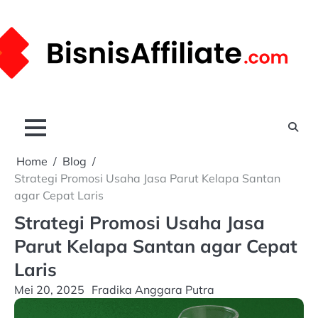
Skip
to
content
Home
Blog
Strategi Promosi Usaha Jasa Parut Kelapa Santan
agar Cepat Laris
Strategi Promosi Usaha Jasa
Parut Kelapa Santan agar Cepat
Laris
Mei 20, 2025
Fradika Anggara Putra