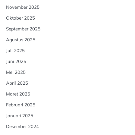
November 2025
Oktober 2025
September 2025
Agustus 2025
Juli 2025
Juni 2025
Mei 2025
April 2025
Maret 2025
Februari 2025
Januari 2025
Desember 2024