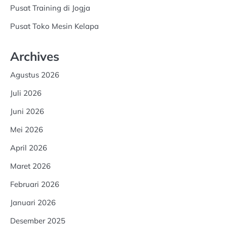
Pusat Training di Jogja
Pusat Toko Mesin Kelapa
Archives
Agustus 2026
Juli 2026
Juni 2026
Mei 2026
April 2026
Maret 2026
Februari 2026
Januari 2026
Desember 2025