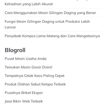
Kehadiran yang Lebih Akurat
Cara Menggunakan Mesin Gilingan Daging yang Benar
Fungsi Mesin Gilingan Daging untuk Produksi Lebih
Lancar
Penyebab Kompos Lama Matang dan Cara Mengatasinya
Blogroll
Pusat Mesin Usaha Anda
Temukan Mesin Grosir Disini!
Tempatnya Cetak Kaos Paling Cepat
Produk Olahan Sabut Kelapa Terbaik
Pusatnya Briket Ekspor
Jasa Bikin Web Terbaik