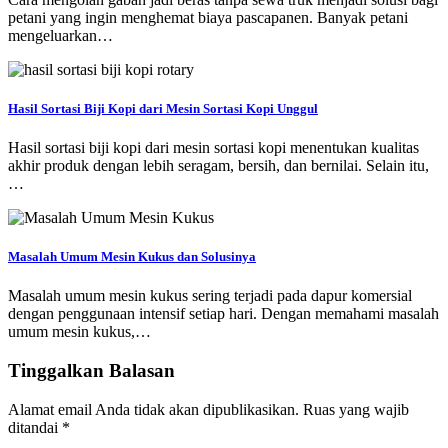
petani yang ingin menghemat biaya pascapanen. Banyak petani
mengeluarkan…
Hasil Sortasi Biji Kopi dari Mesin Sortasi Kopi Unggul
Hasil sortasi biji kopi dari mesin sortasi kopi menentukan kualitas
akhir produk dengan lebih seragam, bersih, dan bernilai. Selain itu,
…
Masalah Umum Mesin Kukus dan Solusinya
Masalah umum mesin kukus sering terjadi pada dapur komersial
dengan penggunaan intensif setiap hari. Dengan memahami masalah
umum mesin kukus,…
Tinggalkan Balasan
Alamat email Anda tidak akan dipublikasikan.
Ruas yang wajib
ditandai
*