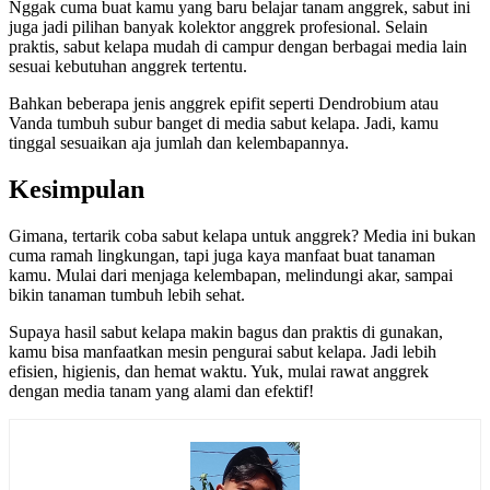
Nggak cuma buat kamu yang baru belajar tanam anggrek, sabut ini
juga jadi pilihan banyak kolektor anggrek profesional. Selain
praktis, sabut kelapa mudah di campur dengan berbagai media lain
sesuai kebutuhan anggrek tertentu.
Bahkan beberapa jenis anggrek epifit seperti Dendrobium atau
Vanda tumbuh subur banget di media sabut kelapa. Jadi, kamu
tinggal sesuaikan aja jumlah dan kelembapannya.
Kesimpulan
Gimana, tertarik coba sabut kelapa untuk anggrek? Media ini bukan
cuma ramah lingkungan, tapi juga kaya manfaat buat tanaman
kamu. Mulai dari menjaga kelembapan, melindungi akar, sampai
bikin tanaman tumbuh lebih sehat.
Supaya hasil sabut kelapa makin bagus dan praktis di gunakan,
kamu bisa manfaatkan mesin pengurai sabut kelapa. Jadi lebih
efisien, higienis, dan hemat waktu. Yuk, mulai rawat anggrek
dengan media tanam yang alami dan efektif!