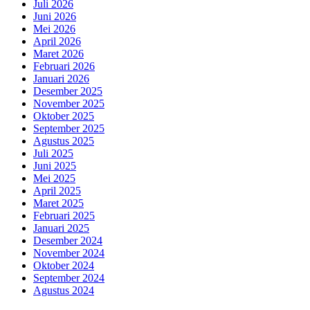
Juli 2026
Juni 2026
Mei 2026
April 2026
Maret 2026
Februari 2026
Januari 2026
Desember 2025
November 2025
Oktober 2025
September 2025
Agustus 2025
Juli 2025
Juni 2025
Mei 2025
April 2025
Maret 2025
Februari 2025
Januari 2025
Desember 2024
November 2024
Oktober 2024
September 2024
Agustus 2024