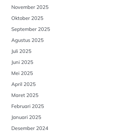
November 2025
Oktober 2025
September 2025
Agustus 2025
Juli 2025
Juni 2025
Mei 2025
April 2025
Maret 2025
Februari 2025
Januari 2025
Desember 2024