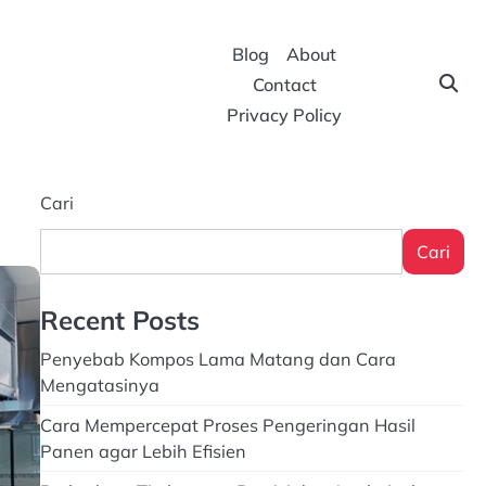
Blog
About
Contact
Privacy Policy
Cari
Cari
Recent Posts
Penyebab Kompos Lama Matang dan Cara
Mengatasinya
Cara Mempercepat Proses Pengeringan Hasil
Panen agar Lebih Efisien