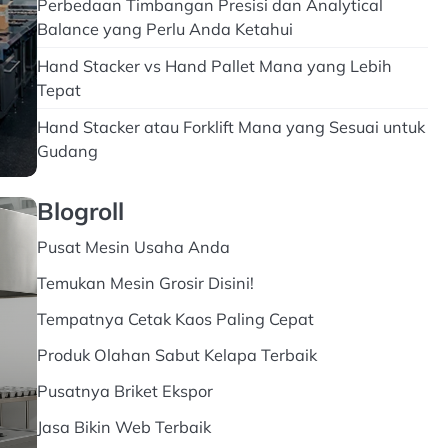
Perbedaan Timbangan Presisi dan Analytical
Balance yang Perlu Anda Ketahui
Hand Stacker vs Hand Pallet Mana yang Lebih
Tepat
Hand Stacker atau Forklift Mana yang Sesuai untuk
Gudang
Blogroll
Pusat Mesin Usaha Anda
Temukan Mesin Grosir Disini!
Tempatnya Cetak Kaos Paling Cepat
Produk Olahan Sabut Kelapa Terbaik
Pusatnya Briket Ekspor
Jasa Bikin Web Terbaik