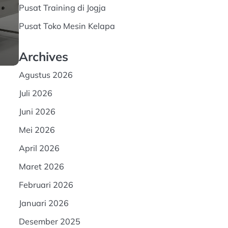
Pusat Training di Jogja
n
Pusat Toko Mesin Kelapa
Archives
Agustus 2026
Juli 2026
Juni 2026
Mei 2026
April 2026
Maret 2026
Februari 2026
Januari 2026
Desember 2025