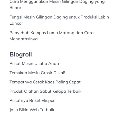
Cara Menggunakan Mesin Gilingan Daging yang
Benar
Fungsi Mesin Gilingan Daging untuk Produksi Lebih
Lancar
Penyebab Kompos Lama Matang dan Cara
Mengatasinya
Blogroll
Pusat Mesin Usaha Anda
Temukan Mesin Grosir Disini!
Tempatnya Cetak Kaos Paling Cepat
Produk Olahan Sabut Kelapa Terbaik
Pusatnya Briket Ekspor
Jasa Bikin Web Terbaik