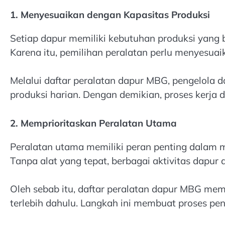
1. Menyesuaikan dengan Kapasitas Produksi
Setiap dapur memiliki kebutuhan produksi yang b
Karena itu, pemilihan peralatan perlu menyesuai
Melalui daftar peralatan dapur MBG, pengelola d
produksi harian. Dengan demikian, proses kerja d
2. Memprioritaskan Peralatan Utama
Peralatan utama memiliki peran penting dalam 
Tanpa alat yang tepat, berbagai aktivitas dapu
Oleh sebab itu, daftar peralatan dapur MBG mem
terlebih dahulu. Langkah ini membuat proses pen