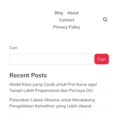
Blog
About
Contact
Privacy Policy
Cari
Cari
Recent Posts
Model Kaos yang Cocok untuk Pria Kurus agar
Tampil Lebih Proporsional dan Percaya Diri
Pelacakan Lokasi Absensi untuk Mendukung
Pengelolaan Kehadiran yang Lebih Akurat