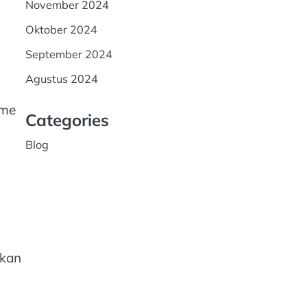
November 2024
Oktober 2024
September 2024
Agustus 2024
ume
Categories
Blog
skan