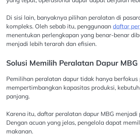
Di sisi lain, banyaknya pilihan peralatan di pa
kompleks. Oleh sebab itu, penggunaan
daftar pe
menentukan perlengkapan yang benar-benar dib
menjadi lebih terarah dan efisien.
Solusi Memilih Peralatan Dapur MBG
Pemilihan peralatan dapur tidak hanya berfokus 
mempertimbangkan kapasitas produksi, kebutuha
panjang.
Karena itu, daftar peralatan dapur MBG menjadi
Dengan acuan yang jelas, pengelola dapat memil
makanan.