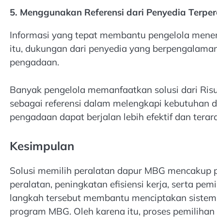
5. Menggunakan Referensi dari Penyedia Terpe
Informasi yang tepat membantu pengelola menen
itu, dukungan dari penyedia yang berpengalam
pengadaan.
Banyak pengelola memanfaatkan solusi dari Ris
sebagai referensi dalam melengkapi kebutuhan 
pengadaan dapat berjalan lebih efektif dan terar
Kesimpulan
Solusi memilih peralatan dapur MBG mencakup pe
peralatan, peningkatan efisiensi kerja, serta pem
langkah tersebut membantu menciptakan sistem 
program MBG. Oleh karena itu, proses pemilihan 