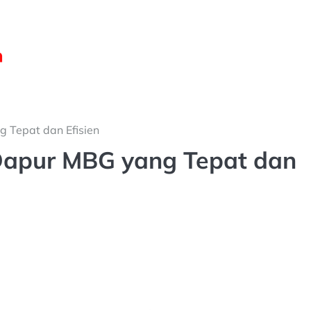
g Tepat dan Efisien
 Dapur MBG yang Tepat dan