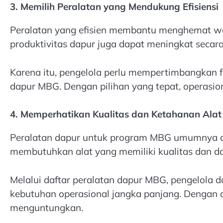
3. Memilih Peralatan yang Mendukung Efisiensi
Peralatan yang efisien membantu menghemat wakt
produktivitas dapur juga dapat meningkat secara 
Karena itu, pengelola perlu mempertimbangkan fu
dapur MBG. Dengan pilihan yang tepat, operasiona
4. Memperhatikan Kualitas dan Ketahanan Alat
Peralatan dapur untuk program MBG umumnya digu
membutuhkan alat yang memiliki kualitas dan da
Melalui daftar peralatan dapur MBG, pengelola
kebutuhan operasional jangka panjang. Dengan d
menguntungkan.