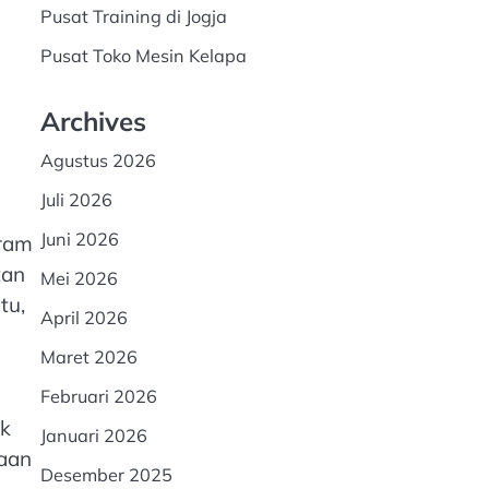
Pusat Training di Jogja
Pusat Toko Mesin Kelapa
Archives
Agustus 2026
Juli 2026
Juni 2026
gram
tan
Mei 2026
tu,
April 2026
Maret 2026
Februari 2026
k
Januari 2026
naan
Desember 2025