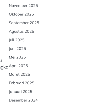
November 2025
h
Oktober 2025
September 2025
Agustus 2025
Juli 2025
Juni 2025
Mei 2025
u
April 2025
ngka
Maret 2025
Februari 2025
Januari 2025
Desember 2024