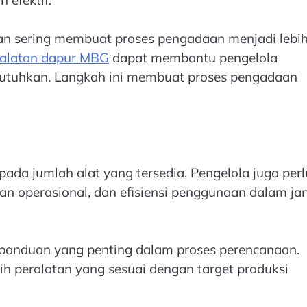
saran sering membuat proses pengadaan menjadi lebi
ralatan dapur MBG
dapat membantu pengelola
utuhkan. Langkah ini membuat proses pengadaan
pada jumlah alat yang tersedia. Pengelola juga perl
n operasional, dan efisiensi penggunaan dalam ja
 panduan yang penting dalam proses perencanaan.
ih peralatan yang sesuai dengan target produksi