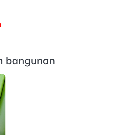
n bangunan