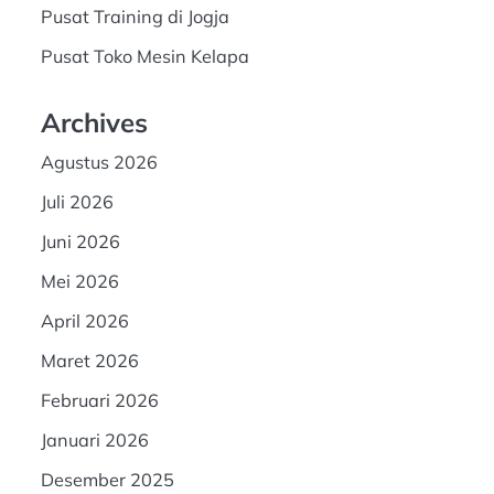
Pusat Training di Jogja
Pusat Toko Mesin Kelapa
Archives
Agustus 2026
Juli 2026
Juni 2026
Mei 2026
April 2026
Maret 2026
Februari 2026
Januari 2026
Desember 2025