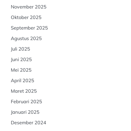
November 2025
Oktober 2025
September 2025
Agustus 2025
Juli 2025
Juni 2025
Mei 2025
April 2025
Maret 2025
Februari 2025
Januari 2025
Desember 2024