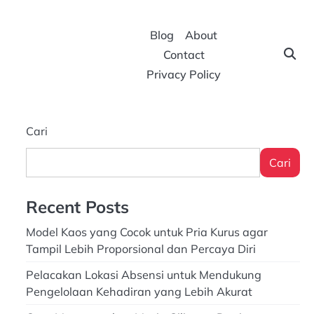
Blog
About
Contact
Privacy Policy
Cari
Cari
Recent Posts
Model Kaos yang Cocok untuk Pria Kurus agar
Tampil Lebih Proporsional dan Percaya Diri
Pelacakan Lokasi Absensi untuk Mendukung
Pengelolaan Kehadiran yang Lebih Akurat