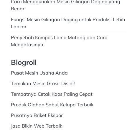
Cara Menggunakan Mesin Gilingan Daging yang
Benar
Fungsi Mesin Gilingan Daging untuk Produksi Lebih
Lancar
Penyebab Kompos Lama Matang dan Cara
Mengatasinya
Blogroll
Pusat Mesin Usaha Anda
Temukan Mesin Grosir Disini!
Tempatnya Cetak Kaos Paling Cepat
Produk Olahan Sabut Kelapa Terbaik
Pusatnya Briket Ekspor
Jasa Bikin Web Terbaik