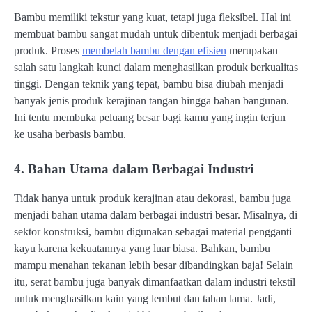
Bambu memiliki tekstur yang kuat, tetapi juga fleksibel. Hal ini
membuat bambu sangat mudah untuk dibentuk menjadi berbagai
produk. Proses
membelah bambu dengan efisien
merupakan
salah satu langkah kunci dalam menghasilkan produk berkualitas
tinggi. Dengan teknik yang tepat, bambu bisa diubah menjadi
banyak jenis produk kerajinan tangan hingga bahan bangunan.
Ini tentu membuka peluang besar bagi kamu yang ingin terjun
ke usaha berbasis bambu.
4. Bahan Utama dalam Berbagai Industri
Tidak hanya untuk produk kerajinan atau dekorasi, bambu juga
menjadi bahan utama dalam berbagai industri besar. Misalnya, di
sektor konstruksi, bambu digunakan sebagai material pengganti
kayu karena kekuatannya yang luar biasa. Bahkan, bambu
mampu menahan tekanan lebih besar dibandingkan baja! Selain
itu, serat bambu juga banyak dimanfaatkan dalam industri tekstil
untuk menghasilkan kain yang lembut dan tahan lama. Jadi,