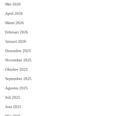
Mei 2026
April 2026
Maret 2026
Februari 2026
Januari 2026
Desember 2025
November 2025
Oktober 2025
September 2025
Agustus 2025
Juli 2025
Juni 2025
Mei 2025