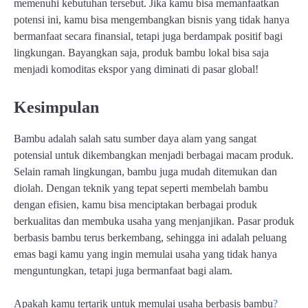
memenuhi kebutuhan tersebut. Jika kamu bisa memanfaatkan
potensi ini, kamu bisa mengembangkan bisnis yang tidak hanya
bermanfaat secara finansial, tetapi juga berdampak positif bagi
lingkungan. Bayangkan saja, produk bambu lokal bisa saja
menjadi komoditas ekspor yang diminati di pasar global!
Kesimpulan
Bambu adalah salah satu sumber daya alam yang sangat
potensial untuk dikembangkan menjadi berbagai macam produk.
Selain ramah lingkungan, bambu juga mudah ditemukan dan
diolah. Dengan teknik yang tepat seperti membelah bambu
dengan efisien, kamu bisa menciptakan berbagai produk
berkualitas dan membuka usaha yang menjanjikan. Pasar produk
berbasis bambu terus berkembang, sehingga ini adalah peluang
emas bagi kamu yang ingin memulai usaha yang tidak hanya
menguntungkan, tetapi juga bermanfaat bagi alam.
Apakah kamu tertarik untuk memulai usaha berbasis bambu
?