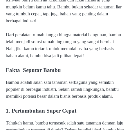
mungkin belum kamu tahu. Bambu bukan sekadar tanaman liar
yang tumbuh cepat, tapi juga bahan yang penting dalam
berbagai industri.
Dari peralatan rumah tangga hingga material bangunan, bambu
telah menjadi solusi ramah lingkungan yang sangat bernilai.
Nah, jika kamu tertarik untuk memulai usaha yang berbasis
bahan alami, bambu bisa jadi pilihan tepat!
Fakta Seputar Bambu
Bambu adalah salah satu tanaman serbaguna yang semakin
populer di berbagai industri. Selain ramah lingkungan, bambu
memiliki potensi besar dalam bisnis berbasis produk alami.
1. Pertumbuhan Super Cepat
Tahukah kamu, bambu termasuk salah satu tanaman dengan laju
pertumbuhan tercepat di dunia? Dalam kondisi ideal, bambu bisa