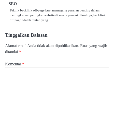
SEO
Teknik backlink off-page kuat memegang peranan penting dalam
meningkatkan peringkat website di mesin pencari. Pasalnya, backlink
off-page adalah tautan yang…
Tinggalkan Balasan
Alamat email Anda tidak akan dipublikasikan.
Ruas yang wajib
ditandai
*
Komentar
*