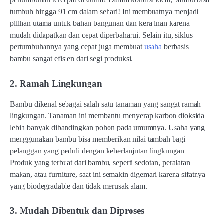
tumbuh hingga 91 cm dalam sehari! Ini membuatnya menjadi
pilihan utama untuk bahan bangunan dan kerajinan karena
mudah didapatkan dan cepat diperbaharui. Selain itu, siklus
pertumbuhannya yang cepat juga membuat
usaha
berbasis
bambu sangat efisien dari segi produksi.
2. Ramah Lingkungan
Bambu dikenal sebagai salah satu tanaman yang sangat ramah
lingkungan. Tanaman ini membantu menyerap karbon dioksida
lebih banyak dibandingkan pohon pada umumnya. Usaha yang
menggunakan bambu bisa memberikan nilai tambah bagi
pelanggan yang peduli dengan keberlanjutan lingkungan.
Produk yang terbuat dari bambu, seperti sedotan, peralatan
makan, atau furniture, saat ini semakin digemari karena sifatnya
yang biodegradable dan tidak merusak alam.
3. Mudah Dibentuk dan Diproses