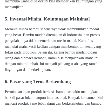
membuka usaha di sektor ini bisa memberikan keuntungan yang
menjanjikan.
5. Investasi Minim, Keuntungan Maksimal
Memulai usaha bambu sebenarnya tidak membutuhkan modal
yang besar. Bambu mudah ditemukan di Indonesia, dan proses
pengolahannya tidak memerlukan mesin mahal. Kamu bisa
memulai usaha kecil-kecilan dengan membentuk tim kecil yang
fokus pada produksi. Selain itu, karena bambu mudah didaur
ulang dan diproses kembali, kamu bisa menjalankan usaha ini
dengan minim limbah. Ini menjadi peluang usaha yang ramah
lingkungan dan berkelanjutan.
6. Pasar yang Terus Berkembang
Permintaan akan produk berbasis bambu semakin meningkat,
baik di pasar lokal maupun internasional. Banyak konsumen kini
mencari produk yang lebih alami dan berkelanjutan, dan bambu