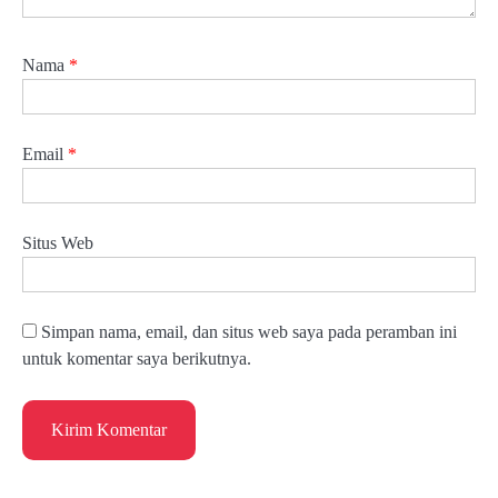
Nama
*
Email
*
Situs Web
Simpan nama, email, dan situs web saya pada peramban ini
untuk komentar saya berikutnya.