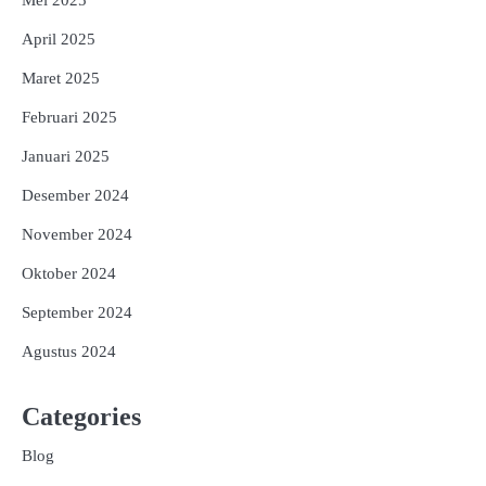
April 2025
Maret 2025
Februari 2025
Januari 2025
Desember 2024
November 2024
Oktober 2024
September 2024
Agustus 2024
Categories
Blog