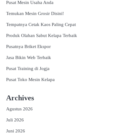
Pusat Mesin Usaha Anda
Temukan Mesin Grosir Disini!
Tempatnya Cetak Kaos Paling Cepat
Produk Olahan Sabut Kelapa Terbaik
Pusatnya Briket Ekspor
Jasa Bikin Web Terbaik
Pusat Training di Jogja
Pusat Toko Mesin Kelapa
Archives
Agustus 2026
Juli 2026
Juni 2026