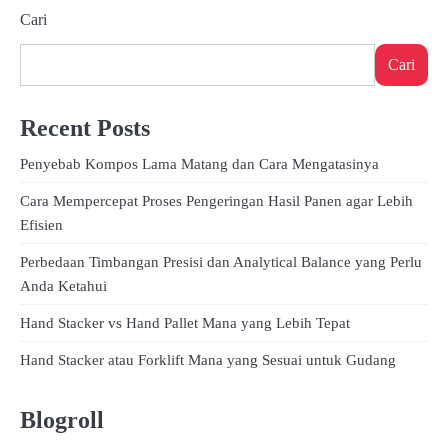
Cari
Cari
Recent Posts
Penyebab Kompos Lama Matang dan Cara Mengatasinya
Cara Mempercepat Proses Pengeringan Hasil Panen agar Lebih
Efisien
Perbedaan Timbangan Presisi dan Analytical Balance yang Perlu
Anda Ketahui
Hand Stacker vs Hand Pallet Mana yang Lebih Tepat
Hand Stacker atau Forklift Mana yang Sesuai untuk Gudang
Blogroll