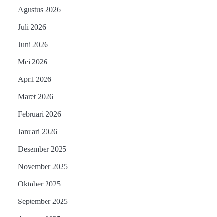
Agustus 2026
Juli 2026
Juni 2026
Mei 2026
April 2026
Maret 2026
Februari 2026
Januari 2026
Desember 2025
November 2025
Oktober 2025
September 2025