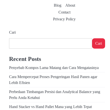
Blog
About
Contact
Privacy Policy
Cari
Cari
Recent Posts
Penyebab Kompos Lama Matang dan Cara Mengatasinya
Cara Mempercepat Proses Pengeringan Hasil Panen agar
Lebih Efisien
Perbedaan Timbangan Presisi dan Analytical Balance yang
Perlu Anda Ketahui
Hand Stacker vs Hand Pallet Mana yang Lebih Tepat