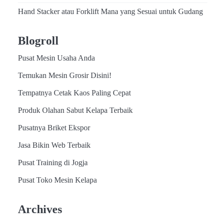
Hand Stacker atau Forklift Mana yang Sesuai untuk Gudang
Blogroll
Pusat Mesin Usaha Anda
Temukan Mesin Grosir Disini!
Tempatnya Cetak Kaos Paling Cepat
Produk Olahan Sabut Kelapa Terbaik
Pusatnya Briket Ekspor
Jasa Bikin Web Terbaik
Pusat Training di Jogja
Pusat Toko Mesin Kelapa
Archives