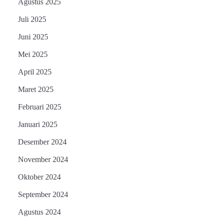
Agustus 2025
Juli 2025
Juni 2025
Mei 2025
April 2025
Maret 2025
Februari 2025
Januari 2025
Desember 2024
November 2024
Oktober 2024
September 2024
Agustus 2024