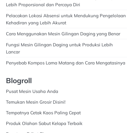
Lebih Proporsional dan Percaya Diri
Pelacakan Lokasi Absensi untuk Mendukung Pengelolaan
Kehadiran yang Lebih Akurat
Cara Menggunakan Mesin Gilingan Daging yang Benar
Fungsi Mesin Gilingan Daging untuk Produksi Lebih
Lancar
Penyebab Kompos Lama Matang dan Cara Mengatasinya
Blogroll
Pusat Mesin Usaha Anda
Temukan Mesin Grosir Disini!
Tempatnya Cetak Kaos Paling Cepat
Produk Olahan Sabut Kelapa Terbaik