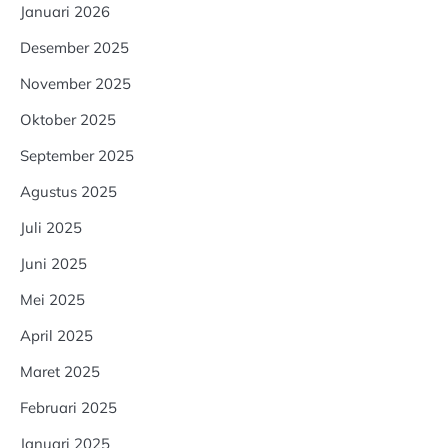
Januari 2026
Desember 2025
November 2025
Oktober 2025
September 2025
Agustus 2025
Juli 2025
Juni 2025
Mei 2025
April 2025
Maret 2025
Februari 2025
Januari 2025