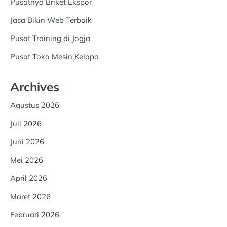
Pusatnya Briket Ekspor
Jasa Bikin Web Terbaik
Pusat Training di Jogja
Pusat Toko Mesin Kelapa
Archives
Agustus 2026
Juli 2026
Juni 2026
Mei 2026
April 2026
Maret 2026
Februari 2026