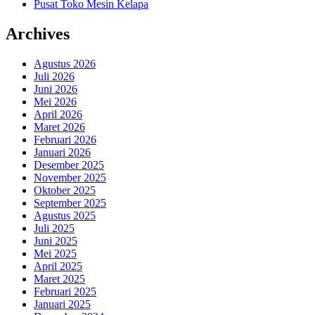
Pusat Toko Mesin Kelapa
Archives
Agustus 2026
Juli 2026
Juni 2026
Mei 2026
April 2026
Maret 2026
Februari 2026
Januari 2026
Desember 2025
November 2025
Oktober 2025
September 2025
Agustus 2025
Juli 2025
Juni 2025
Mei 2025
April 2025
Maret 2025
Februari 2025
Januari 2025