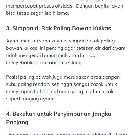
mempercepat proses oksidasi. Dengan begitu, ayam
bisa tetap segar lebih lama.
3. Simpan di Rak Paling Bawah Kulkas
Ayam mentah sebaiknya di simpan di rak paling
bawah kulkas. Ini penting agar tetesan air dari ayam
tidak mengenai bahan makanan lain dan
menyebabkan kontaminasi silang.
Posisi paling bawah juga merupakan area dengan
suhu paling rendah, sehingga sangat cocok untuk
menyimpan bahan makanan yang mudah rusak
seperti daging ayam.
4. Bekukan untuk Penyimpanan Jangka
Panjang
Jika ayam tidak akan segera di masak dalam 1–2 hari,