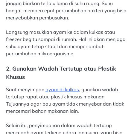
jangan biarkan terlalu lama di suhu ruang. Suhu
hangat mempercepat pertumbuhan bakteri yang bisa
menyebabkan pembusukan.
Langsung masukkan ayam ke dalam kulkas atau
freezer begitu sampai di rumah. Hal ini akan menjaga
suhu ayam tetap stabil dan memperlambat
pertumbuhan mikroorganisme.
2. Gunakan Wadah Tertutup atau Plastik
Khusus
Saat menyimpan
ayam di kulkas,
gunakan wadah
tertutup rapat atau plastik khusus makanan.
Tujuannya agar bau ayam tidak menyebar dan tidak
mencemari bahan makanan lain.
Selain itu, penyimpanan dalam wadah tertutup
mencegah ayam terkena udara langsung, yang bisa