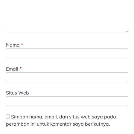
Nama
*
Email
*
Situs Web
Simpan nama, email, dan situs web saya pada
peramban ini untuk komentar saya berikutnya.