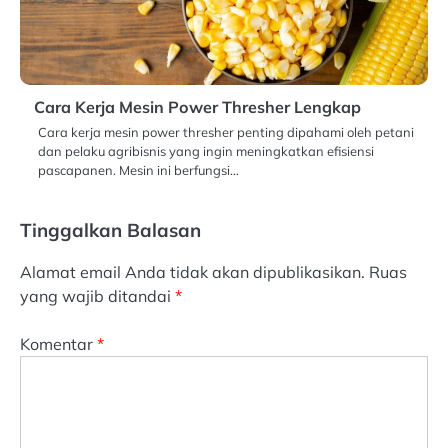
Cara Kerja Mesin Power Thresher Lengkap
Cara kerja mesin power thresher penting dipahami oleh petani
dan pelaku agribisnis yang ingin meningkatkan efisiensi
pascapanen. Mesin ini berfungsi…
Tinggalkan Balasan
Alamat email Anda tidak akan dipublikasikan.
Ruas
yang wajib ditandai
*
Komentar
*