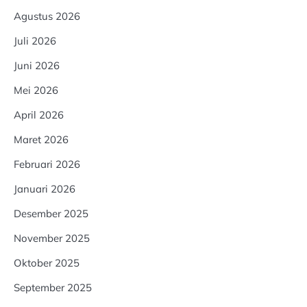
Agustus 2026
Juli 2026
Juni 2026
Mei 2026
April 2026
Maret 2026
Februari 2026
Januari 2026
Desember 2025
November 2025
Oktober 2025
September 2025