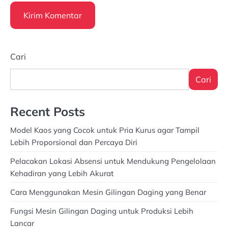
Cari
Cari
Recent Posts
Model Kaos yang Cocok untuk Pria Kurus agar Tampil
Lebih Proporsional dan Percaya Diri
Pelacakan Lokasi Absensi untuk Mendukung Pengelolaan
Kehadiran yang Lebih Akurat
Cara Menggunakan Mesin Gilingan Daging yang Benar
Fungsi Mesin Gilingan Daging untuk Produksi Lebih
Lancar