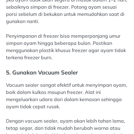
sebaiknya simpan di freezer. Potong ayam sesuai
porsi sebelum di bekukan untuk memudahkan saat di
gunakan nanti.
Penyimpanan di freezer bisa memperpanjang umur
simpan ayam hingga beberapa bulan. Pastikan
menggunakan plastik khusus freezer agar ayam tidak
terkena freezer burn.
5. Gunakan Vacuum Sealer
Vacuum sealer sangat efektif untuk menyimpan ayam,
baik dalam kulkas maupun freezer. Alat ini
mengeluarkan udara dari dalam kemasan sehingga
ayam tidak cepat rusak.
Dengan vacuum sealer, ayam akan lebih tahan lama,
tetap segar, dan tidak mudah berubah warna atau