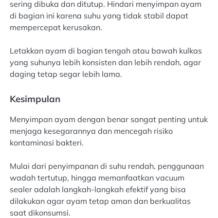
sering dibuka dan ditutup. Hindari menyimpan ayam
di bagian ini karena suhu yang tidak stabil dapat
mempercepat kerusakan.
Letakkan ayam di bagian tengah atau bawah kulkas
yang suhunya lebih konsisten dan lebih rendah, agar
daging tetap segar lebih lama.
Kesimpulan
Menyimpan ayam dengan benar sangat penting untuk
menjaga kesegarannya dan mencegah risiko
kontaminasi bakteri.
Mulai dari penyimpanan di suhu rendah, penggunaan
wadah tertutup, hingga memanfaatkan vacuum
sealer adalah langkah-langkah efektif yang bisa
dilakukan agar ayam tetap aman dan berkualitas
saat dikonsumsi.