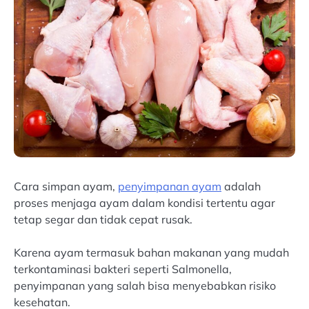
Cara simpan ayam,
penyimpanan ayam
adalah
proses menjaga ayam dalam kondisi tertentu agar
tetap segar dan tidak cepat rusak.
Karena ayam termasuk bahan makanan yang mudah
terkontaminasi bakteri seperti Salmonella,
penyimpanan yang salah bisa menyebabkan risiko
kesehatan.