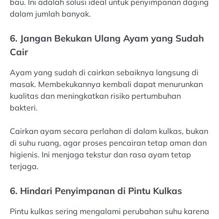
bau. Ini adalah solusi ideal untuk penyimpanan daging
dalam jumlah banyak.
6. Jangan Bekukan Ulang Ayam yang Sudah
Cair
Ayam yang sudah di cairkan sebaiknya langsung di
masak. Membekukannya kembali dapat menurunkan
kualitas dan meningkatkan risiko pertumbuhan
bakteri.
Cairkan ayam secara perlahan di dalam kulkas, bukan
di suhu ruang, agar proses pencairan tetap aman dan
higienis. Ini menjaga tekstur dan rasa ayam tetap
terjaga.
6. Hindari Penyimpanan di Pintu Kulkas
Pintu kulkas sering mengalami perubahan suhu karena