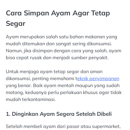
Cara Simpan Ayam Agar Tetap
Segar
Ayam merupakan salah satu bahan makanan yang
mudah ditemukan dan sangat sering dikonsumsi.
Namun, jika disimpan dengan cara yang salah, ayam
bisa cepat rusak dan menjadi sumber penyakit.
Untuk menjaga ayam tetap segar dan aman
dikonsumsi, penting memahami t
eknik penyimpanan
yang benar. Baik ayam mentah maupun yang sudah
matang, keduanya perlu perlakuan khusus agar tidak
mudah terkontaminasi.
1. Dinginkan Ayam Segera Setelah Dibeli
Setelah membeli ayam dari pasar atau supermarket,