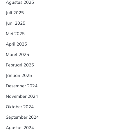
Agustus 2025
Juli 2025
Juni 2025
Mei 2025
April 2025
Maret 2025
Februari 2025
Januari 2025
Desember 2024
November 2024
Oktober 2024
September 2024
Agustus 2024