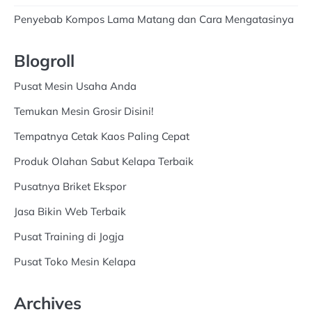
Penyebab Kompos Lama Matang dan Cara Mengatasinya
Blogroll
Pusat Mesin Usaha Anda
Temukan Mesin Grosir Disini!
Tempatnya Cetak Kaos Paling Cepat
Produk Olahan Sabut Kelapa Terbaik
Pusatnya Briket Ekspor
Jasa Bikin Web Terbaik
Pusat Training di Jogja
Pusat Toko Mesin Kelapa
Archives